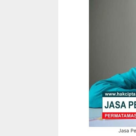
Jasa Pe