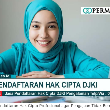
ndaftaran Hak Cipta Profesional agar Pengajuan Tidak Be