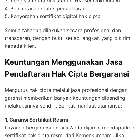
3. Pengisian data di sistem e-HKI Kemenkumham
4. Pemantauan status pendaftaran
5. Penyerahan sertifikat digital hak cipta
Semua tahapan dilakukan secara profesional dan
transparan, dengan bukti setiap langkah yang dikirim
kepada klien.
Keuntungan Menggunakan Jasa
Pendaftaran Hak Cipta Bergaransi
Mengurus hak cipta melalui jasa profesional dengan
garansi memberikan banyak keuntungan dibanding
melakukannya sendiri. Berikut manfaat utamanya:
1. Garansi Sertifikat Resmi
Layanan bergaransi berarti Anda dijamin mendapatkan
sertifikat hak cipta resmi dari Kemenkumham. Jika