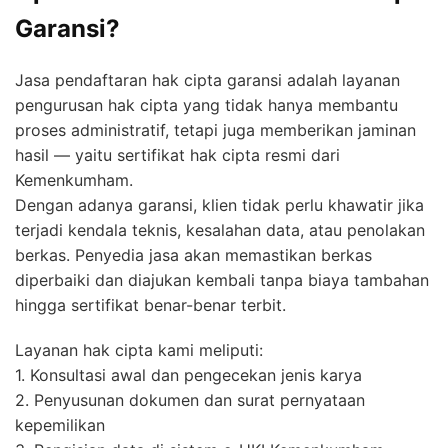
Garansi?
Jasa pendaftaran hak cipta garansi adalah layanan
pengurusan hak cipta yang tidak hanya membantu
proses administratif, tetapi juga memberikan jaminan
hasil — yaitu sertifikat hak cipta resmi dari
Kemenkumham.
Dengan adanya garansi, klien tidak perlu khawatir jika
terjadi kendala teknis, kesalahan data, atau penolakan
berkas. Penyedia jasa akan memastikan berkas
diperbaiki dan diajukan kembali tanpa biaya tambahan
hingga sertifikat benar-benar terbit.
Layanan hak cipta kami meliputi:
1. Konsultasi awal dan pengecekan jenis karya
2. Penyusunan dokumen dan surat pernyataan
kepemilikan