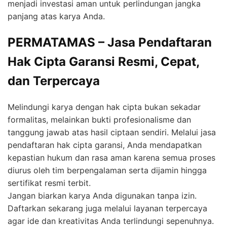
menjadi investasi aman untuk perlindungan jangka
panjang atas karya Anda.
PERMATAMAS – Jasa Pendaftaran
Hak Cipta Garansi Resmi, Cepat,
dan Terpercaya
Melindungi karya dengan hak cipta bukan sekadar
formalitas, melainkan bukti profesionalisme dan
tanggung jawab atas hasil ciptaan sendiri. Melalui jasa
pendaftaran hak cipta garansi, Anda mendapatkan
kepastian hukum dan rasa aman karena semua proses
diurus oleh tim berpengalaman serta dijamin hingga
sertifikat resmi terbit.
Jangan biarkan karya Anda digunakan tanpa izin.
Daftarkan sekarang juga melalui layanan terpercaya
agar ide dan kreativitas Anda terlindungi sepenuhnya.