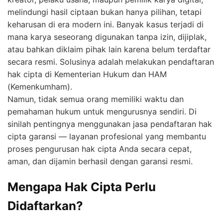
melindungi hasil ciptaan bukan hanya pilihan, tetapi
keharusan di era modern ini. Banyak kasus terjadi di
mana karya seseorang digunakan tanpa izin, dijiplak,
atau bahkan diklaim pihak lain karena belum terdaftar
secara resmi. Solusinya adalah melakukan pendaftaran
hak cipta di Kementerian Hukum dan HAM
(Kemenkumham).
Namun, tidak semua orang memiliki waktu dan
pemahaman hukum untuk mengurusnya sendiri. Di
sinilah pentingnya menggunakan jasa pendaftaran hak
cipta garansi — layanan profesional yang membantu
proses pengurusan hak cipta Anda secara cepat,
aman, dan dijamin berhasil dengan garansi resmi.
Mengapa Hak Cipta Perlu
Didaftarkan?