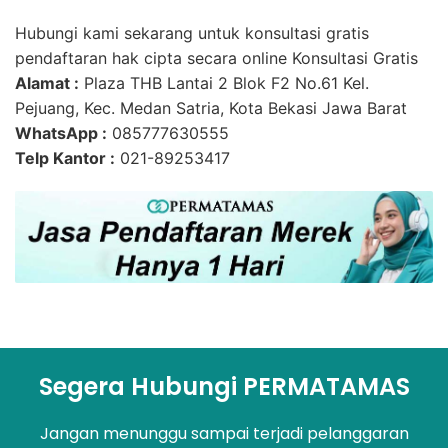
Hubungi kami sekarang untuk konsultasi gratis
pendaftaran hak cipta secara online Konsultasi Gratis
Alamat :
Plaza THB Lantai 2 Blok F2 No.61 Kel.
Pejuang, Kec. Medan Satria, Kota Bekasi Jawa Barat
WhatsApp :
085777630555
Telp Kantor :
021-89253417
Segera Hubungi PERMATAMAS
Jangan menunggu sampai terjadi pelanggaran