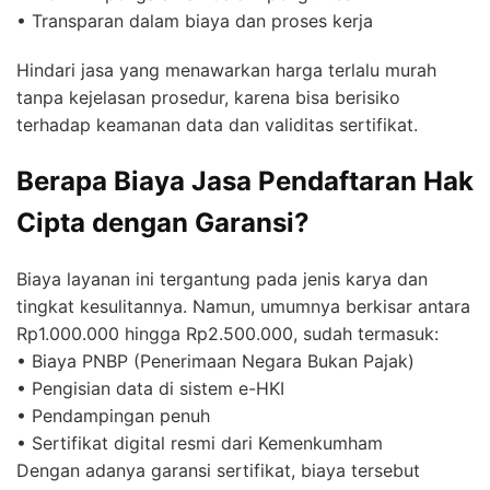
• Transparan dalam biaya dan proses kerja
Hindari jasa yang menawarkan harga terlalu murah
tanpa kejelasan prosedur, karena bisa berisiko
terhadap keamanan data dan validitas sertifikat.
Berapa Biaya Jasa Pendaftaran Hak
Cipta dengan Garansi?
Biaya layanan ini tergantung pada jenis karya dan
tingkat kesulitannya. Namun, umumnya berkisar antara
Rp1.000.000 hingga Rp2.500.000, sudah termasuk:
• Biaya PNBP (Penerimaan Negara Bukan Pajak)
• Pengisian data di sistem e-HKI
• Pendampingan penuh
• Sertifikat digital resmi dari Kemenkumham
Dengan adanya garansi sertifikat, biaya tersebut