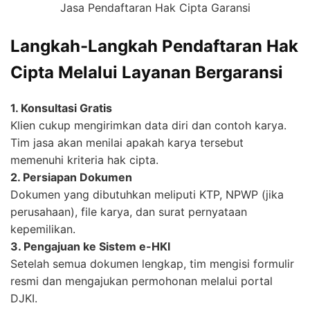
Jasa Pendaftaran Hak Cipta Garansi
Langkah-Langkah Pendaftaran Hak
Cipta Melalui Layanan Bergaransi
1. Konsultasi Gratis
Klien cukup mengirimkan data diri dan contoh karya.
Tim jasa akan menilai apakah karya tersebut
memenuhi kriteria hak cipta.
2. Persiapan Dokumen
Dokumen yang dibutuhkan meliputi KTP, NPWP (jika
perusahaan), file karya, dan surat pernyataan
kepemilikan.
3. Pengajuan ke Sistem e-HKI
Setelah semua dokumen lengkap, tim mengisi formulir
resmi dan mengajukan permohonan melalui portal
DJKI.