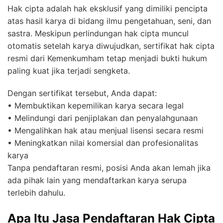
Hak cipta adalah hak eksklusif yang dimiliki pencipta
atas hasil karya di bidang ilmu pengetahuan, seni, dan
sastra. Meskipun perlindungan hak cipta muncul
otomatis setelah karya diwujudkan, sertifikat hak cipta
resmi dari Kemenkumham tetap menjadi bukti hukum
paling kuat jika terjadi sengketa.
Dengan sertifikat tersebut, Anda dapat:
• Membuktikan kepemilikan karya secara legal
• Melindungi dari penjiplakan dan penyalahgunaan
• Mengalihkan hak atau menjual lisensi secara resmi
• Meningkatkan nilai komersial dan profesionalitas
karya
Tanpa pendaftaran resmi, posisi Anda akan lemah jika
ada pihak lain yang mendaftarkan karya serupa
terlebih dahulu.
Apa Itu Jasa Pendaftaran Hak Cipta