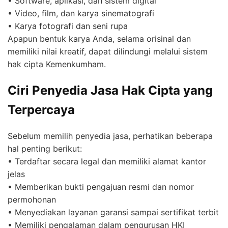
• Software, aplikasi, dan sistem digital
• Video, film, dan karya sinematografi
• Karya fotografi dan seni rupa
Apapun bentuk karya Anda, selama orisinal dan
memiliki nilai kreatif, dapat dilindungi melalui sistem
hak cipta Kemenkumham.
Ciri Penyedia Jasa Hak Cipta yang
Terpercaya
Sebelum memilih penyedia jasa, perhatikan beberapa
hal penting berikut:
• Terdaftar secara legal dan memiliki alamat kantor
jelas
• Memberikan bukti pengajuan resmi dan nomor
permohonan
• Menyediakan layanan garansi sampai sertifikat terbit
• Memiliki pengalaman dalam pengurusan HKI