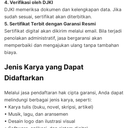
4. Verifikasi oleh DJKI
DJKI memeriksa dokumen dan kelengkapan data. Jika
sudah sesuai, sertifikat akan diterbitkan.
5. Sertifikat Terbit dengan Garansi Resmi
Sertifikat digital akan dikirim melalui email. Bila terjadi
penolakan administratif, jasa bergaransi akan
memperbaiki dan mengajukan ulang tanpa tambahan
biaya.
Jenis Karya yang Dapat
Didaftarkan
Melalui jasa pendaftaran hak cipta garansi, Anda dapat
melindungi berbagai jenis karya, seperti:
• Karya tulis (buku, novel, skripsi, artikel)
• Musik, lagu, dan aransemen
• Desain logo dan ilustrasi visual