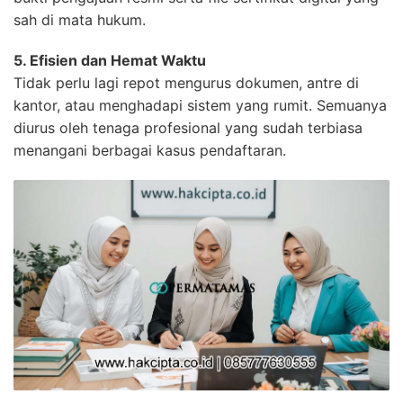
sah di mata hukum.
5. Efisien dan Hemat Waktu
Tidak perlu lagi repot mengurus dokumen, antre di
kantor, atau menghadapi sistem yang rumit. Semuanya
diurus oleh tenaga profesional yang sudah terbiasa
menangani berbagai kasus pendaftaran.