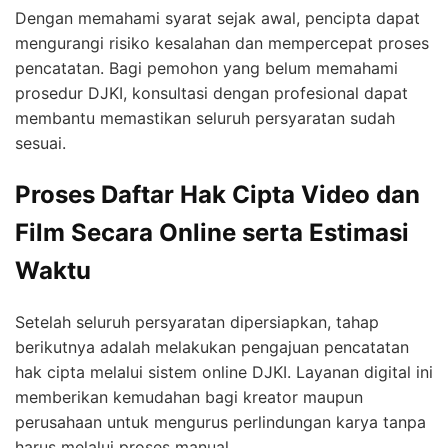
Dengan memahami syarat sejak awal, pencipta dapat
mengurangi risiko kesalahan dan mempercepat proses
pencatatan. Bagi pemohon yang belum memahami
prosedur DJKI, konsultasi dengan profesional dapat
membantu memastikan seluruh persyaratan sudah
sesuai.
Proses Daftar Hak Cipta Video dan
Film Secara Online serta Estimasi
Waktu
Setelah seluruh persyaratan dipersiapkan, tahap
berikutnya adalah melakukan pengajuan pencatatan
hak cipta melalui sistem online DJKI. Layanan digital ini
memberikan kemudahan bagi kreator maupun
perusahaan untuk mengurus perlindungan karya tanpa
harus melalui proses manual.