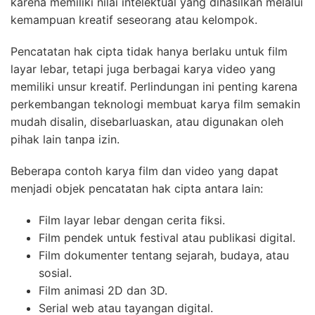
karena memiliki nilai intelektual yang dihasilkan melalui
kemampuan kreatif seseorang atau kelompok.
Pencatatan hak cipta tidak hanya berlaku untuk film
layar lebar, tetapi juga berbagai karya video yang
memiliki unsur kreatif. Perlindungan ini penting karena
perkembangan teknologi membuat karya film semakin
mudah disalin, disebarluaskan, atau digunakan oleh
pihak lain tanpa izin.
Beberapa contoh karya film dan video yang dapat
menjadi objek pencatatan hak cipta antara lain:
Film layar lebar dengan cerita fiksi.
Film pendek untuk festival atau publikasi digital.
Film dokumenter tentang sejarah, budaya, atau
sosial.
Film animasi 2D dan 3D.
Serial web atau tayangan digital.