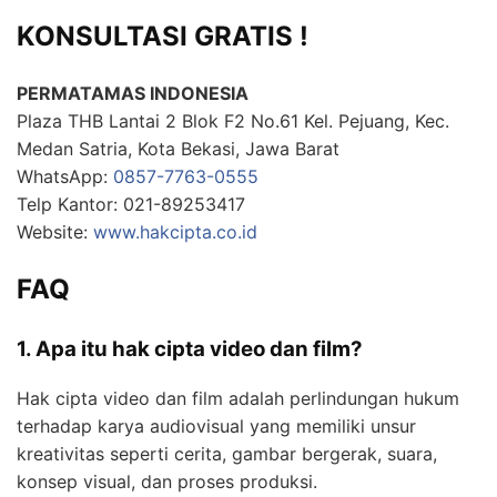
KONSULTASI GRATIS !
PERMATAMAS INDONESIA
Plaza THB Lantai 2 Blok F2 No.61 Kel. Pejuang, Kec.
Medan Satria, Kota Bekasi, Jawa Barat
WhatsApp:
0857-7763-0555
Telp Kantor: 021-89253417
Website:
www.hakcipta.co.id
FAQ
1. Apa itu hak cipta video dan film?
Hak cipta video dan film adalah perlindungan hukum
terhadap karya audiovisual yang memiliki unsur
kreativitas seperti cerita, gambar bergerak, suara,
konsep visual, dan proses produksi.