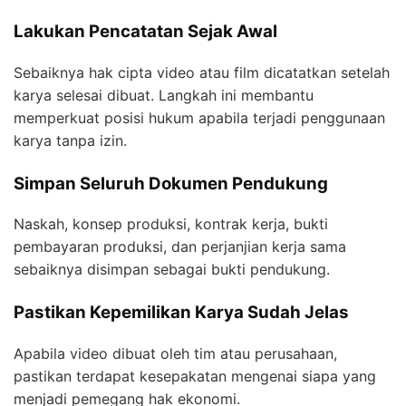
Lakukan Pencatatan Sejak Awal
Sebaiknya hak cipta video atau film dicatatkan setelah
karya selesai dibuat. Langkah ini membantu
memperkuat posisi hukum apabila terjadi penggunaan
karya tanpa izin.
Simpan Seluruh Dokumen Pendukung
Naskah, konsep produksi, kontrak kerja, bukti
pembayaran produksi, dan perjanjian kerja sama
sebaiknya disimpan sebagai bukti pendukung.
Pastikan Kepemilikan Karya Sudah Jelas
Apabila video dibuat oleh tim atau perusahaan,
pastikan terdapat kesepakatan mengenai siapa yang
menjadi pemegang hak ekonomi.