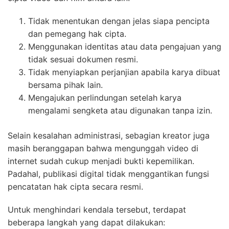
Tidak menentukan dengan jelas siapa pencipta
dan pemegang hak cipta.
Menggunakan identitas atau data pengajuan yang
tidak sesuai dokumen resmi.
Tidak menyiapkan perjanjian apabila karya dibuat
bersama pihak lain.
Mengajukan perlindungan setelah karya
mengalami sengketa atau digunakan tanpa izin.
Selain kesalahan administrasi, sebagian kreator juga
masih beranggapan bahwa mengunggah video di
internet sudah cukup menjadi bukti kepemilikan.
Padahal, publikasi digital tidak menggantikan fungsi
pencatatan hak cipta secara resmi.
Untuk menghindari kendala tersebut, terdapat
beberapa langkah yang dapat dilakukan: