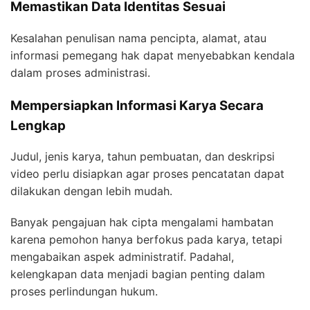
Memastikan Data Identitas Sesuai
Kesalahan penulisan nama pencipta, alamat, atau
informasi pemegang hak dapat menyebabkan kendala
dalam proses administrasi.
Mempersiapkan Informasi Karya Secara
Lengkap
Judul, jenis karya, tahun pembuatan, dan deskripsi
video perlu disiapkan agar proses pencatatan dapat
dilakukan dengan lebih mudah.
Banyak pengajuan hak cipta mengalami hambatan
karena pemohon hanya berfokus pada karya, tetapi
mengabaikan aspek administratif. Padahal,
kelengkapan data menjadi bagian penting dalam
proses perlindungan hukum.