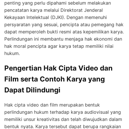
penting yang perlu dipahami sebelum melakukan
pencatatan karya melalui Direktorat Jenderal
Kekayaan Intelektual (DJKI). Dengan memenuhi
persyaratan yang sesuai, pencipta atau pemegang hak
dapat memperoleh bukti resmi atas kepemilikan karya.
Perlindungan ini membantu menjaga hak ekonomi dan
hak moral pencipta agar karya tetap memiliki nilai
hukum.
Pengertian Hak Cipta Video dan
Film serta Contoh Karya yang
Dapat Dilindungi
Hak cipta video dan film merupakan bentuk
perlindungan hukum terhadap karya audiovisual yang
memiliki unsur kreativitas dan telah diwujudkan dalam
bentuk nyata. Karya tersebut dapat berupa rangkaian