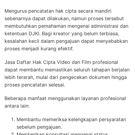
Mengurus pencatatan hak cipta secara mandiri
sebenarnya dapat dilakukan, namun proses tersebut
membutuhkan pemahaman mengenai administrasi dan
ketentuan DJKI. Bagi kreator yang belum terbiasa,
kesalahan kecil dalam pengajuan dapat menyebabkan
proses menjadi kurang efektif.
Jasa Daftar Hak Cipta Video dan Film profesional
dapat membantu memastikan seluruh tahapan berjalan
lebih terarah, mulai dari pengecekan dokumen hingga
proses pencatatan selesai.
Beberapa manfaat menggunakan layanan profesional
antara lain:
Membantu memeriksa kelengkapan persyaratan
sebelum pengajuan.
Memberikan konsultasi mengenai status