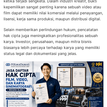
ketika terjadi sengketa. Dalam industri kreatif, bukti
kepemilikan sangat penting karena sebuah video atau
film dapat memiliki nilai komersial melalui penayangan,
lisensi, kerja sama produksi, maupun distribusi digital.
Selain memberikan perlindungan hukum, pencatatan
hak cipta juga meningkatkan profesionalitas sebuah
karya. Investor, perusahaan, maupun mitra bisnis
biasanya lebih percaya terhadap karya yang memiliki
status legal dan dokumentasi yang jelas.