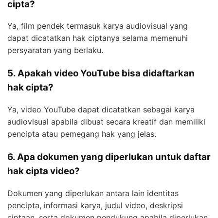
cipta?
Ya, film pendek termasuk karya audiovisual yang
dapat dicatatkan hak ciptanya selama memenuhi
persyaratan yang berlaku.
5. Apakah video YouTube bisa didaftarkan
hak cipta?
Ya, video YouTube dapat dicatatkan sebagai karya
audiovisual apabila dibuat secara kreatif dan memiliki
pencipta atau pemegang hak yang jelas.
6. Apa dokumen yang diperlukan untuk daftar
hak cipta video?
Dokumen yang diperlukan antara lain identitas
pencipta, informasi karya, judul video, deskripsi
ciptaan, serta dokumen pendukung apabila diperlukan.