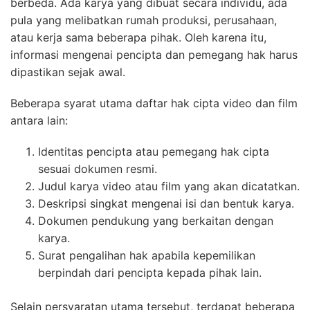
berbeda. Ada karya yang dibuat secara individu, ada
pula yang melibatkan rumah produksi, perusahaan,
atau kerja sama beberapa pihak. Oleh karena itu,
informasi mengenai pencipta dan pemegang hak harus
dipastikan sejak awal.
Beberapa syarat utama daftar hak cipta video dan film
antara lain:
Identitas pencipta atau pemegang hak cipta
sesuai dokumen resmi.
Judul karya video atau film yang akan dicatatkan.
Deskripsi singkat mengenai isi dan bentuk karya.
Dokumen pendukung yang berkaitan dengan
karya.
Surat pengalihan hak apabila kepemilikan
berpindah dari pencipta kepada pihak lain.
Selain persyaratan utama tersebut, terdapat beberapa