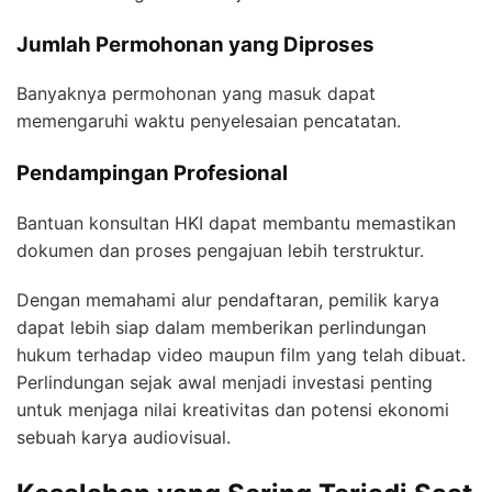
Jumlah Permohonan yang Diproses
Banyaknya permohonan yang masuk dapat
memengaruhi waktu penyelesaian pencatatan.
Pendampingan Profesional
Bantuan konsultan HKI dapat membantu memastikan
dokumen dan proses pengajuan lebih terstruktur.
Dengan memahami alur pendaftaran, pemilik karya
dapat lebih siap dalam memberikan perlindungan
hukum terhadap video maupun film yang telah dibuat.
Perlindungan sejak awal menjadi investasi penting
untuk menjaga nilai kreativitas dan potensi ekonomi
sebuah karya audiovisual.