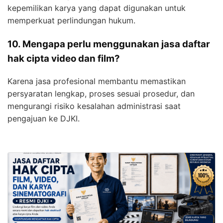
kepemilikan karya yang dapat digunakan untuk
memperkuat perlindungan hukum.
10. Mengapa perlu menggunakan jasa daftar
hak cipta video dan film?
Karena jasa profesional membantu memastikan
persyaratan lengkap, proses sesuai prosedur, dan
mengurangi risiko kesalahan administrasi saat
pengajuan ke DJKI.