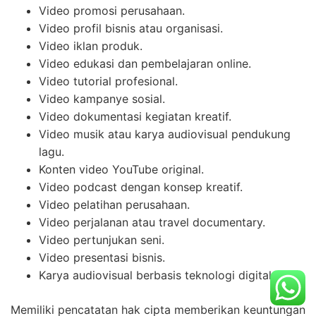
Video promosi perusahaan.
Video profil bisnis atau organisasi.
Video iklan produk.
Video edukasi dan pembelajaran online.
Video tutorial profesional.
Video kampanye sosial.
Video dokumentasi kegiatan kreatif.
Video musik atau karya audiovisual pendukung
lagu.
Konten video YouTube original.
Video podcast dengan konsep kreatif.
Video pelatihan perusahaan.
Video perjalanan atau travel documentary.
Video pertunjukan seni.
Video presentasi bisnis.
Karya audiovisual berbasis teknologi digital.
Memiliki pencatatan hak cipta memberikan keuntungan