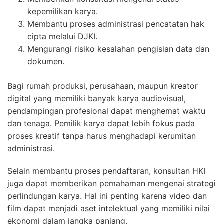
kepemilikan karya.
Membantu proses administrasi pencatatan hak
cipta melalui DJKI.
Mengurangi risiko kesalahan pengisian data dan
dokumen.
Bagi rumah produksi, perusahaan, maupun kreator
digital yang memiliki banyak karya audiovisual,
pendampingan profesional dapat menghemat waktu
dan tenaga. Pemilik karya dapat lebih fokus pada
proses kreatif tanpa harus menghadapi kerumitan
administrasi.
Selain membantu proses pendaftaran, konsultan HKI
juga dapat memberikan pemahaman mengenai strategi
perlindungan karya. Hal ini penting karena video dan
film dapat menjadi aset intelektual yang memiliki nilai
ekonomi dalam jangka panjang.