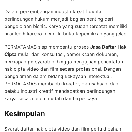
Dalam perkembangan industri kreatif digital,
perlindungan hukum menjadi bagian penting dari
pengelolaan bisnis. Karya yang sudah tercatat memiliki
nilai lebih karena memiliki bukti kepemilikan yang jelas.
PERMATAMAS siap membantu proses
Jasa Daftar Hak
Cipta
mulai dari konsultasi, pemeriksaan dokumen,
persiapan persyaratan, hingga pengajuan pencatatan
hak cipta video dan film secara profesional. Dengan
pengalaman dalam bidang kekayaan intelektual,
PERMATAMAS membantu kreator, perusahaan, dan
pelaku industri kreatif mendapatkan perlindungan
karya secara lebih mudah dan terpercaya.
Kesimpulan
Syarat daftar hak cipta video dan film perlu dipahami