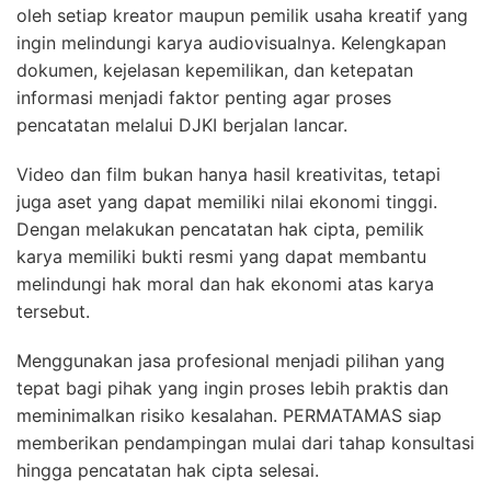
oleh setiap kreator maupun pemilik usaha kreatif yang
ingin melindungi karya audiovisualnya. Kelengkapan
dokumen, kejelasan kepemilikan, dan ketepatan
informasi menjadi faktor penting agar proses
pencatatan melalui DJKI berjalan lancar.
Video dan film bukan hanya hasil kreativitas, tetapi
juga aset yang dapat memiliki nilai ekonomi tinggi.
Dengan melakukan pencatatan hak cipta, pemilik
karya memiliki bukti resmi yang dapat membantu
melindungi hak moral dan hak ekonomi atas karya
tersebut.
Menggunakan jasa profesional menjadi pilihan yang
tepat bagi pihak yang ingin proses lebih praktis dan
meminimalkan risiko kesalahan. PERMATAMAS siap
memberikan pendampingan mulai dari tahap konsultasi
hingga pencatatan hak cipta selesai.