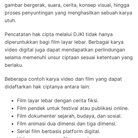
gambar bergerak, suara, cerita, konsep visual, hingga
proses penyuntingan yang menghasilkan sebuah karya
utuh.
Pencatatan hak cipta melalui DJKI tidak hanya
diperuntukkan bagi film layar lebar. Berbagai karya
video digital juga dapat mendapatkan perlindungan
selama memenuhi unsur ciptaan sesuai ketentuan yang
berlaku.
Beberapa contoh karya video dan film yang dapat
didaftarkan hak ciptanya antara lain:
Film layar lebar dengan cerita fiksi.
Film pendek untuk festival atau publikasi online.
Film dokumenter sejarah, budaya, dan sosial.
Film animasi dua dimensi dan tiga dimensi.
Serial film berbasis platform digital.