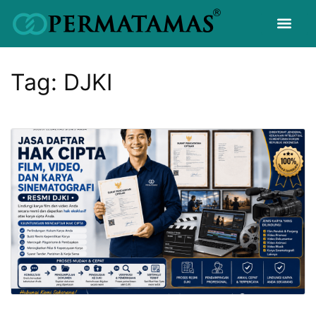
Tag:
DJKI