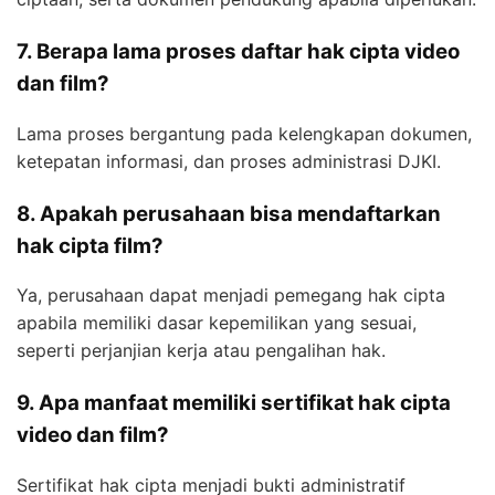
7. Berapa lama proses daftar hak cipta video
dan film?
Lama proses bergantung pada kelengkapan dokumen,
ketepatan informasi, dan proses administrasi DJKI.
8. Apakah perusahaan bisa mendaftarkan
hak cipta film?
Ya, perusahaan dapat menjadi pemegang hak cipta
apabila memiliki dasar kepemilikan yang sesuai,
seperti perjanjian kerja atau pengalihan hak.
9. Apa manfaat memiliki sertifikat hak cipta
video dan film?
Sertifikat hak cipta menjadi bukti administratif