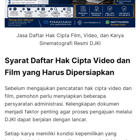
Jasa Daftar Hak Cipta Film, Video, dan Karya
Sinematografi Resmi DJKI
Syarat Daftar Hak Cipta Video dan
Film yang Harus Dipersiapkan
Sebelum mengajukan pencatatan hak cipta video dan
film, pemohon perlu menyiapkan beberapa
persyaratan administrasi. Kelengkapan dokumen
menjadi faktor penting agar proses pengajuan melalui
DJKI dapat berjalan dengan lancar.
Setiap karya memiliki kondisi kepemilikan yang