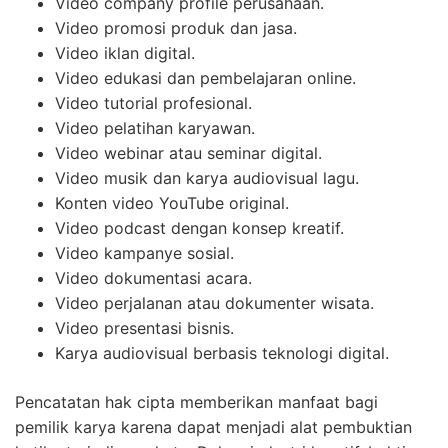
Video company profile perusahaan.
Video promosi produk dan jasa.
Video iklan digital.
Video edukasi dan pembelajaran online.
Video tutorial profesional.
Video pelatihan karyawan.
Video webinar atau seminar digital.
Video musik dan karya audiovisual lagu.
Konten video YouTube original.
Video podcast dengan konsep kreatif.
Video kampanye sosial.
Video dokumentasi acara.
Video perjalanan atau dokumenter wisata.
Video presentasi bisnis.
Karya audiovisual berbasis teknologi digital.
Pencatatan hak cipta memberikan manfaat bagi
pemilik karya karena dapat menjadi alat pembuktian