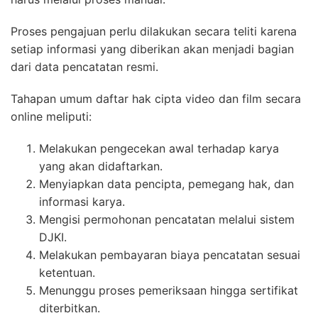
Proses pengajuan perlu dilakukan secara teliti karena
setiap informasi yang diberikan akan menjadi bagian
dari data pencatatan resmi.
Tahapan umum daftar hak cipta video dan film secara
online meliputi:
Melakukan pengecekan awal terhadap karya
yang akan didaftarkan.
Menyiapkan data pencipta, pemegang hak, dan
informasi karya.
Mengisi permohonan pencatatan melalui sistem
DJKI.
Melakukan pembayaran biaya pencatatan sesuai
ketentuan.
Menunggu proses pemeriksaan hingga sertifikat
diterbitkan.