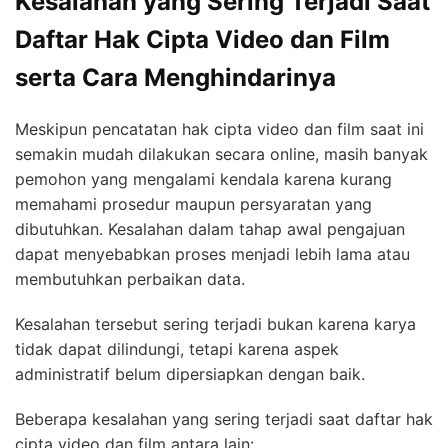
Kesalahan yang Sering Terjadi Saat
Daftar Hak Cipta Video dan Film
serta Cara Menghindarinya
Meskipun pencatatan hak cipta video dan film saat ini
semakin mudah dilakukan secara online, masih banyak
pemohon yang mengalami kendala karena kurang
memahami prosedur maupun persyaratan yang
dibutuhkan. Kesalahan dalam tahap awal pengajuan
dapat menyebabkan proses menjadi lebih lama atau
membutuhkan perbaikan data.
Kesalahan tersebut sering terjadi bukan karena karya
tidak dapat dilindungi, tetapi karena aspek
administratif belum dipersiapkan dengan baik.
Beberapa kesalahan yang sering terjadi saat daftar hak
cipta video dan film antara lain: