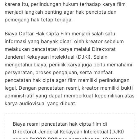
karena itu, perlindungan hukum terhadap karya film
menjadi langkah penting agar hak pencipta dan
pemegang hak tetap terjaga.
Biaya Daftar Hak Cipta Film menjadi salah satu
informasi yang banyak dicari oleh kreator sebelum
melakukan pencatatan karya melalui Direktorat
Jenderal Kekayaan Intelektual (DJKI). Selain
mengetahui biaya, pemilik karya juga perlu memahami
persyaratan, proses pengajuan, serta manfaat
pencatatan hak cipta agar film memiliki perlindungan
legal. Dengan pencatatan resmi, kreator memiliki bukti
administratif yang dapat memperkuat kepemilikan atas
karya audiovisual yang dibuat.
Biaya resmi pencatatan hak cipta film di
Direktorat Jenderal Kekayaan Intelektual (DJKI)