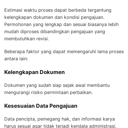
Estimasi waktu proses dapat berbeda tergantung
kelengkapan dokumen dan kondisi pengajuan.
Permohonan yang lengkap dan sesuai biasanya lebih
mudah diproses dibandingkan pengajuan yang
membutuhkan revisi.
Beberapa faktor yang dapat memengaruhi lama proses
antara lain:
Kelengkapan Dokumen
Dokumen yang sudah siap sejak awal membantu
mengurangi risiko permintaan perbaikan.
Kesesuaian Data Pengajuan
Data pencipta, pemegang hak, dan informasi karya
harus sesuai agar tidak terjadi kendala administrasi.