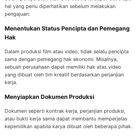
hal yang perlu diperhatikan sebelum melakukan
pengajuan:
Menentukan Status Pencipta dan Pemegang
Hak
Dalam produksi film atau video, tidak selalu pencipta
sama dengan pemegang hak ekonomi. Misalnya,
sebuah perusahaan dapat memiliki hak atas video
yang dibuat oleh tim kreatif berdasarkan perjanjian
kerja.
Menyiapkan Dokumen Produksi
Dokumen seperti kontrak kerja, perjanjian produksi,
atau bukti kerja sama dapat membantu memperjelas
kepemilikan apabila karya dibuat oleh beberapa pihak.