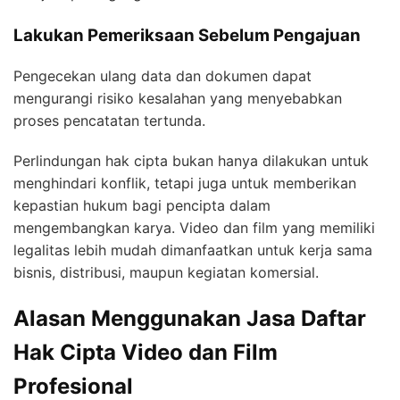
Lakukan Pemeriksaan Sebelum Pengajuan
Pengecekan ulang data dan dokumen dapat
mengurangi risiko kesalahan yang menyebabkan
proses pencatatan tertunda.
Perlindungan hak cipta bukan hanya dilakukan untuk
menghindari konflik, tetapi juga untuk memberikan
kepastian hukum bagi pencipta dalam
mengembangkan karya. Video dan film yang memiliki
legalitas lebih mudah dimanfaatkan untuk kerja sama
bisnis, distribusi, maupun kegiatan komersial.
Alasan Menggunakan Jasa Daftar
Hak Cipta Video dan Film
Profesional