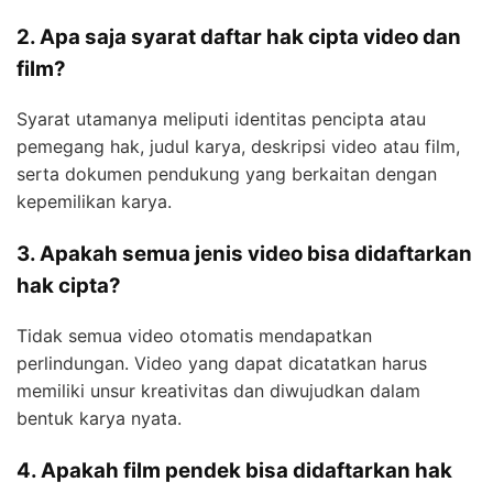
2. Apa saja syarat daftar hak cipta video dan
film?
Syarat utamanya meliputi identitas pencipta atau
pemegang hak, judul karya, deskripsi video atau film,
serta dokumen pendukung yang berkaitan dengan
kepemilikan karya.
3. Apakah semua jenis video bisa didaftarkan
hak cipta?
Tidak semua video otomatis mendapatkan
perlindungan. Video yang dapat dicatatkan harus
memiliki unsur kreativitas dan diwujudkan dalam
bentuk karya nyata.
4. Apakah film pendek bisa didaftarkan hak