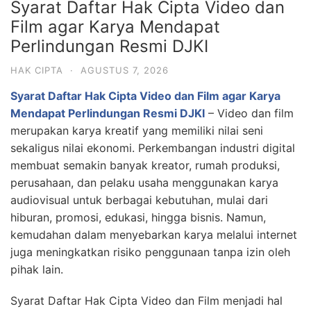
Syarat Daftar Hak Cipta Video dan
Film agar Karya Mendapat
Perlindungan Resmi DJKI
HAK CIPTA
·
AGUSTUS 7, 2026
Syarat Daftar Hak Cipta Video dan Film agar Karya
Mendapat Perlindungan Resmi DJKI
– Video dan film
merupakan karya kreatif yang memiliki nilai seni
sekaligus nilai ekonomi. Perkembangan industri digital
membuat semakin banyak kreator, rumah produksi,
perusahaan, dan pelaku usaha menggunakan karya
audiovisual untuk berbagai kebutuhan, mulai dari
hiburan, promosi, edukasi, hingga bisnis. Namun,
kemudahan dalam menyebarkan karya melalui internet
juga meningkatkan risiko penggunaan tanpa izin oleh
pihak lain.
Syarat Daftar Hak Cipta Video dan Film menjadi hal