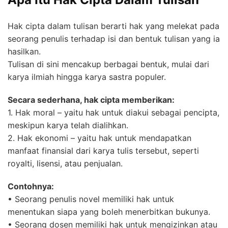
Hak cipta dalam tulisan berarti hak yang melekat pada
seorang penulis terhadap isi dan bentuk tulisan yang ia
hasilkan.
Tulisan di sini mencakup berbagai bentuk, mulai dari
karya ilmiah hingga karya sastra populer.
Secara sederhana, hak cipta memberikan:
1. Hak moral – yaitu hak untuk diakui sebagai pencipta,
meskipun karya telah dialihkan.
2. Hak ekonomi – yaitu hak untuk mendapatkan
manfaat finansial dari karya tulis tersebut, seperti
royalti, lisensi, atau penjualan.
Contohnya:
• Seorang penulis novel memiliki hak untuk
menentukan siapa yang boleh menerbitkan bukunya.
• Seorang dosen memiliki hak untuk mengizinkan atau