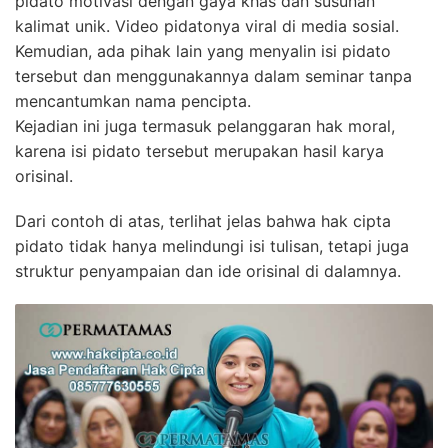
pidato motivasi dengan gaya khas dan susunan
kalimat unik. Video pidatonya viral di media sosial.
Kemudian, ada pihak lain yang menyalin isi pidato
tersebut dan menggunakannya dalam seminar tanpa
mencantumkan nama pencipta.
Kejadian ini juga termasuk pelanggaran hak moral,
karena isi pidato tersebut merupakan hasil karya
orisinal.
Dari contoh di atas, terlihat jelas bahwa hak cipta
pidato tidak hanya melindungi isi tulisan, tetapi juga
struktur penyampaian dan ide orisinal di dalamnya.