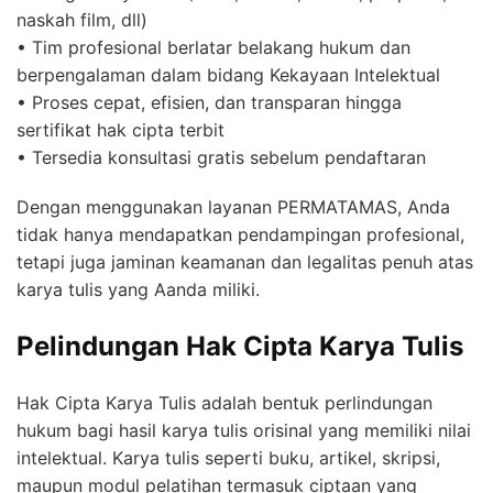
naskah film, dll)
• Tim profesional berlatar belakang hukum dan
berpengalaman dalam bidang Kekayaan Intelektual
• Proses cepat, efisien, dan transparan hingga
sertifikat hak cipta terbit
• Tersedia konsultasi gratis sebelum pendaftaran
Dengan menggunakan layanan PERMATAMAS, Anda
tidak hanya mendapatkan pendampingan profesional,
tetapi juga jaminan keamanan dan legalitas penuh atas
karya tulis yang Aanda miliki.
Pelindungan Hak Cipta Karya Tulis
Hak Cipta Karya Tulis adalah bentuk perlindungan
hukum bagi hasil karya tulis orisinal yang memiliki nilai
intelektual. Karya tulis seperti buku, artikel, skripsi,
maupun modul pelatihan termasuk ciptaan yang