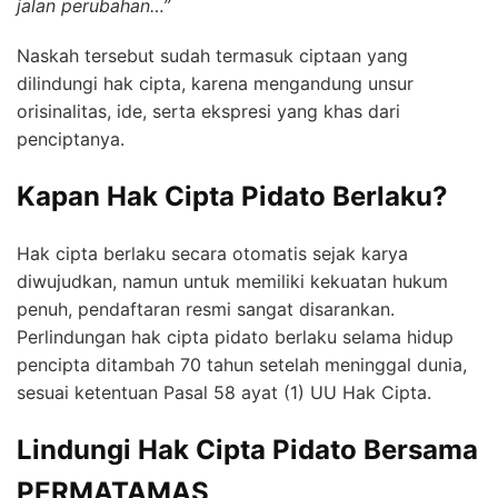
jalan perubahan…”
Naskah tersebut sudah termasuk ciptaan yang
dilindungi hak cipta, karena mengandung unsur
orisinalitas, ide, serta ekspresi yang khas dari
penciptanya.
Kapan Hak Cipta Pidato Berlaku?
Hak cipta berlaku secara otomatis sejak karya
diwujudkan, namun untuk memiliki kekuatan hukum
penuh, pendaftaran resmi sangat disarankan.
Perlindungan hak cipta pidato berlaku selama hidup
pencipta ditambah 70 tahun setelah meninggal dunia,
sesuai ketentuan Pasal 58 ayat (1) UU Hak Cipta.
Lindungi Hak Cipta Pidato Bersama
PERMATAMAS