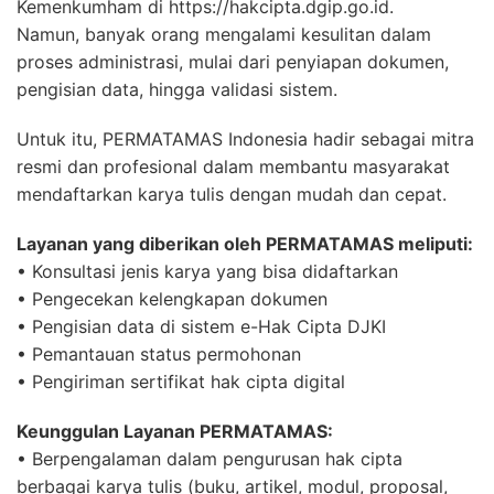
Kemenkumham di https://hakcipta.dgip.go.id.
Namun, banyak orang mengalami kesulitan dalam
proses administrasi, mulai dari penyiapan dokumen,
pengisian data, hingga validasi sistem.
Untuk itu, PERMATAMAS Indonesia hadir sebagai mitra
resmi dan profesional dalam membantu masyarakat
mendaftarkan karya tulis dengan mudah dan cepat.
Layanan yang diberikan oleh PERMATAMAS meliputi:
• Konsultasi jenis karya yang bisa didaftarkan
• Pengecekan kelengkapan dokumen
• Pengisian data di sistem e-Hak Cipta DJKI
• Pemantauan status permohonan
• Pengiriman sertifikat hak cipta digital
Keunggulan Layanan PERMATAMAS:
• Berpengalaman dalam pengurusan hak cipta
berbagai karya tulis (buku, artikel, modul, proposal,