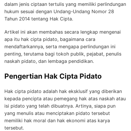
dalam jenis ciptaan tertulis yang memiliki perlindungan
hukum sesuai dengan Undang-Undang Nomor 28
Tahun 2014 tentang Hak Cipta.
Artikel ini akan membahas secara lengkap mengenai
apa itu hak cipta pidato, bagaimana cara
mendaftarkannya, serta mengapa perlindungan ini
penting, terutama bagi tokoh publik, pejabat, penulis
naskah pidato, dan lembaga pendidikan.
Pengertian Hak Cipta Pidato
Hak cipta pidato adalah hak eksklusif yang diberikan
kepada pencipta atau pemegang hak atas naskah atau
isi pidato yang telah dibuatnya. Artinya, siapa pun
yang menulis atau menciptakan pidato tersebut
memiliki hak moral dan hak ekonomi atas karya
tersebut.