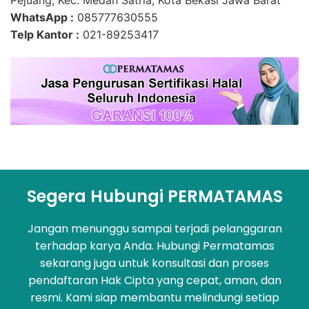
WhatsApp :
085777630555
Telp Kantor :
021-89253417
Segera Hubungi PERMATAMAS
Jangan menunggu sampai terjadi pelanggaran
terhadap karya Anda. Hubungi Permatamas
sekarang juga untuk konsultasi dan proses
pendaftaran Hak Cipta yang cepat, aman, dan
resmi. Kami siap membantu melindungi setiap