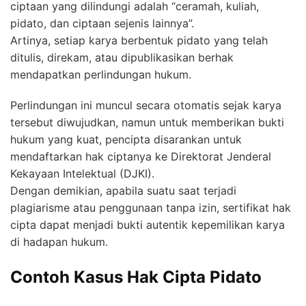
ciptaan yang dilindungi adalah “ceramah, kuliah,
pidato, dan ciptaan sejenis lainnya”.
Artinya, setiap karya berbentuk pidato yang telah
ditulis, direkam, atau dipublikasikan berhak
mendapatkan perlindungan hukum.
Perlindungan ini muncul secara otomatis sejak karya
tersebut diwujudkan, namun untuk memberikan bukti
hukum yang kuat, pencipta disarankan untuk
mendaftarkan hak ciptanya ke Direktorat Jenderal
Kekayaan Intelektual (DJKI).
Dengan demikian, apabila suatu saat terjadi
plagiarisme atau penggunaan tanpa izin, sertifikat hak
cipta dapat menjadi bukti autentik kepemilikan karya
di hadapan hukum.
Contoh Kasus Hak Cipta Pidato