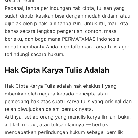
secara resmi.
Padahal, tanpa perlindungan hak cipta, tulisan yang
sudah dipublikasikan bisa dengan mudah diklaim atau
dijiplak oleh pihak lain tanpa izin. Untuk itu, mari kita
bahas secara lengkap pengertian, contoh, masa
berlaku, dan bagaimana PERMATAMAS Indonesia
dapat membantu Anda mendaftarkan karya tulis agar
terlindungi secara hukum.
Hak Cipta Karya Tulis Adalah
Hak Cipta Karya Tulis adalah hak eksklusif yang
diberikan oleh negara kepada pencipta atau
pemegang hak atas suatu karya tulis yang orisinal dan
telah diwujudkan dalam bentuk nyata.
Artinya, setiap orang yang menulis karya ilmiah, buku,
artikel, modul, atau tulisan lainnya — berhak
mendapatkan perlindungan hukum sebagai pemilik