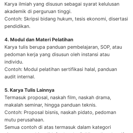
Karya ilmiah yang disusun sebagai syarat kelulusan
akademik di perguruan tinggi.
Contoh: Skripsi bidang hukum, tesis ekonomi, disertasi
pendidikan.
4. Modul dan Materi Pelatihan
Karya tulis berupa panduan pembelajaran, SOP, atau
pedoman kerja yang disusun oleh instansi atau
individu.
Contoh: Modul pelatihan sertifikasi halal, panduan
audit internal.
5. Karya Tulis Lainnya
Termasuk proposal, naskah film, naskah drama,
makalah seminar, hingga panduan teknis.
Contoh: Proposal bisnis, naskah pidato, pedoman
mutu perusahaan.
Semua contoh di atas termasuk dalam kategori