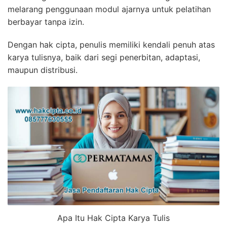
melarang penggunaan modul ajarnya untuk pelatihan
berbayar tanpa izin.
Dengan hak cipta, penulis memiliki kendali penuh atas
karya tulisnya, baik dari segi penerbitan, adaptasi,
maupun distribusi.
Apa Itu Hak Cipta Karya Tulis