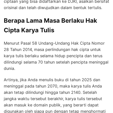
ciptaan yang bisa didaftarkan ke DJKI, asalkan bersifat
orisinal dan telah diwujudkan dalam bentuk tertulis.
Berapa Lama Masa Berlaku Hak
Cipta Karya Tulis
Menurut Pasal 58 Undang-Undang Hak Cipta Nomor
28 Tahun 2014, masa perlindungan hak cipta untuk
karya tulis berlaku selama hidup pencipta dan terus
dilindungi selama 70 tahun setelah pencipta meninggal
dunia.
Artinya, jika Anda menulis buku di tahun 2025 dan
meninggal pada tahun 2070, maka karya tulis Anda
akan tetap dilindungi hingga tahun 2140. Setelah
jangka waktu tersebut berakhir, karya tulis tersebut
akan masuk ke domain publik, yang berarti dapat
digunakan oleh siapa pun dengan tetap menghormati