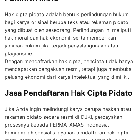
Hak cipta pidato adalah bentuk perlindungan hukum
bagi karya orisinal berupa teks atau rekaman pidato
yang dibuat oleh seseorang. Perlindungan ini meliputi
hak moral dan hak ekonomi, serta memberikan
jaminan hukum jika terjadi penyalahgunaan atau
plagiarisme.
Dengan mendaftarkan hak cipta, pencipta tidak hanya
mendapatkan pengakuan resmi, tetapi juga membuka
peluang ekonomi dari karya intelektual yang dimiliki.
Jasa Pendaftaran Hak Cipta Pidato
Jika Anda ingin melindungi karya berupa naskah atau
rekaman pidato secara resmi di DJKI, percayakan
prosesnya kepada PERMATAMAS Indonesia.
Kami adalah spesialis layanan pendaftaran hak cipta