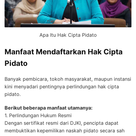
Apa Itu Hak Cipta Pidato
Manfaat Mendaftarkan Hak Cipta
Pidato
Banyak pembicara, tokoh masyarakat, maupun instansi
kini menyadari pentingnya perlindungan hak cipta
pidato.
Berikut beberapa manfaat utamanya:
1. Perlindungan Hukum Resmi
Dengan sertifikat resmi dari DJKI, pencipta dapat
membuktikan kepemilikan naskah pidato secara sah