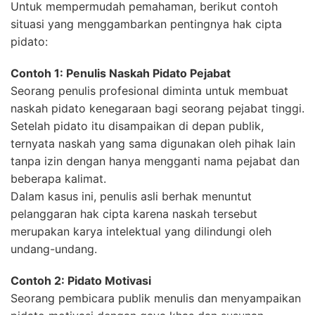
Untuk mempermudah pemahaman, berikut contoh
situasi yang menggambarkan pentingnya hak cipta
pidato:
Contoh 1: Penulis Naskah Pidato Pejabat
Seorang penulis profesional diminta untuk membuat
naskah pidato kenegaraan bagi seorang pejabat tinggi.
Setelah pidato itu disampaikan di depan publik,
ternyata naskah yang sama digunakan oleh pihak lain
tanpa izin dengan hanya mengganti nama pejabat dan
beberapa kalimat.
Dalam kasus ini, penulis asli berhak menuntut
pelanggaran hak cipta karena naskah tersebut
merupakan karya intelektual yang dilindungi oleh
undang-undang.
Contoh 2: Pidato Motivasi
Seorang pembicara publik menulis dan menyampaikan