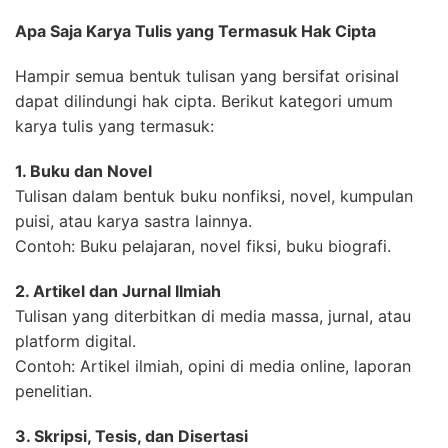
Apa Saja Karya Tulis yang Termasuk Hak Cipta
Hampir semua bentuk tulisan yang bersifat orisinal
dapat dilindungi hak cipta. Berikut kategori umum
karya tulis yang termasuk:
1. Buku dan Novel
Tulisan dalam bentuk buku nonfiksi, novel, kumpulan
puisi, atau karya sastra lainnya.
Contoh: Buku pelajaran, novel fiksi, buku biografi.
2. Artikel dan Jurnal Ilmiah
Tulisan yang diterbitkan di media massa, jurnal, atau
platform digital.
Contoh: Artikel ilmiah, opini di media online, laporan
penelitian.
3. Skripsi, Tesis, dan Disertasi