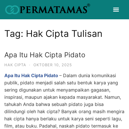
Tag:
Hak Cipta Tulisan
Apa Itu Hak Cipta Pidato
HAK CIPTA
·
OKTOBER 10, 2025
Apa Itu Hak Cipta Pidato
– Dalam dunia komunikasi
publik, pidato menjadi salah satu bentuk karya yang
sering digunakan untuk menyampaikan gagasan,
inspirasi, maupun ajakan kepada masyarakat. Namun,
tahukah Anda bahwa sebuah pidato juga bisa
dilindungi oleh hak cipta? Banyak orang masih mengira
hak cipta hanya berlaku untuk karya seni seperti lagu,
film, atau buku. Padahal, naskah pidato termasuk ke