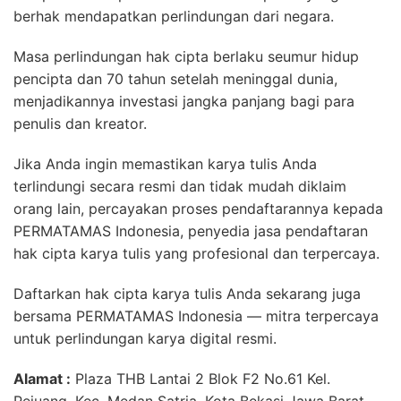
berhak mendapatkan perlindungan dari negara.
Masa perlindungan hak cipta berlaku seumur hidup
pencipta dan 70 tahun setelah meninggal dunia,
menjadikannya investasi jangka panjang bagi para
penulis dan kreator.
Jika Anda ingin memastikan karya tulis Anda
terlindungi secara resmi dan tidak mudah diklaim
orang lain, percayakan proses pendaftarannya kepada
PERMATAMAS Indonesia, penyedia jasa pendaftaran
hak cipta karya tulis yang profesional dan terpercaya.
Daftarkan hak cipta karya tulis Anda sekarang juga
bersama PERMATAMAS Indonesia — mitra terpercaya
untuk perlindungan karya digital resmi.
Alamat :
Plaza THB Lantai 2 Blok F2 No.61 Kel.
Pejuang, Kec. Medan Satria, Kota Bekasi Jawa Barat