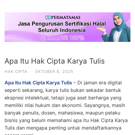
Apa Itu Hak Cipta Karya Tulis
HAK CIPTA
·
OKTOBER 8, 2025
Apa Itu Hak Cipta Karya Tulis
– Di jaman era digital
seperti sekarang, karya tulis bukan sekadar bentuk
ekspresi intelektual, tetapi juga aset berharga yang
memiliki nilai hukum dan ekonomi. Sayangnya, masih
banyak penulis, dosen, mahasiswa, maupun pelaku
bisnis yang belum memahami apa itu Hak Cipta Karya
Tulis dan mengapa penting untuk mendaftarkannya