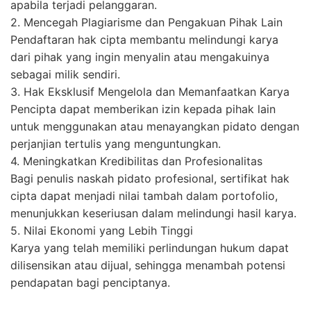
apabila terjadi pelanggaran.
2. Mencegah Plagiarisme dan Pengakuan Pihak Lain
Pendaftaran hak cipta membantu melindungi karya
dari pihak yang ingin menyalin atau mengakuinya
sebagai milik sendiri.
3. Hak Eksklusif Mengelola dan Memanfaatkan Karya
Pencipta dapat memberikan izin kepada pihak lain
untuk menggunakan atau menayangkan pidato dengan
perjanjian tertulis yang menguntungkan.
4. Meningkatkan Kredibilitas dan Profesionalitas
Bagi penulis naskah pidato profesional, sertifikat hak
cipta dapat menjadi nilai tambah dalam portofolio,
menunjukkan keseriusan dalam melindungi hasil karya.
5. Nilai Ekonomi yang Lebih Tinggi
Karya yang telah memiliki perlindungan hukum dapat
dilisensikan atau dijual, sehingga menambah potensi
pendapatan bagi penciptanya.