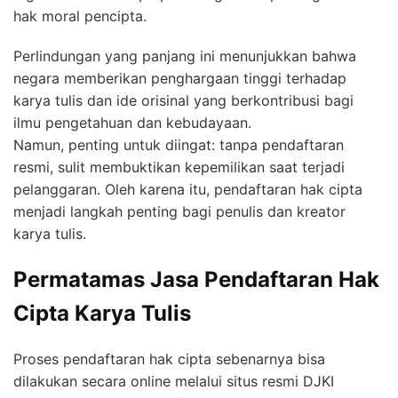
hak moral pencipta.
Perlindungan yang panjang ini menunjukkan bahwa
negara memberikan penghargaan tinggi terhadap
karya tulis dan ide orisinal yang berkontribusi bagi
ilmu pengetahuan dan kebudayaan.
Namun, penting untuk diingat: tanpa pendaftaran
resmi, sulit membuktikan kepemilikan saat terjadi
pelanggaran. Oleh karena itu, pendaftaran hak cipta
menjadi langkah penting bagi penulis dan kreator
karya tulis.
Permatamas Jasa Pendaftaran Hak
Cipta Karya Tulis
Proses pendaftaran hak cipta sebenarnya bisa
dilakukan secara online melalui situs resmi DJKI