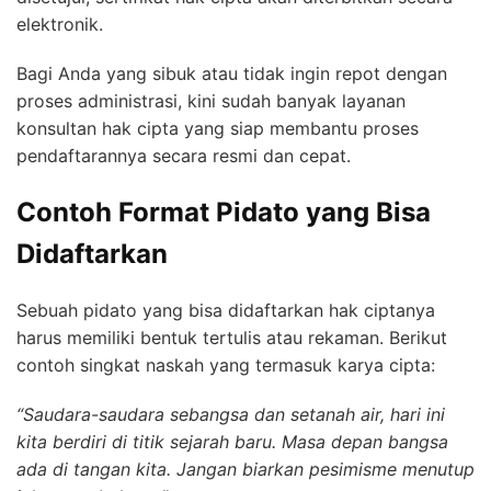
elektronik.
Bagi Anda yang sibuk atau tidak ingin repot dengan
proses administrasi, kini sudah banyak layanan
konsultan hak cipta yang siap membantu proses
pendaftarannya secara resmi dan cepat.
Contoh Format Pidato yang Bisa
Didaftarkan
Sebuah pidato yang bisa didaftarkan hak ciptanya
harus memiliki bentuk tertulis atau rekaman. Berikut
contoh singkat naskah yang termasuk karya cipta:
“Saudara-saudara sebangsa dan setanah air, hari ini
kita berdiri di titik sejarah baru. Masa depan bangsa
ada di tangan kita. Jangan biarkan pesimisme menutup