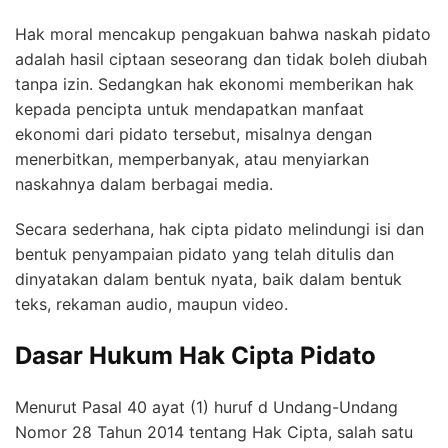
Hak moral mencakup pengakuan bahwa naskah pidato
adalah hasil ciptaan seseorang dan tidak boleh diubah
tanpa izin. Sedangkan hak ekonomi memberikan hak
kepada pencipta untuk mendapatkan manfaat
ekonomi dari pidato tersebut, misalnya dengan
menerbitkan, memperbanyak, atau menyiarkan
naskahnya dalam berbagai media.
Secara sederhana, hak cipta pidato melindungi isi dan
bentuk penyampaian pidato yang telah ditulis dan
dinyatakan dalam bentuk nyata, baik dalam bentuk
teks, rekaman audio, maupun video.
Dasar Hukum Hak Cipta Pidato
Menurut Pasal 40 ayat (1) huruf d Undang-Undang
Nomor 28 Tahun 2014 tentang Hak Cipta, salah satu