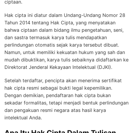
ciptaan.
Hak cipta ini diatur dalam Undang-Undang Nomor 28
Tahun 2014 tentang Hak Cipta, yang menyatakan
bahwa ciptaan dalam bidang ilmu pengetahuan, seni,
dan sastra termasuk karya tulis mendapatkan
perlindungan otomatis sejak karya tersebut dibuat.
Namun, untuk memiliki kekuatan hukum yang sah dan
mudah dibuktikan, karya tulis sebaiknya didaftarkan ke
Direktorat Jenderal Kekayaan Intelektual (DJKI).
Setelah terdaftar, pencipta akan menerima sertifikat
hak cipta resmi sebagai bukti legal kepemilikan.
Dengan demikian, pendaftaran hak cipta bukan
sekadar formalitas, tetapi menjadi bentuk perlindungan
dan pengakuan resmi negara atas hasil karya
intelektual Anda.
Apa Itu Hak Cipta Dalam Tulisan