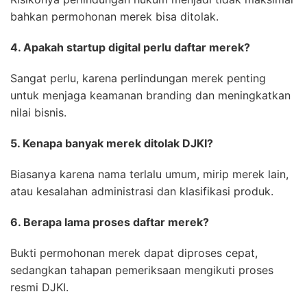
bahkan permohonan merek bisa ditolak.
4. Apakah startup digital perlu daftar merek?
Sangat perlu, karena perlindungan merek penting
untuk menjaga keamanan branding dan meningkatkan
nilai bisnis.
5. Kenapa banyak merek ditolak DJKI?
Biasanya karena nama terlalu umum, mirip merek lain,
atau kesalahan administrasi dan klasifikasi produk.
6. Berapa lama proses daftar merek?
Bukti permohonan merek dapat diproses cepat,
sedangkan tahapan pemeriksaan mengikuti proses
resmi DJKI.