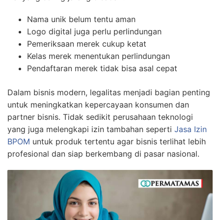
Nama unik belum tentu aman
Logo digital juga perlu perlindungan
Pemeriksaan merek cukup ketat
Kelas merek menentukan perlindungan
Pendaftaran merek tidak bisa asal cepat
Dalam bisnis modern, legalitas menjadi bagian penting
untuk meningkatkan kepercayaan konsumen dan
partner bisnis. Tidak sedikit perusahaan teknologi
yang juga melengkapi izin tambahan seperti
Jasa Izin
BPOM
untuk produk tertentu agar bisnis terlihat lebih
profesional dan siap berkembang di pasar nasional.