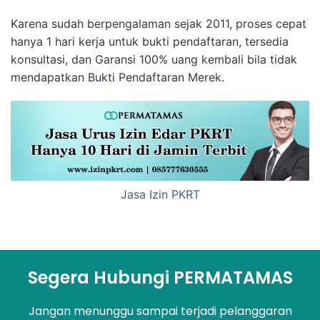
Karena sudah berpengalaman sejak 2011, proses cepat
hanya 1 hari kerja untuk bukti pendaftaran, tersedia
konsultasi, dan Garansi 100% uang kembali bila tidak
mendapatkan Bukti Pendaftaran Merek.
Jasa Izin PKRT
Segera Hubungi PERMATAMAS
Jangan menunggu sampai terjadi pelanggaran