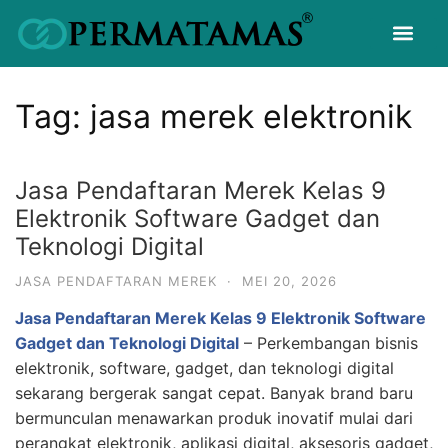
Tag:
jasa merek elektronik
Jasa Pendaftaran Merek Kelas 9
Elektronik Software Gadget dan
Teknologi Digital
JASA PENDAFTARAN MEREK
·
MEI 20, 2026
Jasa Pendaftaran Merek Kelas 9 Elektronik Software
Gadget dan Teknologi Digital
– Perkembangan bisnis
elektronik, software, gadget, dan teknologi digital
sekarang bergerak sangat cepat. Banyak brand baru
bermunculan menawarkan produk inovatif mulai dari
perangkat elektronik, aplikasi digital, aksesoris gadget,