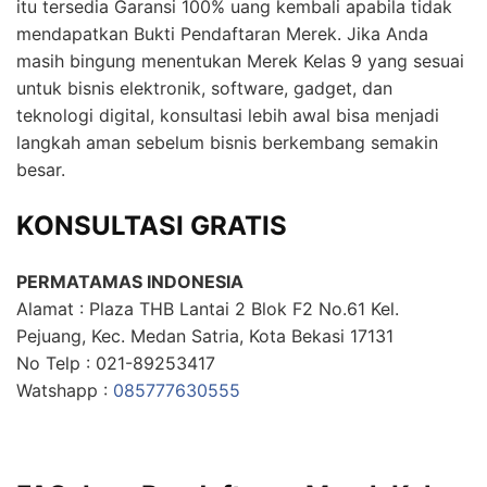
itu tersedia Garansi 100% uang kembali apabila tidak
mendapatkan Bukti Pendaftaran Merek. Jika Anda
masih bingung menentukan Merek Kelas 9 yang sesuai
untuk bisnis elektronik, software, gadget, dan
teknologi digital, konsultasi lebih awal bisa menjadi
langkah aman sebelum bisnis berkembang semakin
besar.
KONSULTASI GRATIS
PERMATAMAS INDONESIA
Alamat : Plaza THB Lantai 2 Blok F2 No.61 Kel.
Pejuang, Kec. Medan Satria, Kota Bekasi 17131
No Telp : 021-89253417
Watshapp :
085777630555