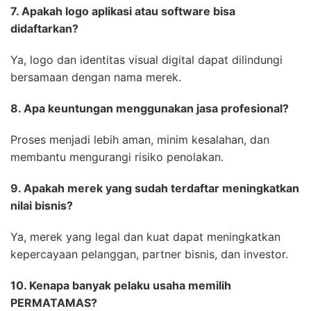
7. Apakah logo aplikasi atau software bisa
didaftarkan?
Ya, logo dan identitas visual digital dapat dilindungi
bersamaan dengan nama merek.
8. Apa keuntungan menggunakan jasa profesional?
Proses menjadi lebih aman, minim kesalahan, dan
membantu mengurangi risiko penolakan.
9. Apakah merek yang sudah terdaftar meningkatkan
nilai bisnis?
Ya, merek yang legal dan kuat dapat meningkatkan
kepercayaan pelanggan, partner bisnis, dan investor.
10. Kenapa banyak pelaku usaha memilih
PERMATAMAS?