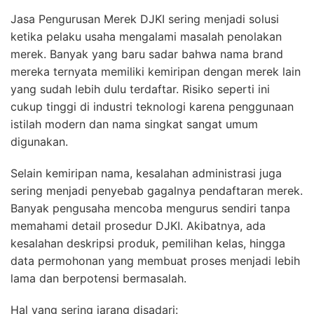
Jasa Pengurusan Merek DJKI sering menjadi solusi
ketika pelaku usaha mengalami masalah penolakan
merek. Banyak yang baru sadar bahwa nama brand
mereka ternyata memiliki kemiripan dengan merek lain
yang sudah lebih dulu terdaftar. Risiko seperti ini
cukup tinggi di industri teknologi karena penggunaan
istilah modern dan nama singkat sangat umum
digunakan.
Selain kemiripan nama, kesalahan administrasi juga
sering menjadi penyebab gagalnya pendaftaran merek.
Banyak pengusaha mencoba mengurus sendiri tanpa
memahami detail prosedur DJKI. Akibatnya, ada
kesalahan deskripsi produk, pemilihan kelas, hingga
data permohonan yang membuat proses menjadi lebih
lama dan berpotensi bermasalah.
Hal yang sering jarang disadari: