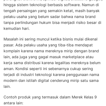
hingga sistem teknologi berbasis software. Namun di
tengah persaingan yang semakin ketat, masih banyak
pelaku usaha yang belum sadar bahwa nama brand
tanpa perlindungan hukum bisa menjadi risiko besar di
kemudian hari.
Masalah ini sering muncul ketika bisnis mulai dikenal
pasar. Ada pelaku usaha yang tiba-tiba mendapat
komplain karena nama mereknya mirip dengan brand
lain, ada juga yang gagal masuk marketplace atau
kerja sama distribusi karena legalitas mereknya belum
aman. Kondisi seperti ini sebenarnya cukup sering
terjadi di industri teknologi karena penggunaan nama
modern dan istilah digital cenderung mirip satu sama
lain.
Contoh produk yang termasuk dalam Merek Kelas 9
antara lain: