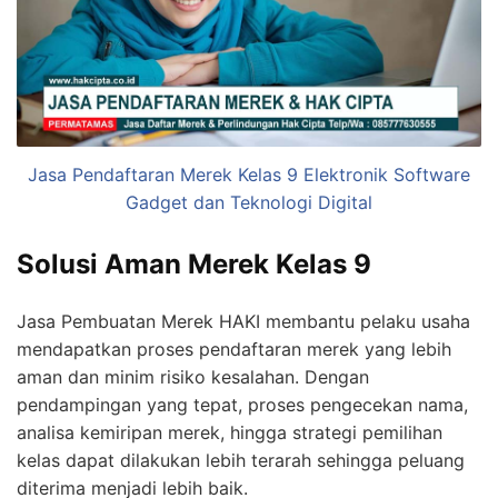
Jasa Pendaftaran Merek Kelas 9 Elektronik Software
Gadget dan Teknologi Digital
Solusi Aman Merek Kelas 9
Jasa Pembuatan Merek HAKI membantu pelaku usaha
mendapatkan proses pendaftaran merek yang lebih
aman dan minim risiko kesalahan. Dengan
pendampingan yang tepat, proses pengecekan nama,
analisa kemiripan merek, hingga strategi pemilihan
kelas dapat dilakukan lebih terarah sehingga peluang
diterima menjadi lebih baik.