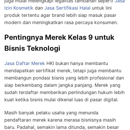
juga mulai melengkapi legalitas tambahan seperti
Jasa
Izin Kosmetik
dan
Jasa Sertifikasi Halal
untuk lini
produk tertentu agar brand lebih siap masuk pasar
modern dan meningkatkan rasa percaya konsumen.
Pentingnya Merek Kelas 9 untuk
Bisnis Teknologi
Jasa Daftar Merek
HKI bukan hanya membantu
mendapatkan sertifikat merek, tetapi juga membantu
membangun pondasi bisnis yang lebih profesional dan
siap berkembang dalam jangka panjang. Merek yang
sudah terdaftar memberikan perlindungan hukum lebih
kuat ketika bisnis mulai dikenal luas di pasar digital.
Masih banyak pelaku usaha yang menunda
pendaftaran merek karena merasa bisnisnya masih
baru. Padahal, semakin lama ditunda, semakin besar