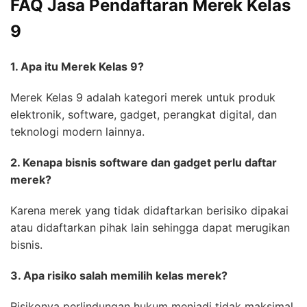
FAQ Jasa Pendaftaran Merek Kelas
9
1. Apa itu Merek Kelas 9?
Merek Kelas 9 adalah kategori merek untuk produk
elektronik, software, gadget, perangkat digital, dan
teknologi modern lainnya.
2. Kenapa bisnis software dan gadget perlu daftar
merek?
Karena merek yang tidak didaftarkan berisiko dipakai
atau didaftarkan pihak lain sehingga dapat merugikan
bisnis.
3. Apa risiko salah memilih kelas merek?
Risikonya perlindungan hukum menjadi tidak maksimal