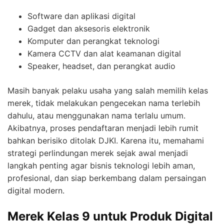
Software dan aplikasi digital
Gadget dan aksesoris elektronik
Komputer dan perangkat teknologi
Kamera CCTV dan alat keamanan digital
Speaker, headset, dan perangkat audio
Masih banyak pelaku usaha yang salah memilih kelas
merek, tidak melakukan pengecekan nama terlebih
dahulu, atau menggunakan nama terlalu umum.
Akibatnya, proses pendaftaran menjadi lebih rumit
bahkan berisiko ditolak DJKI. Karena itu, memahami
strategi perlindungan merek sejak awal menjadi
langkah penting agar bisnis teknologi lebih aman,
profesional, dan siap berkembang dalam persaingan
digital modern.
Merek Kelas 9 untuk Produk Digital