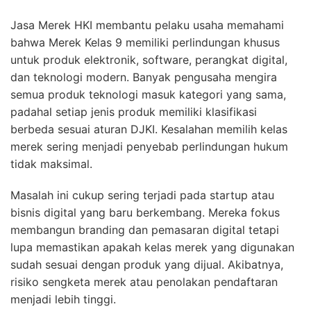
Jasa Merek HKI membantu pelaku usaha memahami
bahwa Merek Kelas 9 memiliki perlindungan khusus
untuk produk elektronik, software, perangkat digital,
dan teknologi modern. Banyak pengusaha mengira
semua produk teknologi masuk kategori yang sama,
padahal setiap jenis produk memiliki klasifikasi
berbeda sesuai aturan DJKI. Kesalahan memilih kelas
merek sering menjadi penyebab perlindungan hukum
tidak maksimal.
Masalah ini cukup sering terjadi pada startup atau
bisnis digital yang baru berkembang. Mereka fokus
membangun branding dan pemasaran digital tetapi
lupa memastikan apakah kelas merek yang digunakan
sudah sesuai dengan produk yang dijual. Akibatnya,
risiko sengketa merek atau penolakan pendaftaran
menjadi lebih tinggi.