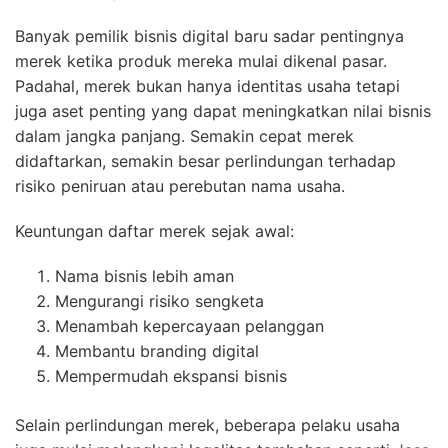
Banyak pemilik bisnis digital baru sadar pentingnya
merek ketika produk mereka mulai dikenal pasar.
Padahal, merek bukan hanya identitas usaha tetapi
juga aset penting yang dapat meningkatkan nilai bisnis
dalam jangka panjang. Semakin cepat merek
didaftarkan, semakin besar perlindungan terhadap
risiko peniruan atau perebutan nama usaha.
Keuntungan daftar merek sejak awal:
Nama bisnis lebih aman
Mengurangi risiko sengketa
Menambah kepercayaan pelanggan
Membantu branding digital
Mempermudah ekspansi bisnis
Selain perlindungan merek, beberapa pelaku usaha