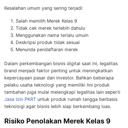
Kesalahan umum yang sering terjadi:
Salah memilih Merek Kelas 9
Tidak cek merek terlebih dahulu
Menggunakan nama terlalu umum
Deskripsi produk tidak sesuai
Menunda pendaftaran merek
Dalam perkembangan bisnis digital saat ini, legalitas
brand menjadi faktor penting untuk meningkatkan
kepercayaan pasar dan investor. Bahkan beberapa
pelaku usaha teknologi yang memiliki lini produk
tambahan juga mulai melengkapi legalitas lain seperti
Jasa Izin PKRT
untuk produk rumah tangga berbasis
teknologi agar bisnis lebih siap berkembang luas.
Risiko Penolakan Merek Kelas 9