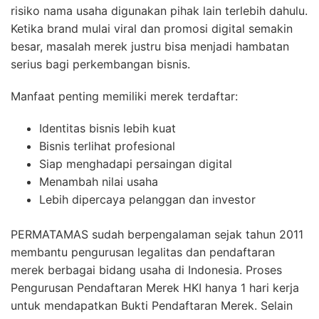
risiko nama usaha digunakan pihak lain terlebih dahulu.
Ketika brand mulai viral dan promosi digital semakin
besar, masalah merek justru bisa menjadi hambatan
serius bagi perkembangan bisnis.
Manfaat penting memiliki merek terdaftar:
Identitas bisnis lebih kuat
Bisnis terlihat profesional
Siap menghadapi persaingan digital
Menambah nilai usaha
Lebih dipercaya pelanggan dan investor
PERMATAMAS sudah berpengalaman sejak tahun 2011
membantu pengurusan legalitas dan pendaftaran
merek berbagai bidang usaha di Indonesia. Proses
Pengurusan Pendaftaran Merek HKI hanya 1 hari kerja
untuk mendapatkan Bukti Pendaftaran Merek. Selain