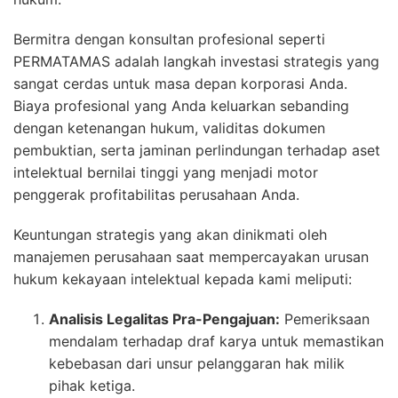
Bermitra dengan konsultan profesional seperti
PERMATAMAS adalah langkah investasi strategis yang
sangat cerdas untuk masa depan korporasi Anda.
Biaya profesional yang Anda keluarkan sebanding
dengan ketenangan hukum, validitas dokumen
pembuktian, serta jaminan perlindungan terhadap aset
intelektual bernilai tinggi yang menjadi motor
penggerak profitabilitas perusahaan Anda.
Keuntungan strategis yang akan dinikmati oleh
manajemen perusahaan saat mempercayakan urusan
hukum kekayaan intelektual kepada kami meliputi:
Analisis Legalitas Pra-Pengajuan:
Pemeriksaan
mendalam terhadap draf karya untuk memastikan
kebebasan dari unsur pelanggaran hak milik
pihak ketiga.