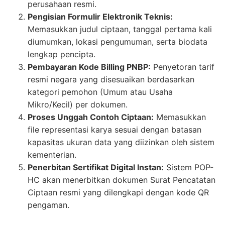
perusahaan resmi.
Pengisian Formulir Elektronik Teknis:
Memasukkan judul ciptaan, tanggal pertama kali
diumumkan, lokasi pengumuman, serta biodata
lengkap pencipta.
Pembayaran Kode Billing PNBP:
Penyetoran tarif
resmi negara yang disesuaikan berdasarkan
kategori pemohon (Umum atau Usaha
Mikro/Kecil) per dokumen.
Proses Unggah Contoh Ciptaan:
Memasukkan
file representasi karya sesuai dengan batasan
kapasitas ukuran data yang diizinkan oleh sistem
kementerian.
Penerbitan Sertifikat Digital Instan:
Sistem POP-
HC akan menerbitkan dokumen Surat Pencatatan
Ciptaan resmi yang dilengkapi dengan kode QR
pengaman.