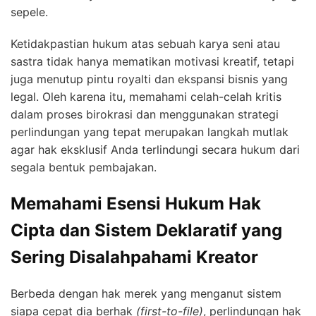
sepele.
Ketidakpastian hukum atas sebuah karya seni atau
sastra tidak hanya mematikan motivasi kreatif, tetapi
juga menutup pintu royalti dan ekspansi bisnis yang
legal. Oleh karena itu, memahami celah-celah kritis
dalam proses birokrasi dan menggunakan strategi
perlindungan yang tepat merupakan langkah mutlak
agar hak eksklusif Anda terlindungi secara hukum dari
segala bentuk pembajakan.
Memahami Esensi Hukum Hak
Cipta dan Sistem Deklaratif yang
Sering Disalahpahami Kreator
Berbeda dengan hak merek yang menganut sistem
siapa cepat dia berhak
(first-to-file)
, perlindungan hak