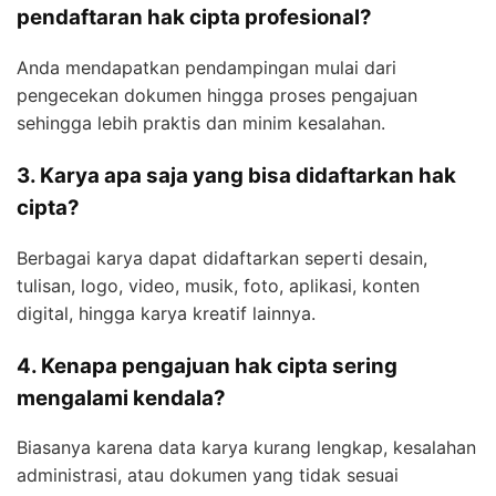
pendaftaran hak cipta profesional?
Anda mendapatkan pendampingan mulai dari
pengecekan dokumen hingga proses pengajuan
sehingga lebih praktis dan minim kesalahan.
3. Karya apa saja yang bisa didaftarkan hak
cipta?
Berbagai karya dapat didaftarkan seperti desain,
tulisan, logo, video, musik, foto, aplikasi, konten
digital, hingga karya kreatif lainnya.
4. Kenapa pengajuan hak cipta sering
mengalami kendala?
Biasanya karena data karya kurang lengkap, kesalahan
administrasi, atau dokumen yang tidak sesuai