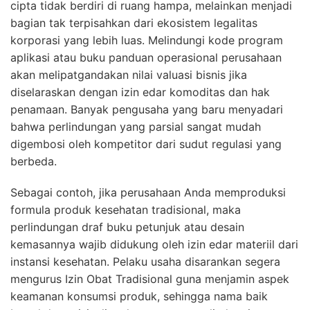
cipta tidak berdiri di ruang hampa, melainkan menjadi
bagian tak terpisahkan dari ekosistem legalitas
korporasi yang lebih luas. Melindungi kode program
aplikasi atau buku panduan operasional perusahaan
akan melipatgandakan nilai valuasi bisnis jika
diselaraskan dengan izin edar komoditas dan hak
penamaan. Banyak pengusaha yang baru menyadari
bahwa perlindungan yang parsial sangat mudah
digembosi oleh kompetitor dari sudut regulasi yang
berbeda.
Sebagai contoh, jika perusahaan Anda memproduksi
formula produk kesehatan tradisional, maka
perlindungan draf buku petunjuk atau desain
kemasannya wajib didukung oleh izin edar materiil dari
instansi kesehatan. Pelaku usaha disarankan segera
mengurus Izin Obat Tradisional guna menjamin aspek
keamanan konsumsi produk, sehingga nama baik