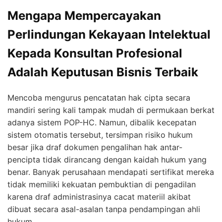
Mengapa Mempercayakan
Perlindungan Kekayaan Intelektual
Kepada Konsultan Profesional
Adalah Keputusan Bisnis Terbaik
Mencoba mengurus pencatatan hak cipta secara
mandiri sering kali tampak mudah di permukaan berkat
adanya sistem POP-HC. Namun, dibalik kecepatan
sistem otomatis tersebut, tersimpan risiko hukum
besar jika draf dokumen pengalihan hak antar-
pencipta tidak dirancang dengan kaidah hukum yang
benar. Banyak perusahaan mendapati sertifikat mereka
tidak memiliki kekuatan pembuktian di pengadilan
karena draf administrasinya cacat materiil akibat
dibuat secara asal-asalan tanpa pendampingan ahli
hukum.