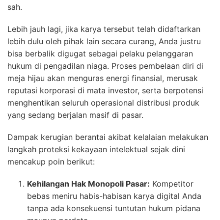
sah.
Lebih jauh lagi, jika karya tersebut telah didaftarkan
lebih dulu oleh pihak lain secara curang, Anda justru
bisa berbalik digugat sebagai pelaku pelanggaran
hukum di pengadilan niaga. Proses pembelaan diri di
meja hijau akan menguras energi finansial, merusak
reputasi korporasi di mata investor, serta berpotensi
menghentikan seluruh operasional distribusi produk
yang sedang berjalan masif di pasar.
Dampak kerugian berantai akibat kelalaian melakukan
langkah proteksi kekayaan intelektual sejak dini
mencakup poin berikut:
Kehilangan Hak Monopoli Pasar:
Kompetitor
bebas meniru habis-habisan karya digital Anda
tanpa ada konsekuensi tuntutan hukum pidana