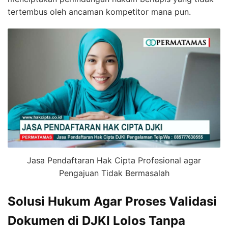
tertembus oleh ancaman kompetitor mana pun.
Jasa Pendaftaran Hak Cipta Profesional agar
Pengajuan Tidak Bermasalah
Solusi Hukum Agar Proses Validasi
Dokumen di DJKI Lolos Tanpa