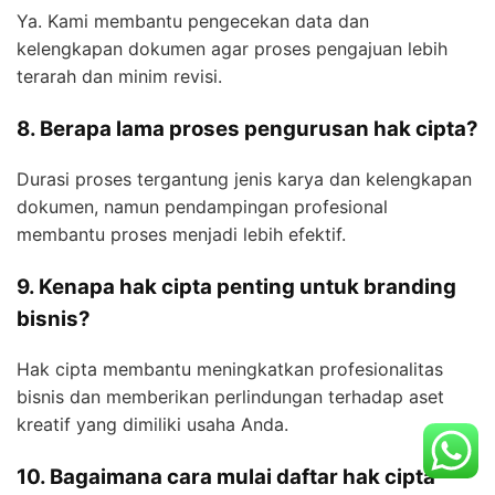
Ya. Kami membantu pengecekan data dan
kelengkapan dokumen agar proses pengajuan lebih
terarah dan minim revisi.
8. Berapa lama proses pengurusan hak cipta?
Durasi proses tergantung jenis karya dan kelengkapan
dokumen, namun pendampingan profesional
membantu proses menjadi lebih efektif.
9. Kenapa hak cipta penting untuk branding
bisnis?
Hak cipta membantu meningkatkan profesionalitas
bisnis dan memberikan perlindungan terhadap aset
kreatif yang dimiliki usaha Anda.
10. Bagaimana cara mulai daftar hak cipta