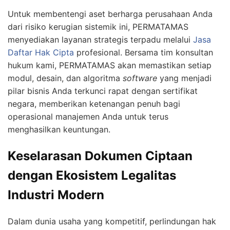
Untuk membentengi aset berharga perusahaan Anda
dari risiko kerugian sistemik ini,
PERMATAMAS
menyediakan layanan strategis terpadu melalui
Jasa
Daftar Hak Cipta
profesional. Bersama tim konsultan
hukum kami,
PERMATAMAS
akan memastikan setiap
modul, desain, dan algoritma
software
yang menjadi
pilar bisnis Anda terkunci rapat dengan sertifikat
negara, memberikan ketenangan penuh bagi
operasional manajemen Anda untuk terus
menghasilkan keuntungan.
Keselarasan Dokumen Ciptaan
dengan Ekosistem Legalitas
Industri Modern
Dalam dunia usaha yang kompetitif, perlindungan hak