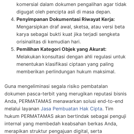
komersial dalam dokumen pengalihan agar tidak
digugat oleh pencipta asli di masa depan.
Penyimpanan Dokumentasi Riwayat Kerja:
Mengarsipkan draf awal, sketsa, atau versi beta
karya sebagai bukti kuat jika terjadi sengketa
orisinalitas di kemudian hari.
Pemilihan Kategori Objek yang Akurat:
Melakukan konsultasi dengan ahli regulasi untuk
menentukan klasifikasi ciptaan yang paling
memberikan perlindungan hukum maksimal.
Guna mengeliminasi segala risiko pembatalan
dokumen pasca-terbit yang merugikan reputasi bisnis
Anda,
PERMATAMAS
menawarkan solusi end-to-end
melalui layanan
Jasa Pembuatan Hak Cipta
. Tim
hukum
PERMATAMAS
akan bertindak sebagai penguji
internal yang membedah keabsahan berkas Anda,
merapikan struktur pengajuan digital, serta