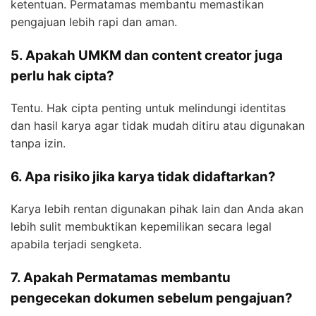
ketentuan. Permatamas membantu memastikan
pengajuan lebih rapi dan aman.
5. Apakah UMKM dan content creator juga
perlu hak cipta?
Tentu. Hak cipta penting untuk melindungi identitas
dan hasil karya agar tidak mudah ditiru atau digunakan
tanpa izin.
6. Apa risiko jika karya tidak didaftarkan?
Karya lebih rentan digunakan pihak lain dan Anda akan
lebih sulit membuktikan kepemilikan secara legal
apabila terjadi sengketa.
7. Apakah Permatamas membantu
pengecekan dokumen sebelum pengajuan?