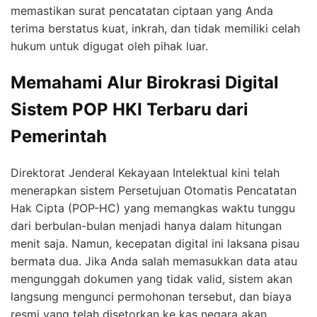
memastikan surat pencatatan ciptaan yang Anda
terima berstatus kuat, inkrah, dan tidak memiliki celah
hukum untuk digugat oleh pihak luar.
Memahami Alur Birokrasi Digital
Sistem POP HKI Terbaru dari
Pemerintah
Direktorat Jenderal Kekayaan Intelektual kini telah
menerapkan sistem Persetujuan Otomatis Pencatatan
Hak Cipta (POP-HC) yang memangkas waktu tunggu
dari berbulan-bulan menjadi hanya dalam hitungan
menit saja. Namun, kecepatan digital ini laksana pisau
bermata dua. Jika Anda salah memasukkan data atau
mengunggah dokumen yang tidak valid, sistem akan
langsung mengunci permohonan tersebut, dan biaya
resmi yang telah disetorkan ke kas negara akan