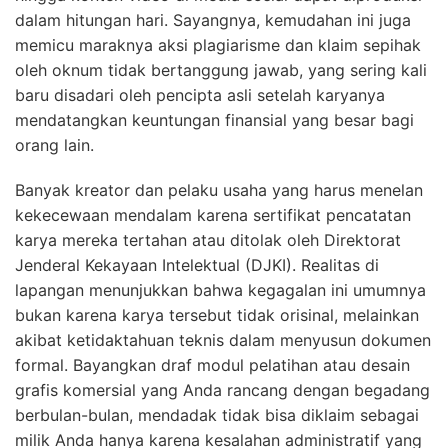
dalam hitungan hari. Sayangnya, kemudahan ini juga
memicu maraknya aksi plagiarisme dan klaim sepihak
oleh oknum tidak bertanggung jawab, yang sering kali
baru disadari oleh pencipta asli setelah karyanya
mendatangkan keuntungan finansial yang besar bagi
orang lain.
Banyak kreator dan pelaku usaha yang harus menelan
kekecewaan mendalam karena sertifikat pencatatan
karya mereka tertahan atau ditolak oleh Direktorat
Jenderal Kekayaan Intelektual (DJKI). Realitas di
lapangan menunjukkan bahwa kegagalan ini umumnya
bukan karena karya tersebut tidak orisinal, melainkan
akibat ketidaktahuan teknis dalam menyusun dokumen
formal. Bayangkan draf modul pelatihan atau desain
grafis komersial yang Anda rancang dengan begadang
berbulan-bulan, mendadak tidak bisa diklaim sebagai
milik Anda hanya karena kesalahan administratif yang