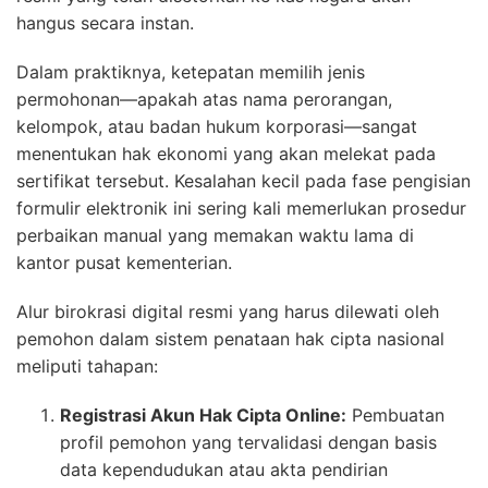
hangus secara instan.
Dalam praktiknya, ketepatan memilih jenis
permohonan—apakah atas nama perorangan,
kelompok, atau badan hukum korporasi—sangat
menentukan hak ekonomi yang akan melekat pada
sertifikat tersebut. Kesalahan kecil pada fase pengisian
formulir elektronik ini sering kali memerlukan prosedur
perbaikan manual yang memakan waktu lama di
kantor pusat kementerian.
Alur birokrasi digital resmi yang harus dilewati oleh
pemohon dalam sistem penataan hak cipta nasional
meliputi tahapan:
Registrasi Akun Hak Cipta Online:
Pembuatan
profil pemohon yang tervalidasi dengan basis
data kependudukan atau akta pendirian