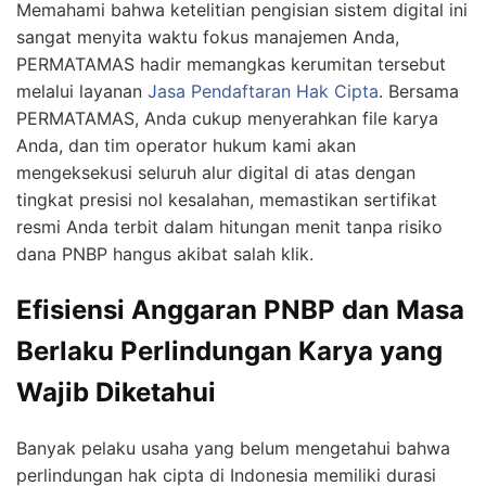
Memahami bahwa ketelitian pengisian sistem digital ini
sangat menyita waktu fokus manajemen Anda,
PERMATAMAS
hadir memangkas kerumitan tersebut
melalui layanan
Jasa Pendaftaran Hak Cipta
. Bersama
PERMATAMAS
, Anda cukup menyerahkan file karya
Anda, dan tim operator hukum kami akan
mengeksekusi seluruh alur digital di atas dengan
tingkat presisi nol kesalahan, memastikan sertifikat
resmi Anda terbit dalam hitungan menit tanpa risiko
dana PNBP hangus akibat salah klik.
Efisiensi Anggaran PNBP dan Masa
Berlaku Perlindungan Karya yang
Wajib Diketahui
Banyak pelaku usaha yang belum mengetahui bahwa
perlindungan hak cipta di Indonesia memiliki durasi