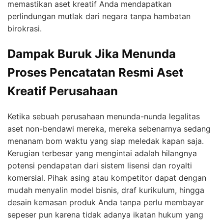
memastikan aset kreatif Anda mendapatkan
perlindungan mutlak dari negara tanpa hambatan
birokrasi.
Dampak Buruk Jika Menunda
Proses Pencatatan Resmi Aset
Kreatif Perusahaan
Ketika sebuah perusahaan menunda-nunda legalitas
aset non-bendawi mereka, mereka sebenarnya sedang
menanam bom waktu yang siap meledak kapan saja.
Kerugian terbesar yang mengintai adalah hilangnya
potensi pendapatan dari sistem lisensi dan royalti
komersial. Pihak asing atau kompetitor dapat dengan
mudah menyalin model bisnis, draf kurikulum, hingga
desain kemasan produk Anda tanpa perlu membayar
sepeser pun karena tidak adanya ikatan hukum yang