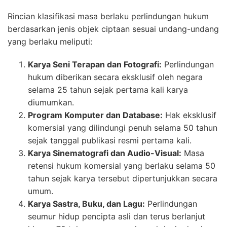
Rincian klasifikasi masa berlaku perlindungan hukum
berdasarkan jenis objek ciptaan sesuai undang-undang
yang berlaku meliputi:
Karya Seni Terapan dan Fotografi:
Perlindungan
hukum diberikan secara eksklusif oleh negara
selama 25 tahun sejak pertama kali karya
diumumkan.
Program Komputer dan Database:
Hak eksklusif
komersial yang dilindungi penuh selama 50 tahun
sejak tanggal publikasi resmi pertama kali.
Karya Sinematografi dan Audio-Visual:
Masa
retensi hukum komersial yang berlaku selama 50
tahun sejak karya tersebut dipertunjukkan secara
umum.
Karya Sastra, Buku, dan Lagu:
Perlindungan
seumur hidup pencipta asli dan terus berlanjut