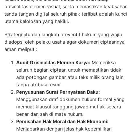
orisinalitas elemen visual, serta memastikan keabsahan
tanda tangan digital seluruh pihak terlibat adalah kunci
utama kelolosan yang hakiki.
Strategi jitu dan langkah preventif hukum yang wajib
diadopsi oleh pelaku usaha agar dokumen ciptaannya
aman meliputi:
Audit Orisinalitas Elemen Karya:
Memeriksa
seluruh bagian ciptaan untuk memastikan tidak
ada potongan gambar atau teks milik orang lain
tanpa atribusi resmi.
Penyusunan Surat Pernyataan Baku:
Menggunakan draf dokumen hukum formal yang
memuat klausul tanggung jawab mutlak secara
benar dan sah di mata hukum.
Pemisahan Hak Moral dan Hak Ekonomi:
Menjabarkan dengan jelas hak kepemilikan