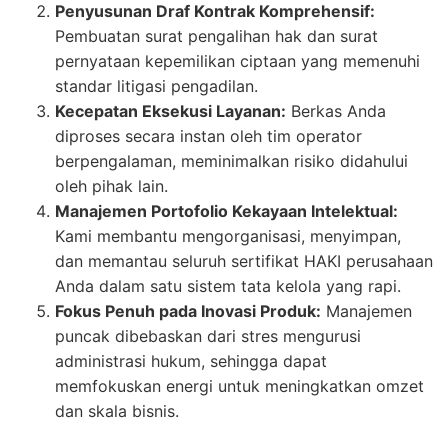
Penyusunan Draf Kontrak Komprehensif:
Pembuatan surat pengalihan hak dan surat
pernyataan kepemilikan ciptaan yang memenuhi
standar litigasi pengadilan.
Kecepatan Eksekusi Layanan:
Berkas Anda
diproses secara instan oleh tim operator
berpengalaman, meminimalkan risiko didahului
oleh pihak lain.
Manajemen Portofolio Kekayaan Intelektual:
Kami membantu mengorganisasi, menyimpan,
dan memantau seluruh sertifikat HAKI perusahaan
Anda dalam satu sistem tata kelola yang rapi.
Fokus Penuh pada Inovasi Produk:
Manajemen
puncak dibebaskan dari stres mengurusi
administrasi hukum, sehingga dapat
memfokuskan energi untuk meningkatkan omzet
dan skala bisnis.