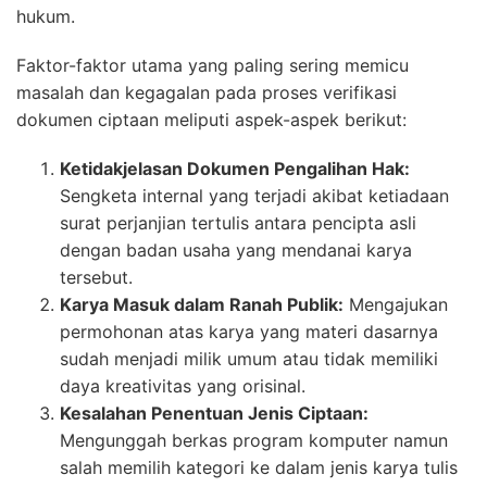
hukum.
Faktor-faktor utama yang paling sering memicu
masalah dan kegagalan pada proses verifikasi
dokumen ciptaan meliputi aspek-aspek berikut:
Ketidakjelasan Dokumen Pengalihan Hak:
Sengketa internal yang terjadi akibat ketiadaan
surat perjanjian tertulis antara pencipta asli
dengan badan usaha yang mendanai karya
tersebut.
Karya Masuk dalam Ranah Publik:
Mengajukan
permohonan atas karya yang materi dasarnya
sudah menjadi milik umum atau tidak memiliki
daya kreativitas yang orisinal.
Kesalahan Penentuan Jenis Ciptaan:
Mengunggah berkas program komputer namun
salah memilih kategori ke dalam jenis karya tulis