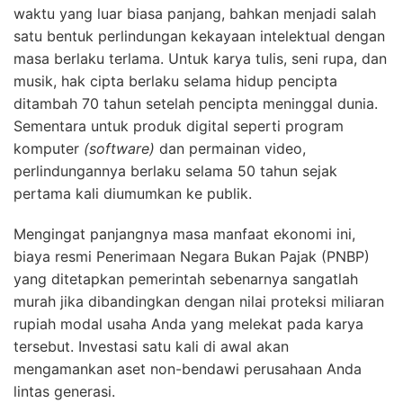
waktu yang luar biasa panjang, bahkan menjadi salah
satu bentuk perlindungan kekayaan intelektual dengan
masa berlaku terlama. Untuk karya tulis, seni rupa, dan
musik, hak cipta berlaku selama hidup pencipta
ditambah 70 tahun setelah pencipta meninggal dunia.
Sementara untuk produk digital seperti program
komputer
(software)
dan permainan video,
perlindungannya berlaku selama 50 tahun sejak
pertama kali diumumkan ke publik.
Mengingat panjangnya masa manfaat ekonomi ini,
biaya resmi Penerimaan Negara Bukan Pajak (PNBP)
yang ditetapkan pemerintah sebenarnya sangatlah
murah jika dibandingkan dengan nilai proteksi miliaran
rupiah modal usaha Anda yang melekat pada karya
tersebut. Investasi satu kali di awal akan
mengamankan aset non-bendawi perusahaan Anda
lintas generasi.