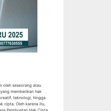
n oleh seseorang atau
a yang memberikan hak
reatif, teknologi, hingga
cipta. Oleh karena itu,
 Jasa Pembuatan Hak Cipta