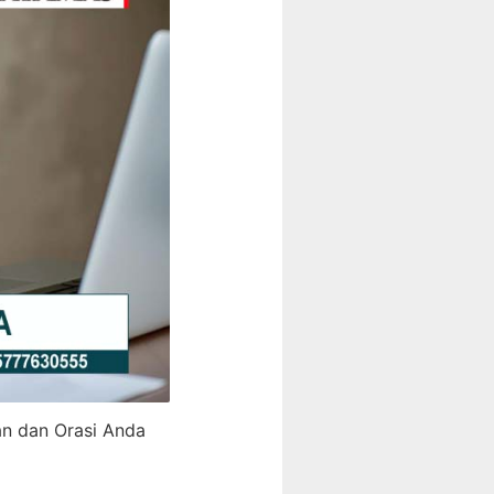
an dan Orasi Anda