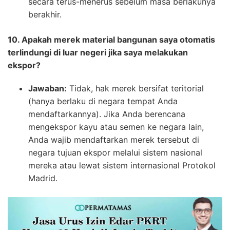
secara terus-menerus sebelum masa berlakunya
berakhir.
10. Apakah merek material bangunan saya otomatis
terlindungi di luar negeri jika saya melakukan
ekspor?
Jawaban:
Tidak, hak merek bersifat teritorial
(hanya berlaku di negara tempat Anda
mendaftarkannya). Jika Anda berencana
mengekspor kayu atau semen ke negara lain,
Anda wajib mendaftarkan merek tersebut di
negara tujuan ekspor melalui sistem nasional
mereka atau lewat sistem internasional Protokol
Madrid.