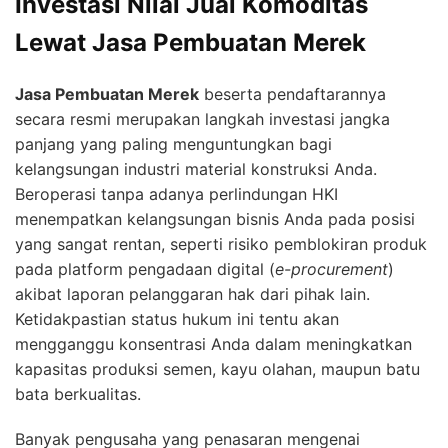
Investasi Nilai Jual Komoditas
Lewat Jasa Pembuatan Merek
Jasa Pembuatan Merek
beserta pendaftarannya
secara resmi merupakan langkah investasi jangka
panjang yang paling menguntungkan bagi
kelangsungan industri material konstruksi Anda.
Beroperasi tanpa adanya perlindungan HKI
menempatkan kelangsungan bisnis Anda pada posisi
yang sangat rentan, seperti risiko pemblokiran produk
pada platform pengadaan digital (
e-procurement
)
akibat laporan pelanggaran hak dari pihak lain.
Ketidakpastian status hukum ini tentu akan
mengganggu konsentrasi Anda dalam meningkatkan
kapasitas produksi semen, kayu olahan, maupun batu
bata berkualitas.
Banyak pengusaha yang penasaran mengenai