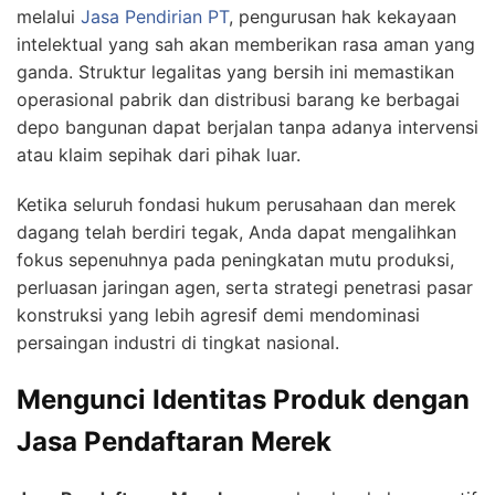
melalui
Jasa Pendirian PT
, pengurusan hak kekayaan
intelektual yang sah akan memberikan rasa aman yang
ganda. Struktur legalitas yang bersih ini memastikan
operasional pabrik dan distribusi barang ke berbagai
depo bangunan dapat berjalan tanpa adanya intervensi
atau klaim sepihak dari pihak luar.
Ketika seluruh fondasi hukum perusahaan dan merek
dagang telah berdiri tegak, Anda dapat mengalihkan
fokus sepenuhnya pada peningkatan mutu produksi,
perluasan jaringan agen, serta strategi penetrasi pasar
konstruksi yang lebih agresif demi mendominasi
persaingan industri di tingkat nasional.
Mengunci Identitas Produk dengan
Jasa Pendaftaran Merek