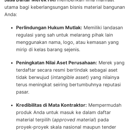
utama bagi keberlangsungan bisnis material bangunan
Anda:
Perlindungan Hukum Mutlak:
Memiliki landasan
regulasi yang sah untuk melarang pihak lain
menggunakan nama, logo, atau kemasan yang
mirip di kelas barang sejenis.
Peningkatan Nilai Aset Perusahaan:
Merek yang
terdaftar secara resmi bertindak sebagai aset
tidak berwujud (
intangible asset
) yang nilainya
terus meningkat seiring bertumbuhnya reputasi
pasar.
Kredibilitas di Mata Kontraktor:
Mempermudah
produk Anda untuk masuk ke dalam daftar
material terpilih (
approved material
) pada
proyek-proyek skala nasional maupun tender