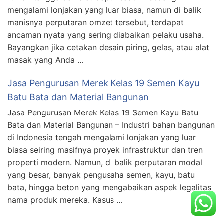
mengalami lonjakan yang luar biasa, namun di balik
manisnya perputaran omzet tersebut, terdapat
ancaman nyata yang sering diabaikan pelaku usaha.
Bayangkan jika cetakan desain piring, gelas, atau alat
masak yang Anda …
Jasa Pengurusan Merek Kelas 19 Semen Kayu
Batu Bata dan Material Bangunan
Jasa Pengurusan Merek Kelas 19 Semen Kayu Batu
Bata dan Material Bangunan – Industri bahan bangunan
di Indonesia tengah mengalami lonjakan yang luar
biasa seiring masifnya proyek infrastruktur dan tren
properti modern. Namun, di balik perputaran modal
yang besar, banyak pengusaha semen, kayu, batu
bata, hingga beton yang mengabaikan aspek legalitas
nama produk mereka. Kasus …