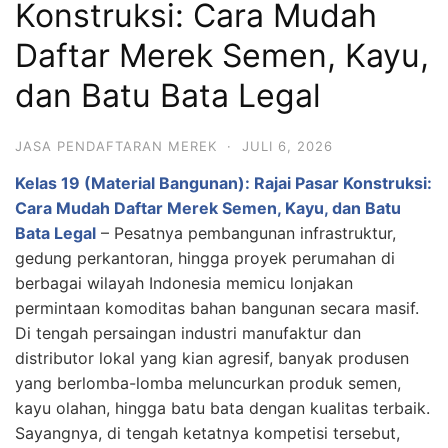
Konstruksi: Cara Mudah
Daftar Merek Semen, Kayu,
dan Batu Bata Legal
JASA PENDAFTARAN MEREK
·
JULI 6, 2026
Kelas 19 (Material Bangunan): Rajai Pasar Konstruksi:
Cara Mudah Daftar Merek Semen, Kayu, dan Batu
Bata Legal
– Pesatnya pembangunan infrastruktur,
gedung perkantoran, hingga proyek perumahan di
berbagai wilayah Indonesia memicu lonjakan
permintaan komoditas bahan bangunan secara masif.
Di tengah persaingan industri manufaktur dan
distributor lokal yang kian agresif, banyak produsen
yang berlomba-lomba meluncurkan produk semen,
kayu olahan, hingga batu bata dengan kualitas terbaik.
Sayangnya, di tengah ketatnya kompetisi tersebut,