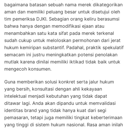
bagaimana batasan sebuah nama merek dikategorikan
aman dan memiliki peluang besar untuk disetujui oleh
tim pemeriksa DJKI. Sebagian orang keliru berasumsi
bahwa hanya dengan memodifikasi ejaan atau
menambahkan satu kata sifat pada merek terkenal
sudah cukup untuk meloloskan permohonan dari jerat
hukum kemiripan substantif. Padahal, praktik spekulatif
semacam ini justru meningkatkan potensi penolakan
mutlak karena dinilai memiliki iktikad tidak baik untuk
mengecoh konsumen.
Guna memberikan solusi konkret serta jalur hukum
yang bersih, konsultasi dengan ahli kekayaan
intelektual menjadi kebutuhan yang tidak dapat
ditawar lagi. Anda akan dipandu untuk memvalidasi
identitas brand yang tidak hanya kuat dari segi
pemasaran, tetapi juga memiliki tingkat keberterimaan
yang tinggi di sistem hukum nasional. Rasa aman inilah