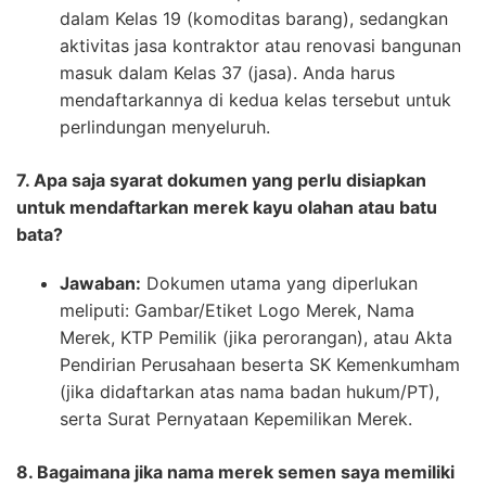
dalam Kelas 19 (komoditas barang), sedangkan
aktivitas jasa kontraktor atau renovasi bangunan
masuk dalam Kelas 37 (jasa). Anda harus
mendaftarkannya di kedua kelas tersebut untuk
perlindungan menyeluruh.
7. Apa saja syarat dokumen yang perlu disiapkan
untuk mendaftarkan merek kayu olahan atau batu
bata?
Jawaban:
Dokumen utama yang diperlukan
meliputi: Gambar/Etiket Logo Merek, Nama
Merek, KTP Pemilik (jika perorangan), atau Akta
Pendirian Perusahaan beserta SK Kemenkumham
(jika didaftarkan atas nama badan hukum/PT),
serta Surat Pernyataan Kepemilikan Merek.
8. Bagaimana jika nama merek semen saya memiliki