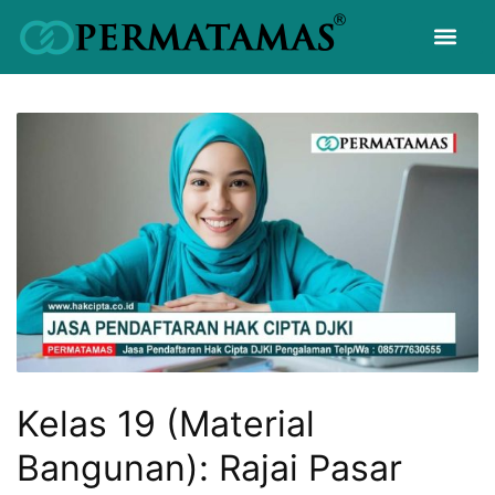
Kelas 19 (Material
Bangunan): Rajai Pasar