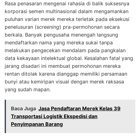
Rasa penasaran mengenai rahasia di balik suksesnya
korporasi semen multinasional dalam mengamankan
puluhan varian merek mereka terletak pada eksekusi
penelusuran (
screening
) pra-permohonan secara
berkala. Banyak pengusaha menengah langsung
mendaftarkan nama yang mereka sukai tanpa
melakukan pengecekan mendalam pada pangkalan
data kekayaan intelektual global. Kesalahan fatal yang
jarang disadari ini membuat permohonan mereka
rentan ditolak karena dianggap memiliki persamaan
bunyi atau kemiripan visual dengan merek raksasa
yang sudah mapan.
Baca Juga
Jasa Pendaftaran Merek Kelas 39
Transportasi Logistik Ekspedisi dan
Penyimpanan Barang