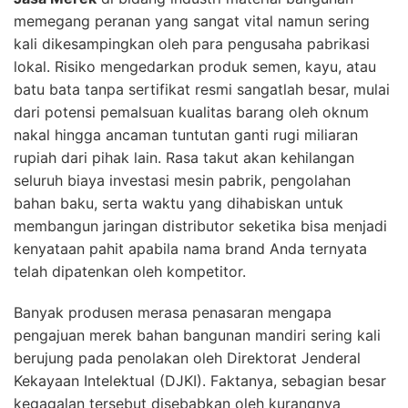
memegang peranan yang sangat vital namun sering
kali dikesampingkan oleh para pengusaha pabrikasi
lokal. Risiko mengedarkan produk semen, kayu, atau
batu bata tanpa sertifikat resmi sangatlah besar, mulai
dari potensi pemalsuan kualitas barang oleh oknum
nakal hingga ancaman tuntutan ganti rugi miliaran
rupiah dari pihak lain. Rasa takut akan kehilangan
seluruh biaya investasi mesin pabrik, pengolahan
bahan baku, serta waktu yang dihabiskan untuk
membangun jaringan distributor seketika bisa menjadi
kenyataan pahit apabila nama brand Anda ternyata
telah dipatenkan oleh kompetitor.
Banyak produsen merasa penasaran mengapa
pengajuan merek bahan bangunan mandiri sering kali
berujung pada penolakan oleh Direktorat Jenderal
Kekayaan Intelektual (DJKI). Faktanya, sebagian besar
kegagalan tersebut disebabkan oleh kurangnya