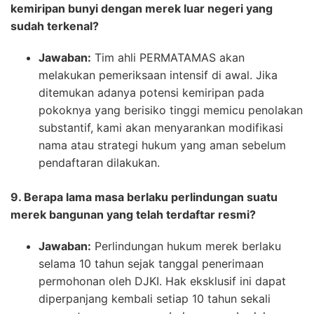
kemiripan bunyi dengan merek luar negeri yang
sudah terkenal?
Jawaban:
Tim ahli PERMATAMAS akan
melakukan pemeriksaan intensif di awal. Jika
ditemukan adanya potensi kemiripan pada
pokoknya yang berisiko tinggi memicu penolakan
substantif, kami akan menyarankan modifikasi
nama atau strategi hukum yang aman sebelum
pendaftaran dilakukan.
9. Berapa lama masa berlaku perlindungan suatu
merek bangunan yang telah terdaftar resmi?
Jawaban:
Perlindungan hukum merek berlaku
selama 10 tahun sejak tanggal penerimaan
permohonan oleh DJKI. Hak eksklusif ini dapat
diperpanjang kembali setiap 10 tahun sekali