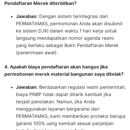
Pendaftaran Merek diterbitkan?
Jawaban:
Dengan sistem terintegrasi dari
PERMATAMAS, permohonan Anda akan disubmit
ke sistem DJKI dalam waktu 1 hari kerja untuk
langsung mendapatkan nomor agenda resmi
yang berlaku sebagai Bukti Pendaftaran Merek
(penerimaan awal).
4. Apakah biaya pendaftaran akan hangus jika
permohonan merek material bangunan saya ditolak?
Jawaban:
Berdasarkan regulasi resmi pemerintah,
biaya PNBP tidak dapat ditarik kembali jika
terjadi penolakan. Namun, jika Anda
menggunakan layanan bergaransi dari
PERMATAMAS, kami memberikan proteksi berupa
garansi 100% uang kembali sesuai perjanjian