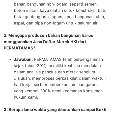
bahan bangunan non-logam, seperti semen,
beton instan, kayu olahan untuk konstruksi, batu
bata, genteng non-logam, kaca bangunan, ubin,
aspal, dan pipa non-logam untuk saluran air.
2. Mengapa produsen bahan bangunan harus
menggunakan Jasa Daftar Merek HKI dari
PERMATAMAS?
Jawaban:
PERMATAMAS telah berpengalaman
sejak tahun 2011, memiliki keahlian mendalam
dalam analisis penelusuran merek sebelum
diajukan, memproses berkas kilat dalam waktu 1
hari kerja, serta memberikan jaminan garansi
uang kembali 100% demi keamanan konsumen
hukum kami.
3. Berapa lama waktu yang dibutuhkan sampai Bukti