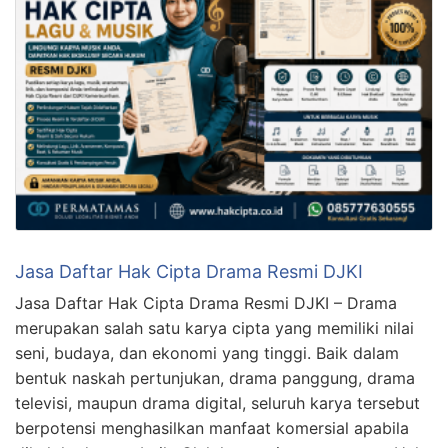
Jasa Daftar Hak Cipta Drama Resmi DJKI
Jasa Daftar Hak Cipta Drama Resmi DJKI – Drama
merupakan salah satu karya cipta yang memiliki nilai
seni, budaya, dan ekonomi yang tinggi. Baik dalam
bentuk naskah pertunjukan, drama panggung, drama
televisi, maupun drama digital, seluruh karya tersebut
berpotensi menghasilkan manfaat komersial apabila