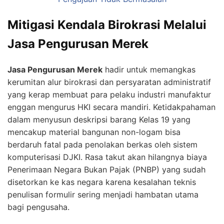
Mitigasi Kendala Birokrasi Melalui
Jasa Pengurusan Merek
Jasa Pengurusan Merek
hadir untuk memangkas
kerumitan alur birokrasi dan persyaratan administratif
yang kerap membuat para pelaku industri manufaktur
enggan mengurus HKI secara mandiri. Ketidakpahaman
dalam menyusun deskripsi barang Kelas 19 yang
mencakup material bangunan non-logam bisa
berdaruh fatal pada penolakan berkas oleh sistem
komputerisasi DJKI. Rasa takut akan hilangnya biaya
Penerimaan Negara Bukan Pajak (PNBP) yang sudah
disetorkan ke kas negara karena kesalahan teknis
penulisan formulir sering menjadi hambatan utama
bagi pengusaha.