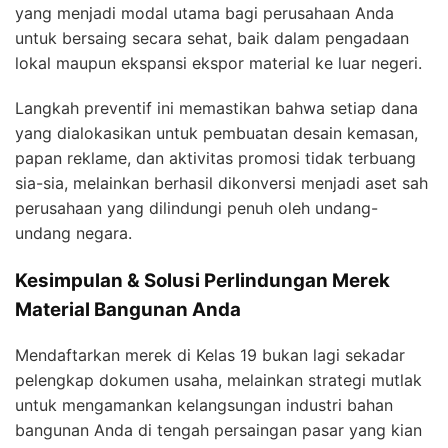
yang menjadi modal utama bagi perusahaan Anda
untuk bersaing secara sehat, baik dalam pengadaan
lokal maupun ekspansi ekspor material ke luar negeri.
Langkah preventif ini memastikan bahwa setiap dana
yang dialokasikan untuk pembuatan desain kemasan,
papan reklame, dan aktivitas promosi tidak terbuang
sia-sia, melainkan berhasil dikonversi menjadi aset sah
perusahaan yang dilindungi penuh oleh undang-
undang negara.
Kesimpulan & Solusi Perlindungan Merek
Material Bangunan Anda
Mendaftarkan merek di Kelas 19 bukan lagi sekadar
pelengkap dokumen usaha, melainkan strategi mutlak
untuk mengamankan kelangsungan industri bahan
bangunan Anda di tengah persaingan pasar yang kian