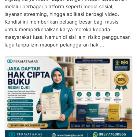
melalui berbagai platform seperti media sosial,
layanan streaming, hingga aplikasi berbagi video.
Kondisi ini memberikan peluang besar bagi musisi
untuk memperkenalkan karya mereka kepada
masyarakat luas. Namun di sisi lain, risiko penggunaan
lagu tanpa izin maupun pelanggaran hak …