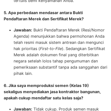
tertulis demi kenyamanan Anda.
5. Apa perbedaan mendasar antara Bukti
Pendaftaran Merek dan Sertifikat Merek?
Jawaban:
Bukti Pendaftaran Merek (Resi/Nomor
Agenda) menunjukkan bahwa permohonan Anda
telah resmi masuk sistem antrean dan mengunci
hak prioritas (
First-to-File
). Sedangkan Sertifikat
Merek adalah dokumen final yang diterbitkan
negara setelah lolos tahap pengumuman dan
pemeriksaan substantif tanpa ada sanggahan dari
pihak lain.
6. Jika saya memproduksi semen (Kelas 19)
sekaligus menyediakan jasa kontraktor bangunan,
apakah cukup mendaftar satu kelas saja?
Jawaban:
Tidak cukup. Produk semen masuk