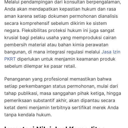
Melalui pendampingan dari konsultan berpengalaman,
Anda akan mendapatkan kepastian hukum dan rasa
aman karena setiap dokumen permohonan dianalisis
secara komprehensif sebelum dikirim ke sistem
negara. Fleksibilitas proteksi hukum ini juga sangat
krusial bagi pelaku usaha yang memproduksi cairan
pembersih material atau bahan kimia perawatan
bangunan, di mana integrasi regulasi melalui
Jasa Izin
PKRT
diperlukan untuk menjamin keamanan produk
sebelum dilempar ke pasar retail.
Penanganan yang profesional memastikan bahwa
setiap perkembangan status permohonan, mulai dari
tahap publikasi, masa sanggahan pihak ketiga, hingga
pemeriksaan substantif akhir, akan dipantau secara
ketat demi menjamin terbitnya sertifikat merek Anda
tanpa kendala hukum.