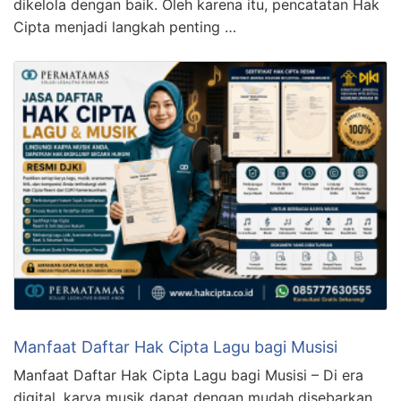
dikelola dengan baik. Oleh karena itu, pencatatan Hak
Cipta menjadi langkah penting …
Manfaat Daftar Hak Cipta Lagu bagi Musisi
Manfaat Daftar Hak Cipta Lagu bagi Musisi – Di era
digital, karya musik dapat dengan mudah disebarkan