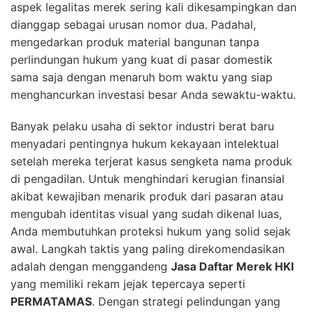
aspek legalitas merek sering kali dikesampingkan dan
dianggap sebagai urusan nomor dua. Padahal,
mengedarkan produk material bangunan tanpa
perlindungan hukum yang kuat di pasar domestik
sama saja dengan menaruh bom waktu yang siap
menghancurkan investasi besar Anda sewaktu-waktu.
Banyak pelaku usaha di sektor industri berat baru
menyadari pentingnya hukum kekayaan intelektual
setelah mereka terjerat kasus sengketa nama produk
di pengadilan. Untuk menghindari kerugian finansial
akibat kewajiban menarik produk dari pasaran atau
mengubah identitas visual yang sudah dikenal luas,
Anda membutuhkan proteksi hukum yang solid sejak
awal. Langkah taktis yang paling direkomendasikan
adalah dengan menggandeng
Jasa Daftar Merek HKI
yang memiliki rekam jejak tepercaya seperti
PERMATAMAS
. Dengan strategi pelindungan yang