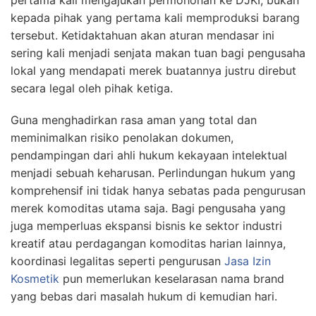
kepada pihak yang pertama kali memproduksi barang
tersebut. Ketidaktahuan akan aturan mendasar ini
sering kali menjadi senjata makan tuan bagi pengusaha
lokal yang mendapati merek buatannya justru direbut
secara legal oleh pihak ketiga.
Guna menghadirkan rasa aman yang total dan
meminimalkan risiko penolakan dokumen,
pendampingan dari ahli hukum kekayaan intelektual
menjadi sebuah keharusan. Perlindungan hukum yang
komprehensif ini tidak hanya sebatas pada pengurusan
merek komoditas utama saja. Bagi pengusaha yang
juga memperluas ekspansi bisnis ke sektor industri
kreatif atau perdagangan komoditas harian lainnya,
koordinasi legalitas seperti pengurusan
Jasa Izin
Kosmetik
pun memerlukan keselarasan nama brand
yang bebas dari masalah hukum di kemudian hari.