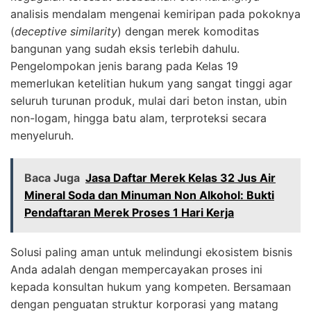
analisis mendalam mengenai kemiripan pada pokoknya
(
deceptive similarity
) dengan merek komoditas
bangunan yang sudah eksis terlebih dahulu.
Pengelompokan jenis barang pada Kelas 19
memerlukan ketelitian hukum yang sangat tinggi agar
seluruh turunan produk, mulai dari beton instan, ubin
non-logam, hingga batu alam, terproteksi secara
menyeluruh.
Baca Juga
Jasa Daftar Merek Kelas 32 Jus Air
Mineral Soda dan Minuman Non Alkohol: Bukti
Pendaftaran Merek Proses 1 Hari Kerja
Solusi paling aman untuk melindungi ekosistem bisnis
Anda adalah dengan mempercayakan proses ini
kepada konsultan hukum yang kompeten. Bersamaan
dengan penguatan struktur korporasi yang matang