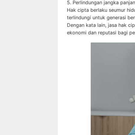
5. Perlindungan jangka panjan
Hak cipta berlaku seumur hidu
terlindungi untuk generasi ber
Dengan kata lain, jasa hak c
ekonomi dan reputasi bagi pe