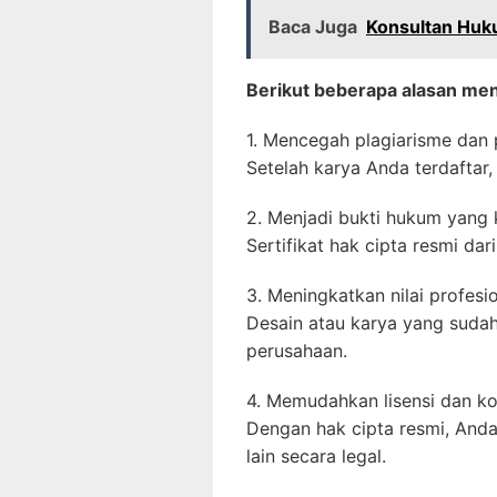
Baca Juga
Konsultan Huk
Berikut beberapa alasan men
1. Mencegah plagiarisme dan 
Setelah karya Anda terdaftar,
2. Menjadi bukti hukum yang 
Sertifikat hak cipta resmi dar
3. Meningkatkan nilai profesio
Desain atau karya yang sudah 
perusahaan.
4. Memudahkan lisensi dan kom
Dengan hak cipta resmi, Anda
lain secara legal.