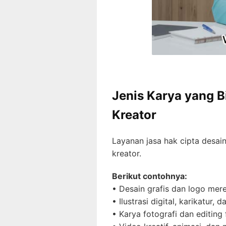
Jenis Karya yang B
Kreator
Layanan jasa hak cipta desain
kreator.
Berikut contohnya:
• Desain grafis dan logo mere
• Ilustrasi digital, karikatur, 
• Karya fotografi dan editing 