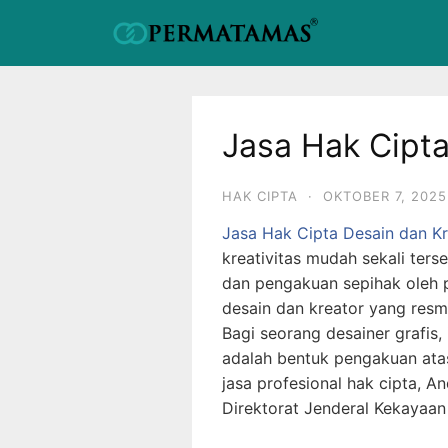
Jasa Hak Cipta
HAK CIPTA
·
OKTOBER 7, 2025
Jasa Hak Cipta Desain dan Kr
kreativitas mudah sekali terse
dan pengakuan sepihak oleh p
desain dan kreator yang resm
Bagi seorang desainer grafis, 
adalah bentuk pengakuan atas
jasa profesional hak cipta, 
Direktorat Jenderal Kekayaan 