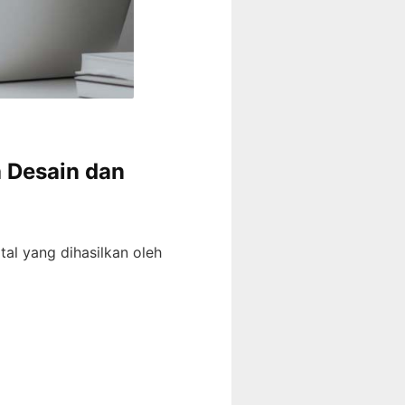
a Desain dan
tal yang dihasilkan oleh