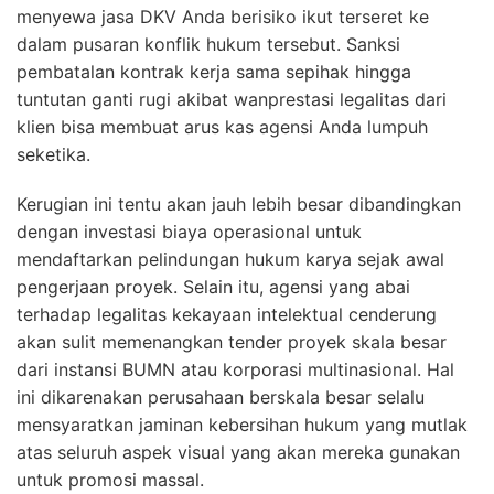
menyewa jasa DKV Anda berisiko ikut terseret ke
dalam pusaran konflik hukum tersebut. Sanksi
pembatalan kontrak kerja sama sepihak hingga
tuntutan ganti rugi akibat wanprestasi legalitas dari
klien bisa membuat arus kas agensi Anda lumpuh
seketika.
Kerugian ini tentu akan jauh lebih besar dibandingkan
dengan investasi biaya operasional untuk
mendaftarkan pelindungan hukum karya sejak awal
pengerjaan proyek. Selain itu, agensi yang abai
terhadap legalitas kekayaan intelektual cenderung
akan sulit memenangkan tender proyek skala besar
dari instansi BUMN atau korporasi multinasional. Hal
ini dikarenakan perusahaan berskala besar selalu
mensyaratkan jaminan kebersihan hukum yang mutlak
atas seluruh aspek visual yang akan mereka gunakan
untuk promosi massal.