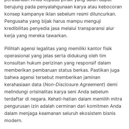
berujung pada penyalahgunaan karya atau kebocoran
konsep kampanye iklan sebelum resmi diluncurkan.
Pengusaha yang bijak harus mampu menguji
kredibilitas penyedia jasa melalui transparansi alur
kerja yang mereka tawarkan.
Pilihlah agensi legalitas yang memiliki kantor fisik
operasional yang jelas serta didukung oleh tim
konsultan hukum perizinan yang responsif dalam
memberikan pembaruan status berkas. Pastikan juga
bahwa agensi tersebut memberikan jaminan
kerahasiaan data (
Non-Disclosure Agreement
) demi
melindungi orisinalitas karya seni Anda sebelum
terdaftar di negara. Kehati-hatian dalam memilih mitra
pengurusan izin adalah cerminan dari komitmen Anda
dalam menjaga keamanan seluruh ekosistem bisnis
modern.