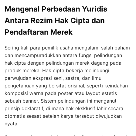
Mengenal Perbedaan Yuridis
Antara Rezim Hak Cipta dan
Pendaftaran Merek
Sering kali para pemilik usaha mengalami salah paham
dan mencampuradukkan antara fungsi pelindungan
hak cipta dengan pelindungan merek dagang pada
produk mereka. Hak cipta bekerja melindungi
perwujudan ekspresi seni, sastra, dan ilmu
pengetahuan yang bersifat orisinal, seperti keindahan
komposisi warna pada poster atau layout estetis
sebuah banner. Sistem pelindungan ini menganut
prinsip deklaratif, di mana hak eksklusif lahir secara
otomatis sesaat setelah karya tersebut diwujudkan
nyata.