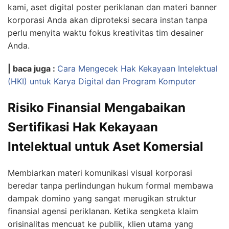
kami, aset digital poster periklanan dan materi banner
korporasi Anda akan diproteksi secara instan tanpa
perlu menyita waktu fokus kreativitas tim desainer
Anda.
| baca juga :
Cara Mengecek Hak Kekayaan Intelektual
(HKI) untuk Karya Digital dan Program Komputer
Risiko Finansial Mengabaikan
Sertifikasi Hak Kekayaan
Intelektual untuk Aset Komersial
Membiarkan materi komunikasi visual korporasi
beredar tanpa perlindungan hukum formal membawa
dampak domino yang sangat merugikan struktur
finansial agensi periklanan. Ketika sengketa klaim
orisinalitas mencuat ke publik, klien utama yang