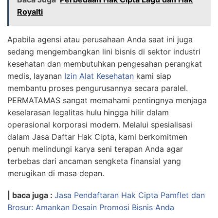
Royalti
Apabila agensi atau perusahaan Anda saat ini juga
sedang mengembangkan lini bisnis di sektor industri
kesehatan dan membutuhkan pengesahan perangkat
medis, layanan
Izin Alat Kesehatan
kami siap
membantu proses pengurusannya secara paralel.
PERMATAMAS
sangat memahami pentingnya menjaga
keselarasan legalitas hulu hingga hilir dalam
operasional korporasi modern. Melalui spesialisasi
dalam
Jasa Daftar Hak Cipta
, kami berkomitmen
penuh melindungi karya seni terapan Anda agar
terbebas dari ancaman sengketa finansial yang
merugikan di masa depan.
| baca juga :
Jasa Pendaftaran Hak Cipta Pamflet dan
Brosur: Amankan Desain Promosi Bisnis Anda