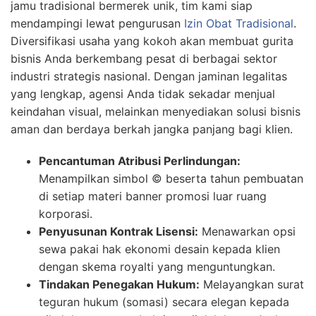
jamu tradisional bermerek unik, tim kami siap
mendampingi lewat pengurusan
Izin Obat Tradisional
.
Diversifikasi usaha yang kokoh akan membuat gurita
bisnis Anda berkembang pesat di berbagai sektor
industri strategis nasional. Dengan jaminan legalitas
yang lengkap, agensi Anda tidak sekadar menjual
keindahan visual, melainkan menyediakan solusi bisnis
aman dan berdaya berkah jangka panjang bagi klien.
Pencantuman Atribusi Perlindungan:
Menampilkan simbol © beserta tahun pembuatan
di setiap materi banner promosi luar ruang
korporasi.
Penyusunan Kontrak Lisensi:
Menawarkan opsi
sewa pakai hak ekonomi desain kepada klien
dengan skema royalti yang menguntungkan.
Tindakan Penegakan Hukum:
Melayangkan surat
teguran hukum (somasi) secara elegan kepada