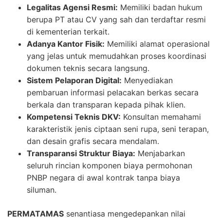
Legalitas Agensi Resmi:
Memiliki badan hukum
berupa PT atau CV yang sah dan terdaftar resmi
di kementerian terkait.
Adanya Kantor Fisik:
Memiliki alamat operasional
yang jelas untuk memudahkan proses koordinasi
dokumen teknis secara langsung.
Sistem Pelaporan Digital:
Menyediakan
pembaruan informasi pelacakan berkas secara
berkala dan transparan kepada pihak klien.
Kompetensi Teknis DKV:
Konsultan memahami
karakteristik jenis ciptaan seni rupa, seni terapan,
dan desain grafis secara mendalam.
Transparansi Struktur Biaya:
Menjabarkan
seluruh rincian komponen biaya permohonan
PNBP negara di awal kontrak tanpa biaya
siluman.
PERMATAMAS
senantiasa mengedepankan nilai