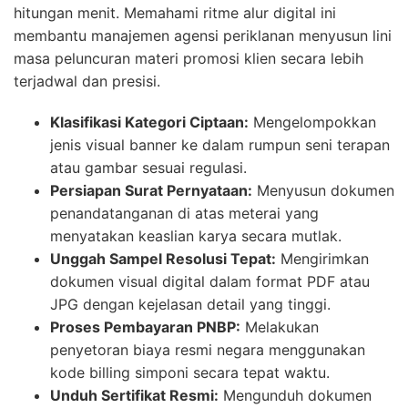
hitungan menit. Memahami ritme alur digital ini
membantu manajemen agensi periklanan menyusun lini
masa peluncuran materi promosi klien secara lebih
terjadwal dan presisi.
Klasifikasi Kategori Ciptaan:
Mengelompokkan
jenis visual banner ke dalam rumpun seni terapan
atau gambar sesuai regulasi.
Persiapan Surat Pernyataan:
Menyusun dokumen
penandatanganan di atas meterai yang
menyatakan keaslian karya secara mutlak.
Unggah Sampel Resolusi Tepat:
Mengirimkan
dokumen visual digital dalam format PDF atau
JPG dengan kejelasan detail yang tinggi.
Proses Pembayaran PNBP:
Melakukan
penyetoran biaya resmi negara menggunakan
kode billing simponi secara tepat waktu.
Unduh Sertifikat Resmi:
Mengunduh dokumen