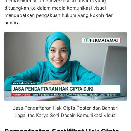
memastikan seluruh investasi kreativitas yang
dituangkan ke dalam media komunikasi visual
mendapatkan pengakuan hukum yang kokoh dari
negara.
Jasa Pendaftaran Hak Cipta Poster dan Banner:
Legalitas Karya Seni Desain Komunikasi Visual