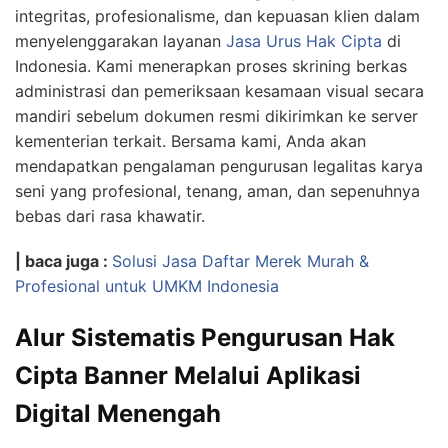
integritas, profesionalisme, dan kepuasan klien dalam
menyelenggarakan layanan
Jasa Urus Hak Cipta
di
Indonesia. Kami menerapkan proses skrining berkas
administrasi dan pemeriksaan kesamaan visual secara
mandiri sebelum dokumen resmi dikirimkan ke server
kementerian terkait. Bersama kami, Anda akan
mendapatkan pengalaman pengurusan legalitas karya
seni yang profesional, tenang, aman, dan sepenuhnya
bebas dari rasa khawatir.
| baca juga :
Solusi Jasa Daftar Merek Murah &
Profesional untuk UMKM Indonesia
Alur Sistematis Pengurusan Hak
Cipta Banner Melalui Aplikasi
Digital Menengah