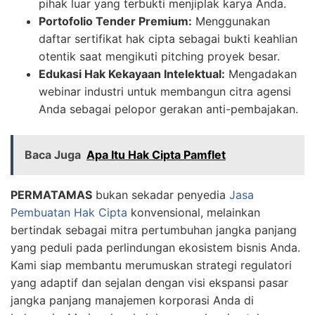
pihak luar yang terbukti menjiplak karya Anda.
Portofolio Tender Premium:
Menggunakan
daftar sertifikat hak cipta sebagai bukti keahlian
otentik saat mengikuti pitching proyek besar.
Edukasi Hak Kekayaan Intelektual:
Mengadakan
webinar industri untuk membangun citra agensi
Anda sebagai pelopor gerakan anti-pembajakan.
Baca Juga
Apa Itu Hak Cipta Pamflet
PERMATAMAS
bukan sekadar penyedia
Jasa
Pembuatan Hak Cipta
konvensional, melainkan
bertindak sebagai mitra pertumbuhan jangka panjang
yang peduli pada perlindungan ekosistem bisnis Anda.
Kami siap membantu merumuskan strategi regulatori
yang adaptif dan sejalan dengan visi ekspansi pasar
jangka panjang manajemen korporasi Anda di