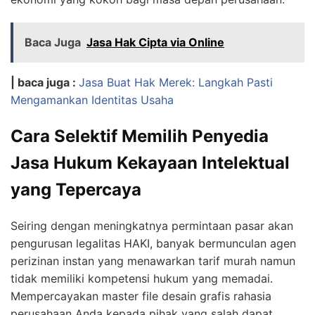
Baca Juga
Jasa Hak Cipta via Online
| baca juga :
Jasa Buat Hak Merek: Langkah Pasti
Mengamankan Identitas Usaha
Cara Selektif Memilih Penyedia
Jasa Hukum Kekayaan Intelektual
yang Tepercaya
Seiring dengan meningkatnya permintaan pasar akan
pengurusan legalitas HAKI, banyak bermunculan agen
perizinan instan yang menawarkan tarif murah namun
tidak memiliki kompetensi hukum yang memadai.
Mempercayakan master file desain grafis rahasia
perusahaan Anda kepada pihak yang salah dapat