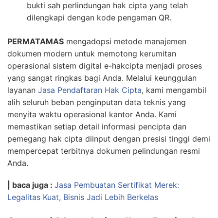
bukti sah perlindungan hak cipta yang telah
dilengkapi dengan kode pengaman QR.
PERMATAMAS
mengadopsi metode manajemen
dokumen modern untuk memotong kerumitan
operasional sistem digital e-hakcipta menjadi proses
yang sangat ringkas bagi Anda. Melalui keunggulan
layanan
Jasa Pendaftaran Hak Cipta
, kami mengambil
alih seluruh beban penginputan data teknis yang
menyita waktu operasional kantor Anda. Kami
memastikan setiap detail informasi pencipta dan
pemegang hak cipta diinput dengan presisi tinggi demi
mempercepat terbitnya dokumen pelindungan resmi
Anda.
| baca juga :
Jasa Pembuatan Sertifikat Merek:
Legalitas Kuat, Bisnis Jadi Lebih Berkelas