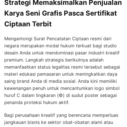
Strategi Memaksimalkan Penjualan
Karya Seni Grafis Pasca Sertifikat
Ciptaan Terbit
Mengantongi Surat Pencatatan Ciptaan resmi dari
negara merupakan modal hukum terkuat bagi studio
desain Anda untuk mendominasi pasar industri kreatif
premium. Langkah strategis berikutnya adalah
memanfaatkan status legalitas resmi tersebut sebagai
materi edukasi pemasaran untuk meningkatkan daya
saing brand Anda di media sosial. Anda kini memiliki
kewenangan penuh untuk mencantumkan logo simbol
huruf C dalam lingkaran (©) di sudut poster sebagai
penanda proteksi hukum aktif.
Bagi perusahaan kreatif yang berencana memperluas
jangkauan bisnis ke sektor obat-obatan alami atau