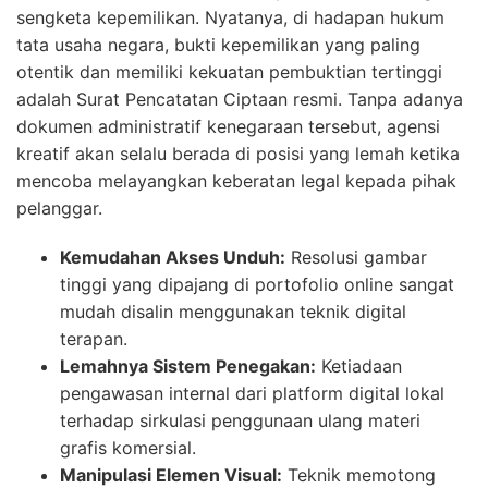
sengketa kepemilikan. Nyatanya, di hadapan hukum
tata usaha negara, bukti kepemilikan yang paling
otentik dan memiliki kekuatan pembuktian tertinggi
adalah Surat Pencatatan Ciptaan resmi. Tanpa adanya
dokumen administratif kenegaraan tersebut, agensi
kreatif akan selalu berada di posisi yang lemah ketika
mencoba melayangkan keberatan legal kepada pihak
pelanggar.
Kemudahan Akses Unduh:
Resolusi gambar
tinggi yang dipajang di portofolio online sangat
mudah disalin menggunakan teknik digital
terapan.
Lemahnya Sistem Penegakan:
Ketiadaan
pengawasan internal dari platform digital lokal
terhadap sirkulasi penggunaan ulang materi
grafis komersial.
Manipulasi Elemen Visual:
Teknik memotong