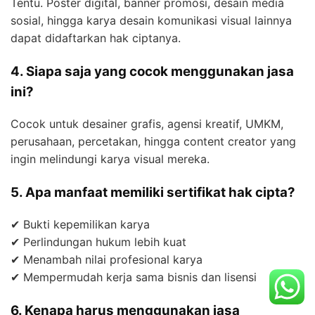
Tentu. Poster digital, banner promosi, desain media
sosial, hingga karya desain komunikasi visual lainnya
dapat didaftarkan hak ciptanya.
4. Siapa saja yang cocok menggunakan jasa
ini?
Cocok untuk desainer grafis, agensi kreatif, UMKM,
perusahaan, percetakan, hingga content creator yang
ingin melindungi karya visual mereka.
5. Apa manfaat memiliki sertifikat hak cipta?
✔ Bukti kepemilikan karya
✔ Perlindungan hukum lebih kuat
✔ Menambah nilai profesional karya
✔ Mempermudah kerja sama bisnis dan lisensi
6. Kenapa harus menggunakan jasa