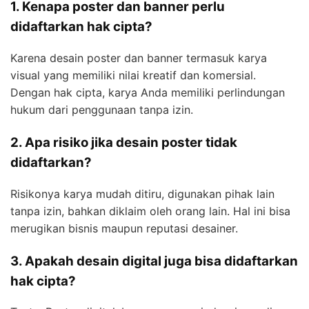
1. Kenapa poster dan banner perlu
didaftarkan hak cipta?
Karena desain poster dan banner termasuk karya
visual yang memiliki nilai kreatif dan komersial.
Dengan hak cipta, karya Anda memiliki perlindungan
hukum dari penggunaan tanpa izin.
2. Apa risiko jika desain poster tidak
didaftarkan?
Risikonya karya mudah ditiru, digunakan pihak lain
tanpa izin, bahkan diklaim oleh orang lain. Hal ini bisa
merugikan bisnis maupun reputasi desainer.
3. Apakah desain digital juga bisa didaftarkan
hak cipta?