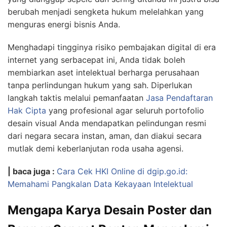
berubah menjadi sengketa hukum melelahkan yang
menguras energi bisnis Anda.
Menghadapi tingginya risiko pembajakan digital di era
internet yang serbacepat ini, Anda tidak boleh
membiarkan aset intelektual berharga perusahaan
tanpa perlindungan hukum yang sah. Diperlukan
langkah taktis melalui pemanfaatan
Jasa Pendaftaran
Hak Cipta
yang profesional agar seluruh portofolio
desain visual Anda mendapatkan pelindungan resmi
dari negara secara instan, aman, dan diakui secara
mutlak demi keberlanjutan roda usaha agensi.
| baca juga :
Cara Cek HKI Online di dgip.go.id:
Memahami Pangkalan Data Kekayaan Intelektual
Mengapa Karya Desain Poster dan