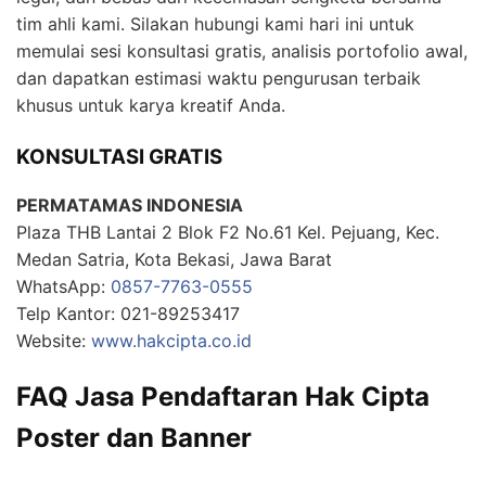
tim ahli kami. Silakan hubungi kami hari ini untuk
memulai sesi konsultasi gratis, analisis portofolio awal,
dan dapatkan estimasi waktu pengurusan terbaik
khusus untuk karya kreatif Anda.
KONSULTASI GRATIS
PERMATAMAS INDONESIA
Plaza THB Lantai 2 Blok F2 No.61 Kel. Pejuang, Kec.
Medan Satria, Kota Bekasi, Jawa Barat
WhatsApp:
0857-7763-0555
Telp Kantor: 021-89253417
Website:
www.hakcipta.co.id
FAQ Jasa Pendaftaran Hak Cipta
Poster dan Banner