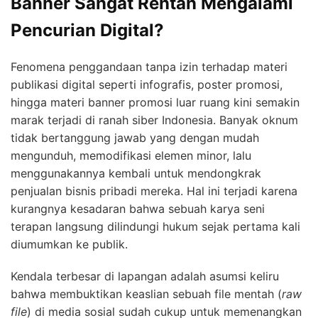
Banner Sangat Rentan Mengalami
Pencurian Digital?
Fenomena penggandaan tanpa izin terhadap materi
publikasi digital seperti infografis, poster promosi,
hingga materi banner promosi luar ruang kini semakin
marak terjadi di ranah siber Indonesia. Banyak oknum
tidak bertanggung jawab yang dengan mudah
mengunduh, memodifikasi elemen minor, lalu
menggunakannya kembali untuk mendongkrak
penjualan bisnis pribadi mereka. Hal ini terjadi karena
kurangnya kesadaran bahwa sebuah karya seni
terapan langsung dilindungi hukum sejak pertama kali
diumumkan ke publik.
Kendala terbesar di lapangan adalah asumsi keliru
bahwa membuktikan keaslian sebuah file mentah (
raw
file
) di media sosial sudah cukup untuk memenangkan