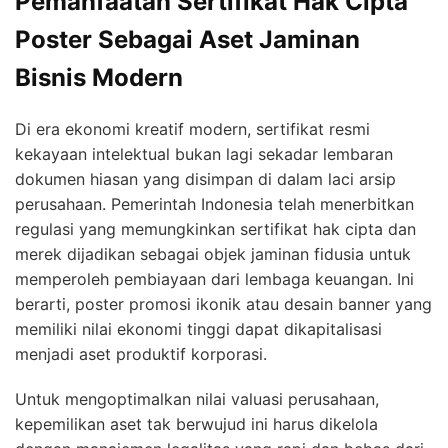
Pemanfaatan Sertifikat Hak Cipta
Poster Sebagai Aset Jaminan
Bisnis Modern
Di era ekonomi kreatif modern, sertifikat resmi
kekayaan intelektual bukan lagi sekadar lembaran
dokumen hiasan yang disimpan di dalam laci arsip
perusahaan. Pemerintah Indonesia telah menerbitkan
regulasi yang memungkinkan sertifikat hak cipta dan
merek dijadikan sebagai objek jaminan fidusia untuk
memperoleh pembiayaan dari lembaga keuangan. Ini
berarti, poster promosi ikonik atau desain banner yang
memiliki nilai ekonomi tinggi dapat dikapitalisasi
menjadi aset produktif korporasi.
Untuk mengoptimalkan nilai valuasi perusahaan,
kepemilikan aset tak berwujud ini harus dikelola