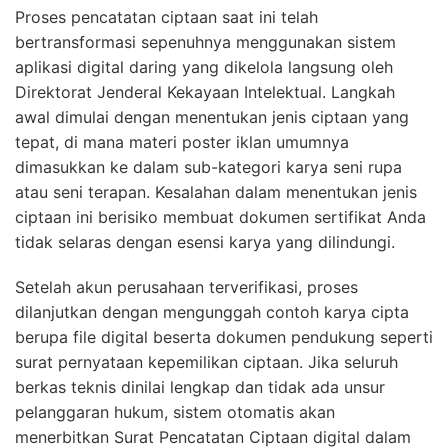
Proses pencatatan ciptaan saat ini telah
bertransformasi sepenuhnya menggunakan sistem
aplikasi digital daring yang dikelola langsung oleh
Direktorat Jenderal Kekayaan Intelektual. Langkah
awal dimulai dengan menentukan jenis ciptaan yang
tepat, di mana materi poster iklan umumnya
dimasukkan ke dalam sub-kategori karya seni rupa
atau seni terapan. Kesalahan dalam menentukan jenis
ciptaan ini berisiko membuat dokumen sertifikat Anda
tidak selaras dengan esensi karya yang dilindungi.
Setelah akun perusahaan terverifikasi, proses
dilanjutkan dengan mengunggah contoh karya cipta
berupa file digital beserta dokumen pendukung seperti
surat pernyataan kepemilikan ciptaan. Jika seluruh
berkas teknis dinilai lengkap dan tidak ada unsur
pelanggaran hukum, sistem otomatis akan
menerbitkan Surat Pencatatan Ciptaan digital dalam