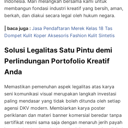
Indonesia. Mari melangkah bersama kami untuk
membangun fondasi industri kreatif yang bersih, aman,
berkah, dan diakui secara legal oleh hukum negara.
| baca juga :
Jasa Pendaftaran Merek Kelas 18 Tas
Dompet Kulit Koper Aksesoris Fashion Kulit Sintetis
Solusi Legalitas Satu Pintu demi
Perlindungan Portofolio Kreatif
Anda
Memastikan pemenuhan aspek legalitas atas karya
seni komunikasi visual merupakan langkah investasi
paling mendasar yang tidak boleh ditunda oleh setiap
agensi DKV modern. Membiarkan karya poster
periklanan dan materi banner komersial beredar tanpa
sertifikat resmi sama saja dengan menaruh jerih payah