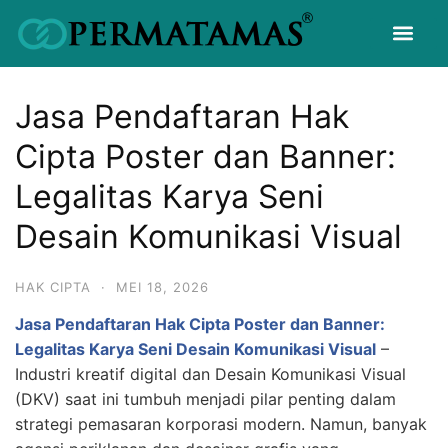
Jasa Pendaftaran Hak
Cipta Poster dan Banner:
Legalitas Karya Seni
Desain Komunikasi Visual
HAK CIPTA
·
MEI 18, 2026
Jasa Pendaftaran Hak Cipta Poster dan Banner:
Legalitas Karya Seni Desain Komunikasi Visual
–
Industri kreatif digital dan Desain Komunikasi Visual
(DKV) saat ini tumbuh menjadi pilar penting dalam
strategi pemasaran korporasi modern. Namun, banyak