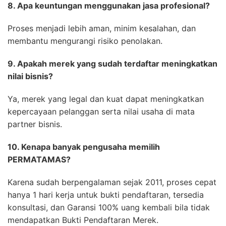
8. Apa keuntungan menggunakan jasa profesional?
Proses menjadi lebih aman, minim kesalahan, dan
membantu mengurangi risiko penolakan.
9. Apakah merek yang sudah terdaftar meningkatkan
nilai bisnis?
Ya, merek yang legal dan kuat dapat meningkatkan
kepercayaan pelanggan serta nilai usaha di mata
partner bisnis.
10. Kenapa banyak pengusaha memilih
PERMATAMAS?
Karena sudah berpengalaman sejak 2011, proses cepat
hanya 1 hari kerja untuk bukti pendaftaran, tersedia
konsultasi, dan Garansi 100% uang kembali bila tidak
mendapatkan Bukti Pendaftaran Merek.