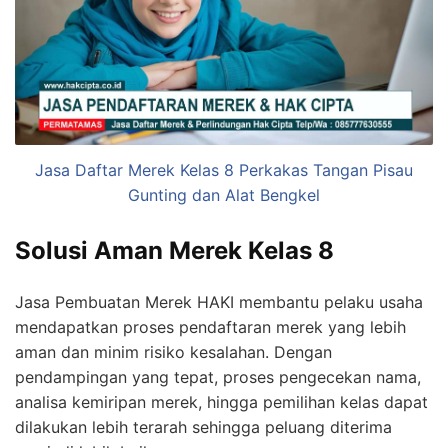
Jasa Daftar Merek Kelas 8 Perkakas Tangan Pisau
Gunting dan Alat Bengkel
Solusi Aman Merek Kelas 8
Jasa Pembuatan Merek HAKI membantu pelaku usaha
mendapatkan proses pendaftaran merek yang lebih
aman dan minim risiko kesalahan. Dengan
pendampingan yang tepat, proses pengecekan nama,
analisa kemiripan merek, hingga pemilihan kelas dapat
dilakukan lebih terarah sehingga peluang diterima