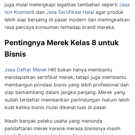
juga mulai melengkapi legalitas tambahan seperti
Jasa
Izin Kosmetik
dan
Jasa Sertifikasi Halal
agar produk
lebih siap bersaing di pasar modern dan meningkatkan
rasa percaya konsumen terhadap brand mereka.
Pentingnya Merek Kelas 8 untuk
Bisnis
Jasa Daftar Merek
HKI bukan hanya membantu
mendapatkan sertifikat merek, tetapi juga membantu
membangun pondasi bisnis yang lebih profesional dan
siap berkembang dalam jangka panjang. Merek yang
sudah terdaftar memberikan perlindungan hukum lebih
kuat ketika bisnis mulai dikenal luas di pasar.
Masih banyak pelaku usaha yang menunda
pendaftaran merek karena merasa bisnisnya masih