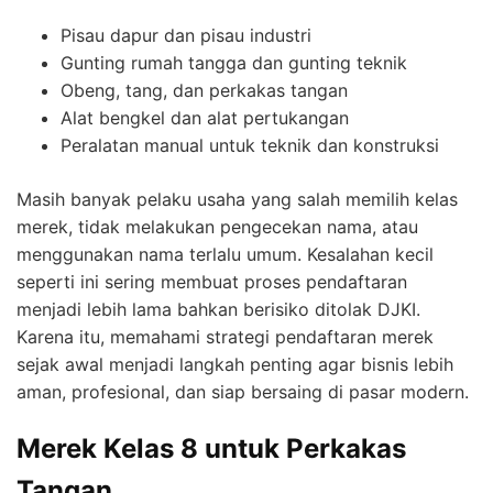
Pisau dapur dan pisau industri
Gunting rumah tangga dan gunting teknik
Obeng, tang, dan perkakas tangan
Alat bengkel dan alat pertukangan
Peralatan manual untuk teknik dan konstruksi
Masih banyak pelaku usaha yang salah memilih kelas
merek, tidak melakukan pengecekan nama, atau
menggunakan nama terlalu umum. Kesalahan kecil
seperti ini sering membuat proses pendaftaran
menjadi lebih lama bahkan berisiko ditolak DJKI.
Karena itu, memahami strategi pendaftaran merek
sejak awal menjadi langkah penting agar bisnis lebih
aman, profesional, dan siap bersaing di pasar modern.
Merek Kelas 8 untuk Perkakas
Tangan