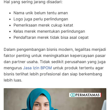
Hal yang sering jarang disadari:
Nama unik belum tentu aman
Logo juga perlu perlindungan
Pemeriksaan merek cukup ketat
Kelas merek menentukan perlindungan
Pendaftaran merek tidak bisa asal cepat
Dalam pengembangan bisnis modern, legalitas menjadi
faktor penting untuk meningkatkan kepercayaan pasar
dan partner usaha. Tidak sedikit perusahaan yang juga
mengurus
Jasa Izin BPOM
untuk produk tertentu agar
bisnis terlihat lebih profesional dan siap berkembang
lebih luas.