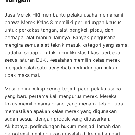
Jasa Merek HKI membantu pelaku usaha memahami
bahwa Merek Kelas 8 memiliki perlindungan khusus
untuk perkakas tangan, alat bengkel, pisau, dan
berbagai alat manual lainnya. Banyak pengusaha
mengira semua alat teknik masuk kategori yang sama,
padahal setiap produk memiliki klasifikasi berbeda
sesuai aturan DJKI. Kesalahan memilih kelas merek
menjadi salah satu penyebab perlindungan hukum
tidak maksimal.
Masalah ini cukup sering terjadi pada pelaku usaha
yang baru pertama kali mengurus merek. Mereka
fokus memilih nama brand yang menarik tetapi lupa
memastikan apakah kelas merek yang digunakan
sudah sesuai dengan produk yang dipasarkan.
Akibatnya, perlindungan hukum menjadi lemah dan
berpotensi menimbulkan masalah di kemudian hari.