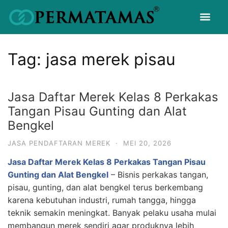
Tag:
jasa merek pisau
Jasa Daftar Merek Kelas 8 Perkakas
Tangan Pisau Gunting dan Alat
Bengkel
JASA PENDAFTARAN MEREK
·
MEI 20, 2026
Jasa Daftar Merek Kelas 8 Perkakas Tangan Pisau
Gunting dan Alat Bengkel
– Bisnis perkakas tangan,
pisau, gunting, dan alat bengkel terus berkembang
karena kebutuhan industri, rumah tangga, hingga
teknik semakin meningkat. Banyak pelaku usaha mulai
membangun merek sendiri agar produknya lebih