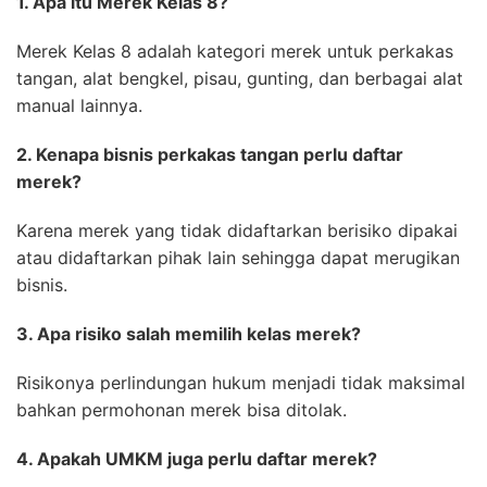
1. Apa itu Merek Kelas 8?
Merek Kelas 8 adalah kategori merek untuk perkakas
tangan, alat bengkel, pisau, gunting, dan berbagai alat
manual lainnya.
2. Kenapa bisnis perkakas tangan perlu daftar
merek?
Karena merek yang tidak didaftarkan berisiko dipakai
atau didaftarkan pihak lain sehingga dapat merugikan
bisnis.
3. Apa risiko salah memilih kelas merek?
Risikonya perlindungan hukum menjadi tidak maksimal
bahkan permohonan merek bisa ditolak.
4. Apakah UMKM juga perlu daftar merek?