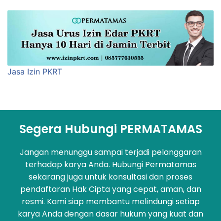
Jasa Izin PKRT
Segera Hubungi PERMATAMAS
Jangan menunggu sampai terjadi pelanggaran
terhadap karya Anda. Hubungi Permatamas
sekarang juga untuk konsultasi dan proses
pendaftaran Hak Cipta yang cepat, aman, dan
resmi. Kami siap membantu melindungi setiap
karya Anda dengan dasar hukum yang kuat dan