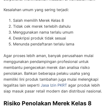
Kesalahan umum yang sering terjadi:
Salah memilih Merek Kelas 8
Tidak cek merek terlebih dahulu
Menggunakan nama terlalu umum
Deskripsi produk tidak sesuai
Menunda pendaftaran terlalu lama
Agar proses lebih aman, banyak perusahaan mulai
menggunakan pendampingan profesional untuk
membantu pengecekan merek dan analisa risiko
penolakan. Bahkan beberapa pelaku usaha yang
memiliki lini produk tambahan juga mulai melengkapi
legalitas lain seperti
Jasa Izin PKRT
agar produk lebih
siap masuk pasar retail modern dan distribusi nasional.
Risiko Penolakan Merek Kelas 8