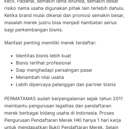
kecil. Padahal, semakin lama ditunda, semakin besar
risiko nama usaha digunakan pihak lain terlebih dahulu.
Ketika brand mulai dikenal dan promosi semakin besar,
masalah merek justru bisa menjadi hambatan serius
bagi perkembangan bisnis.
Manfaat penting memiliki merek terdaftar:
Identitas bisnis lebih kuat
Bisnis terlihat profesional
Siap menghadapi persaingan pasar
Menambah nilai usaha
Lebih dipercaya pelanggan dan partner bisnis
PERMATAMAS sudah berpengalaman sejak tahun 2011
membantu pengurusan legalitas dan pendaftaran
merek berbagai bidang usaha di Indonesia. Proses
Pengurusan Pendaftaran Merek HKI hanya 1 hari kerja
untuk mendapatkan Bukti Pendaftaran Merek. Selain