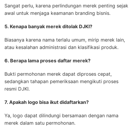
Sangat perlu, karena perlindungan merek penting sejak
awal untuk menjaga keamanan branding bisnis.
5. Kenapa banyak merek ditolak DJKI?
Biasanya karena nama terlalu umum, mirip merek lain,
atau kesalahan administrasi dan klasifikasi produk.
6. Berapa lama proses daftar merek?
Bukti permohonan merek dapat diproses cepat,
sedangkan tahapan pemeriksaan mengikuti proses
resmi DJKI.
7. Apakah logo bisa ikut didaftarkan?
Ya, logo dapat dilindungi bersamaan dengan nama
merek dalam satu permohonan.