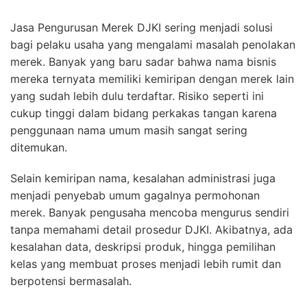
Jasa Pengurusan Merek DJKI sering menjadi solusi
bagi pelaku usaha yang mengalami masalah penolakan
merek. Banyak yang baru sadar bahwa nama bisnis
mereka ternyata memiliki kemiripan dengan merek lain
yang sudah lebih dulu terdaftar. Risiko seperti ini
cukup tinggi dalam bidang perkakas tangan karena
penggunaan nama umum masih sangat sering
ditemukan.
Selain kemiripan nama, kesalahan administrasi juga
menjadi penyebab umum gagalnya permohonan
merek. Banyak pengusaha mencoba mengurus sendiri
tanpa memahami detail prosedur DJKI. Akibatnya, ada
kesalahan data, deskripsi produk, hingga pemilihan
kelas yang membuat proses menjadi lebih rumit dan
berpotensi bermasalah.