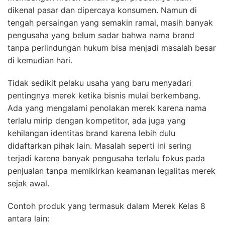
dikenal pasar dan dipercaya konsumen. Namun di
tengah persaingan yang semakin ramai, masih banyak
pengusaha yang belum sadar bahwa nama brand
tanpa perlindungan hukum bisa menjadi masalah besar
di kemudian hari.
Tidak sedikit pelaku usaha yang baru menyadari
pentingnya merek ketika bisnis mulai berkembang.
Ada yang mengalami penolakan merek karena nama
terlalu mirip dengan kompetitor, ada juga yang
kehilangan identitas brand karena lebih dulu
didaftarkan pihak lain. Masalah seperti ini sering
terjadi karena banyak pengusaha terlalu fokus pada
penjualan tanpa memikirkan keamanan legalitas merek
sejak awal.
Contoh produk yang termasuk dalam Merek Kelas 8
antara lain: