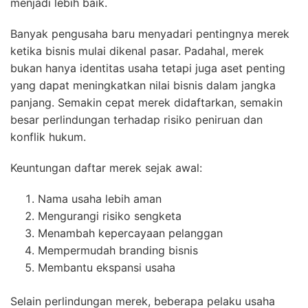
menjadi lebih baik.
Banyak pengusaha baru menyadari pentingnya merek
ketika bisnis mulai dikenal pasar. Padahal, merek
bukan hanya identitas usaha tetapi juga aset penting
yang dapat meningkatkan nilai bisnis dalam jangka
panjang. Semakin cepat merek didaftarkan, semakin
besar perlindungan terhadap risiko peniruan dan
konflik hukum.
Keuntungan daftar merek sejak awal:
Nama usaha lebih aman
Mengurangi risiko sengketa
Menambah kepercayaan pelanggan
Mempermudah branding bisnis
Membantu ekspansi usaha
Selain perlindungan merek, beberapa pelaku usaha