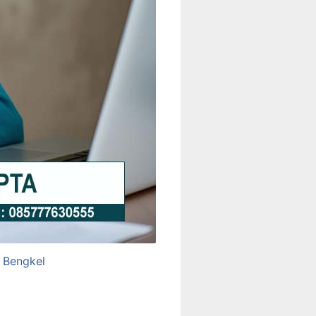
 Bengkel