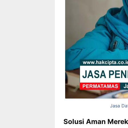
Jasa Da
Solusi Aman Merek