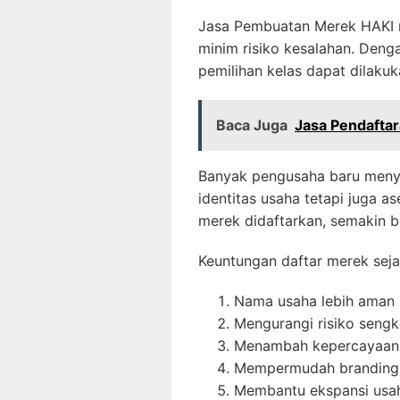
Jasa Pembuatan Merek HAKI 
minim risiko kesalahan. Den
pemilihan kelas dapat dilakuk
Baca Juga
Jasa Pendaftar
Banyak pengusaha baru menyad
identitas usaha tetapi juga a
merek didaftarkan, semakin b
Keuntungan daftar merek seja
Nama usaha lebih aman
Mengurangi risiko sengk
Menambah kepercayaan
Mempermudah branding 
Membantu ekspansi usa