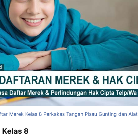
ftar Merek Kelas 8 Perkakas Tangan Pisau Gunting dan Alat
 Kelas 8