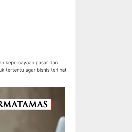
kan kepercayaan pasar dan
 tertentu agar bisnis terlihat