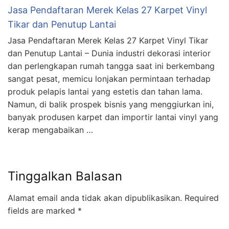
Jasa Pendaftaran Merek Kelas 27 Karpet Vinyl
Tikar dan Penutup Lantai
Jasa Pendaftaran Merek Kelas 27 Karpet Vinyl Tikar
dan Penutup Lantai – Dunia industri dekorasi interior
dan perlengkapan rumah tangga saat ini berkembang
sangat pesat, memicu lonjakan permintaan terhadap
produk pelapis lantai yang estetis dan tahan lama.
Namun, di balik prospek bisnis yang menggiurkan ini,
banyak produsen karpet dan importir lantai vinyl yang
kerap mengabaikan …
Tinggalkan Balasan
Alamat email anda tidak akan dipublikasikan.
Required
fields are marked
*