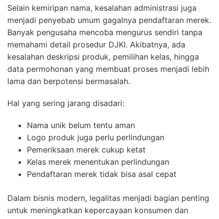
Selain kemiripan nama, kesalahan administrasi juga
menjadi penyebab umum gagalnya pendaftaran merek.
Banyak pengusaha mencoba mengurus sendiri tanpa
memahami detail prosedur DJKI. Akibatnya, ada
kesalahan deskripsi produk, pemilihan kelas, hingga
data permohonan yang membuat proses menjadi lebih
lama dan berpotensi bermasalah.
Hal yang sering jarang disadari:
Nama unik belum tentu aman
Logo produk juga perlu perlindungan
Pemeriksaan merek cukup ketat
Kelas merek menentukan perlindungan
Pendaftaran merek tidak bisa asal cepat
Dalam bisnis modern, legalitas menjadi bagian penting
untuk meningkatkan kepercayaan konsumen dan