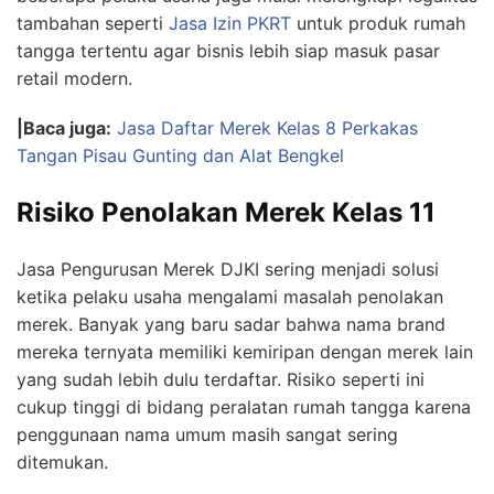
tambahan seperti
Jasa Izin PKRT
untuk produk rumah
tangga tertentu agar bisnis lebih siap masuk pasar
retail modern.
|Baca juga:
Jasa Daftar Merek Kelas 8 Perkakas
Tangan Pisau Gunting dan Alat Bengkel
Risiko Penolakan Merek Kelas 11
Jasa Pengurusan Merek DJKI sering menjadi solusi
ketika pelaku usaha mengalami masalah penolakan
merek. Banyak yang baru sadar bahwa nama brand
mereka ternyata memiliki kemiripan dengan merek lain
yang sudah lebih dulu terdaftar. Risiko seperti ini
cukup tinggi di bidang peralatan rumah tangga karena
penggunaan nama umum masih sangat sering
ditemukan.