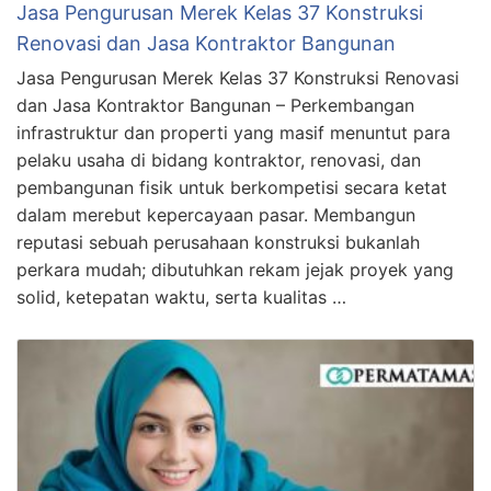
Jasa Pengurusan Merek Kelas 37 Konstruksi
Renovasi dan Jasa Kontraktor Bangunan
Jasa Pengurusan Merek Kelas 37 Konstruksi Renovasi
dan Jasa Kontraktor Bangunan – Perkembangan
infrastruktur dan properti yang masif menuntut para
pelaku usaha di bidang kontraktor, renovasi, dan
pembangunan fisik untuk berkompetisi secara ketat
dalam merebut kepercayaan pasar. Membangun
reputasi sebuah perusahaan konstruksi bukanlah
perkara mudah; dibutuhkan rekam jejak proyek yang
solid, ketepatan waktu, serta kualitas …