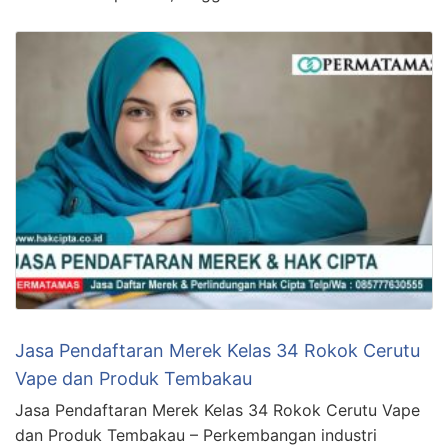
Jasa Pendaftaran Merek Kelas 34 Rokok Cerutu
Vape dan Produk Tembakau
Jasa Pendaftaran Merek Kelas 34 Rokok Cerutu Vape
dan Produk Tembakau – Perkembangan industri