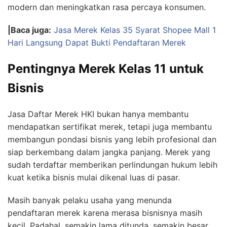
modern dan meningkatkan rasa percaya konsumen.
|Baca juga:
Jasa Merek Kelas 35 Syarat Shopee Mall 1
Hari Langsung Dapat Bukti Pendaftaran Merek
Pentingnya Merek Kelas 11 untuk
Bisnis
Jasa Daftar Merek HKI bukan hanya membantu
mendapatkan sertifikat merek, tetapi juga membantu
membangun pondasi bisnis yang lebih profesional dan
siap berkembang dalam jangka panjang. Merek yang
sudah terdaftar memberikan perlindungan hukum lebih
kuat ketika bisnis mulai dikenal luas di pasar.
Masih banyak pelaku usaha yang menunda
pendaftaran merek karena merasa bisnisnya masih
kecil. Padahal, semakin lama ditunda, semakin besar