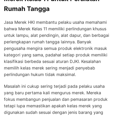
Rumah Tangga
Jasa Merek HKI membantu pelaku usaha memahami
bahwa Merek Kelas 11 memiliki perlindungan khusus
untuk lampu, alat pendingin, alat dapur, dan berbagai
perlengkapan rumah tangga lainnya. Banyak
pengusaha mengira semua produk elektronik masuk
kategori yang sama, padahal setiap produk memiliki
klasifikasi berbeda sesuai aturan DJKI. Kesalahan
memilih kelas merek sering menjadi penyebab
perlindungan hukum tidak maksimal.
Masalah ini cukup sering terjadi pada pelaku usaha
yang baru pertama kali mengurus merek. Mereka
fokus membangun penjualan dan pemasaran produk
tetapi lupa memastikan apakah kelas merek yang
digunakan sudah sesuai dengan jenis barang yang