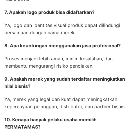
7. Apakah logo produk bisa didaftarkan?
Ya, logo dan identitas visual produk dapat dilindungi
bersamaan dengan nama merek.
8. Apa keuntungan menggunakan jasa profesional?
Proses menjadi lebih aman, minim kesalahan, dan
membantu mengurangi risiko penolakan.
9. Apakah merek yang sudah terdaftar meningkatkan
nilai bisnis?
Ya, merek yang legal dan kuat dapat meningkatkan
kepercayaan pelanggan, distributor, dan partner bisnis.
10. Kenapa banyak pelaku usaha memilih
PERMATAMAS?