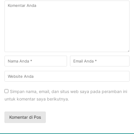
Simpan nama, email, dan situs web saya pada peramban ini
untuk komentar saya berikutnya.