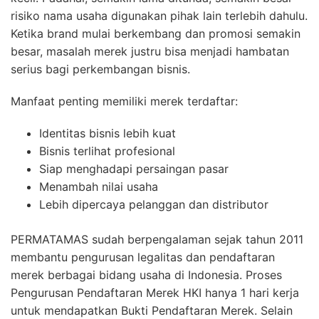
risiko nama usaha digunakan pihak lain terlebih dahulu.
Ketika brand mulai berkembang dan promosi semakin
besar, masalah merek justru bisa menjadi hambatan
serius bagi perkembangan bisnis.
Manfaat penting memiliki merek terdaftar:
Identitas bisnis lebih kuat
Bisnis terlihat profesional
Siap menghadapi persaingan pasar
Menambah nilai usaha
Lebih dipercaya pelanggan dan distributor
PERMATAMAS sudah berpengalaman sejak tahun 2011
membantu pengurusan legalitas dan pendaftaran
merek berbagai bidang usaha di Indonesia. Proses
Pengurusan Pendaftaran Merek HKI hanya 1 hari kerja
untuk mendapatkan Bukti Pendaftaran Merek. Selain