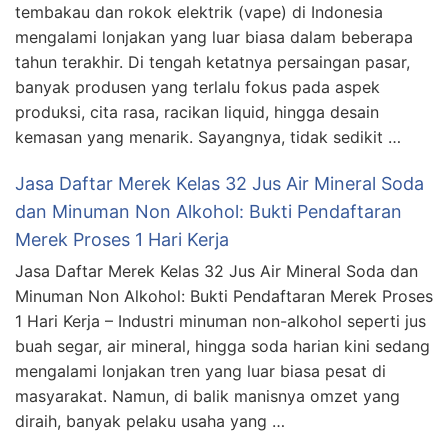
tembakau dan rokok elektrik (vape) di Indonesia
mengalami lonjakan yang luar biasa dalam beberapa
tahun terakhir. Di tengah ketatnya persaingan pasar,
banyak produsen yang terlalu fokus pada aspek
produksi, cita rasa, racikan liquid, hingga desain
kemasan yang menarik. Sayangnya, tidak sedikit …
Jasa Daftar Merek Kelas 32 Jus Air Mineral Soda
dan Minuman Non Alkohol: Bukti Pendaftaran
Merek Proses 1 Hari Kerja
Jasa Daftar Merek Kelas 32 Jus Air Mineral Soda dan
Minuman Non Alkohol: Bukti Pendaftaran Merek Proses
1 Hari Kerja – Industri minuman non-alkohol seperti jus
buah segar, air mineral, hingga soda harian kini sedang
mengalami lonjakan tren yang luar biasa pesat di
masyarakat. Namun, di balik manisnya omzet yang
diraih, banyak pelaku usaha yang …