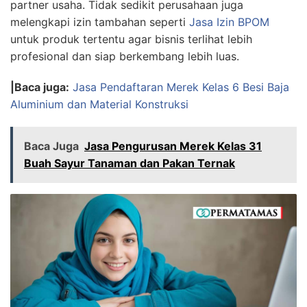
partner usaha. Tidak sedikit perusahaan juga
melengkapi izin tambahan seperti
Jasa Izin BPOM
untuk produk tertentu agar bisnis terlihat lebih
profesional dan siap berkembang lebih luas.
|Baca juga:
Jasa Pendaftaran Merek Kelas 6 Besi Baja
Aluminium dan Material Konstruksi
Baca Juga
Jasa Pengurusan Merek Kelas 31
Buah Sayur Tanaman dan Pakan Ternak