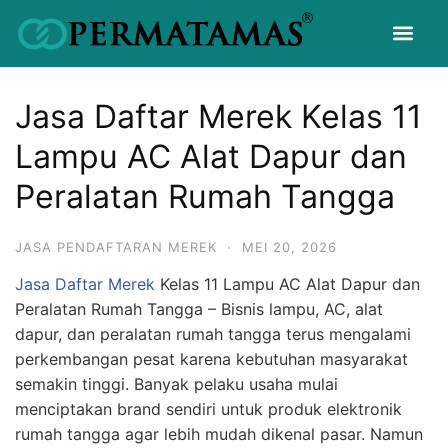
Jasa Daftar Merek Kelas 11
Lampu AC Alat Dapur dan
Peralatan Rumah Tangga
JASA PENDAFTARAN MEREK
·
MEI 20, 2026
Jasa Daftar Merek
Kelas 11 Lampu AC Alat Dapur dan
Peralatan Rumah Tangga – Bisnis lampu, AC, alat
dapur, dan peralatan rumah tangga terus mengalami
perkembangan pesat karena kebutuhan masyarakat
semakin tinggi. Banyak pelaku usaha mulai
menciptakan brand sendiri untuk produk elektronik
rumah tangga agar lebih mudah dikenal pasar. Namun