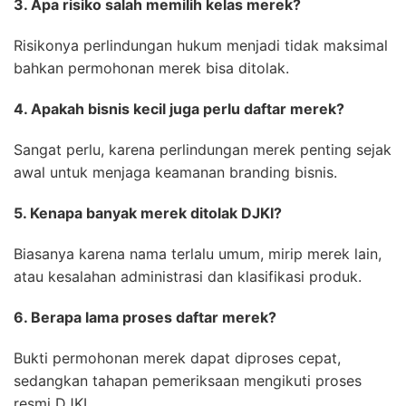
3. Apa risiko salah memilih kelas merek?
Risikonya perlindungan hukum menjadi tidak maksimal
bahkan permohonan merek bisa ditolak.
4. Apakah bisnis kecil juga perlu daftar merek?
Sangat perlu, karena perlindungan merek penting sejak
awal untuk menjaga keamanan branding bisnis.
5. Kenapa banyak merek ditolak DJKI?
Biasanya karena nama terlalu umum, mirip merek lain,
atau kesalahan administrasi dan klasifikasi produk.
6. Berapa lama proses daftar merek?
Bukti permohonan merek dapat diproses cepat,
sedangkan tahapan pemeriksaan mengikuti proses
resmi DJKI.