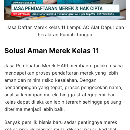
Jasa Daftar Merek Kelas 11 Lampu AC Alat Dapur dan
Peralatan Rumah Tangga
Solusi Aman Merek Kelas 11
Jasa Pembuatan Merek HAKI membantu pelaku usaha
mendapatkan proses pendaftaran merek yang lebih
aman dan minim risiko kesalahan. Dengan
pendampingan yang tepat, proses pengecekan nama,
analisa kemiripan merek, hingga strategi pemilihan
kelas dapat dilakukan lebih terarah sehingga peluang
diterima menjadi lebih baik.
Banyak pemilik bisnis baru sadar pentingnya merek
ketika produk mereka mulai dikenal pasar. Padahal,