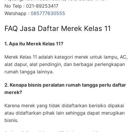
No Telp : 021-89253417
Watshapp :
085777630555
FAQ Jasa Daftar Merek Kelas 11
1. Apa itu Merek Kelas 11?
Merek Kelas 11 adalah kategori merek untuk lampu, AC,
alat dapur, alat pendingin, dan berbagai perlengkapan
rumah tangga lainnya.
2. Kenapa bisnis peralatan rumah tangga perlu daftar
merek?
Karena merek yang tidak didaftarkan berisiko dipakai
atau didaftarkan pihak lain sehingga dapat merugikan
bisnis.