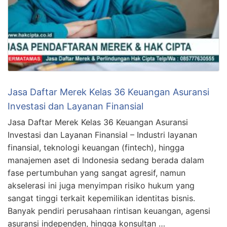
Jasa Daftar Merek Kelas 36 Keuangan Asuransi
Investasi dan Layanan Finansial
Jasa Daftar Merek Kelas 36 Keuangan Asuransi
Investasi dan Layanan Finansial – Industri layanan
finansial, teknologi keuangan (fintech), hingga
manajemen aset di Indonesia sedang berada dalam
fase pertumbuhan yang sangat agresif, namun
akselerasi ini juga menyimpan risiko hukum yang
sangat tinggi terkait kepemilikan identitas bisnis.
Banyak pendiri perusahaan rintisan keuangan, agensi
asuransi independen, hingga konsultan …