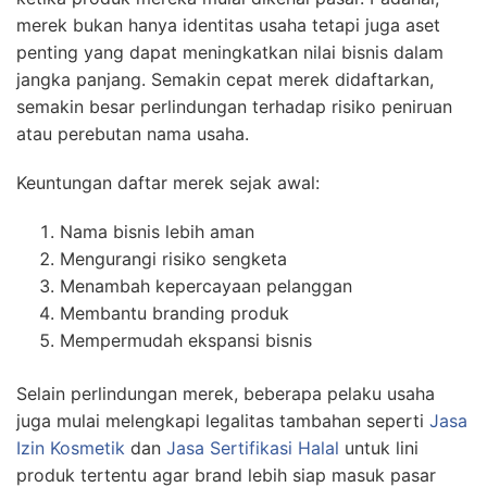
merek bukan hanya identitas usaha tetapi juga aset
penting yang dapat meningkatkan nilai bisnis dalam
jangka panjang. Semakin cepat merek didaftarkan,
semakin besar perlindungan terhadap risiko peniruan
atau perebutan nama usaha.
Keuntungan daftar merek sejak awal:
Nama bisnis lebih aman
Mengurangi risiko sengketa
Menambah kepercayaan pelanggan
Membantu branding produk
Mempermudah ekspansi bisnis
Selain perlindungan merek, beberapa pelaku usaha
juga mulai melengkapi legalitas tambahan seperti
Jasa
Izin Kosmetik
dan
Jasa Sertifikasi Halal
untuk lini
produk tertentu agar brand lebih siap masuk pasar