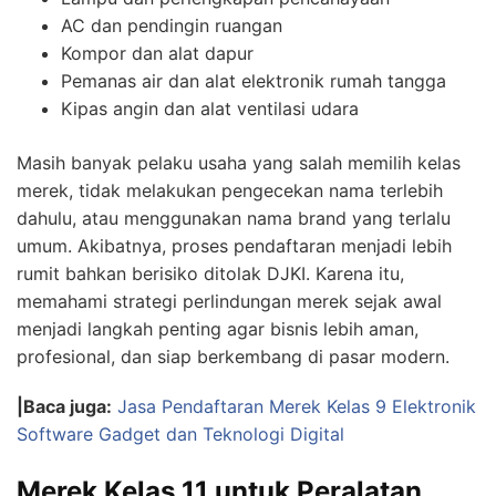
AC dan pendingin ruangan
Kompor dan alat dapur
Pemanas air dan alat elektronik rumah tangga
Kipas angin dan alat ventilasi udara
Masih banyak pelaku usaha yang salah memilih kelas
merek, tidak melakukan pengecekan nama terlebih
dahulu, atau menggunakan nama brand yang terlalu
umum. Akibatnya, proses pendaftaran menjadi lebih
rumit bahkan berisiko ditolak DJKI. Karena itu,
memahami strategi perlindungan merek sejak awal
menjadi langkah penting agar bisnis lebih aman,
profesional, dan siap berkembang di pasar modern.
|Baca juga:
Jasa Pendaftaran Merek Kelas 9 Elektronik
Software Gadget dan Teknologi Digital
Merek Kelas 11 untuk Peralatan