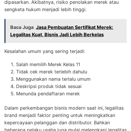
dipasarkan. Akibatnya, risiko penolakan merek atau
sengketa hukum menjadi lebih tinggi.
Baca Juga
Jasa Pembuatan Sertifikat Merek:
Legalitas Kuat, Bisnis Jadi Lebih Berkelas
Kesalahan umum yang sering terjadi:
Salah memilih Merek Kelas 11
Tidak cek merek terlebih dahulu
Menggunakan nama terlalu umum
Deskripsi produk tidak sesuai
Menunda pendaftaran merek
Dalam perkembangan bisnis modern saat ini, legalitas
brand menjadi faktor penting untuk meningkatkan
kepercayaan pelanggan dan distributor. Bahkan
beberapa pelaku usaha juga mulai melengkapi legalitas