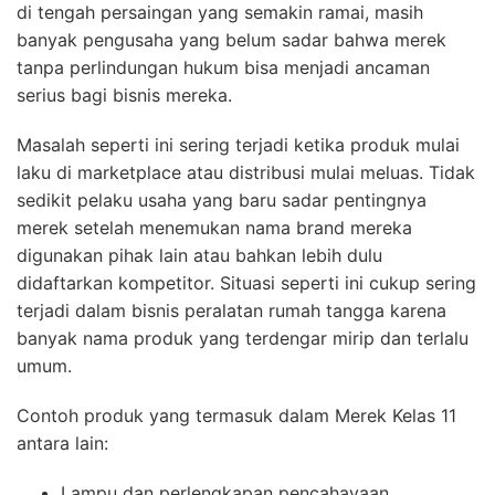
di tengah persaingan yang semakin ramai, masih
banyak pengusaha yang belum sadar bahwa merek
tanpa perlindungan hukum bisa menjadi ancaman
serius bagi bisnis mereka.
Masalah seperti ini sering terjadi ketika produk mulai
laku di marketplace atau distribusi mulai meluas. Tidak
sedikit pelaku usaha yang baru sadar pentingnya
merek setelah menemukan nama brand mereka
digunakan pihak lain atau bahkan lebih dulu
didaftarkan kompetitor. Situasi seperti ini cukup sering
terjadi dalam bisnis peralatan rumah tangga karena
banyak nama produk yang terdengar mirip dan terlalu
umum.
Contoh produk yang termasuk dalam Merek Kelas 11
antara lain:
Lampu dan perlengkapan pencahayaan