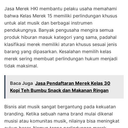
Jasa Merek HKI membantu pelaku usaha memahami
bahwa Kelas Merek 15 memiliki perlindungan khusus
untuk alat musik dan berbagai instrumen
pendukungnya. Banyak pengusaha mengira semua
produk hiburan masuk kategori yang sama, padahal
klasifikasi merek memiliki aturan khusus sesuai jenis
barang yang dipasarkan. Kesalahan memilih kelas
merek sering membuat perlindungan hukum menjadi
tidak maksimal.
Baca Juga
Jasa Pendaftaran Merek Kelas 30
Kopi Teh Bumbu Snack dan Makanan Ringan
Bisnis alat musik sangat bergantung pada kekuatan
branding. Ketika sebuah nama brand mulai dikenal
musisi atau komunitas musik, nilainya bisa meningkat