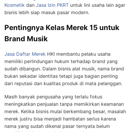
Kosmetik
dan
Jasa Izin PKRT
untuk lini usaha lain agar
bisnis lebih siap masuk pasar modern.
Pentingnya Kelas Merek 15 untuk
Brand Musik
Jasa Daftar Merek
HKI membantu pelaku usaha
memiliki perlindungan hukum terhadap brand yang
sudah dibangun. Dalam bisnis alat musik, nama brand
bukan sekadar identitas tetapi juga bagian penting
dari reputasi dan kualitas produk di mata pelanggan.
Masih banyak pengusaha yang terlalu fokus
meningkatkan penjualan tanpa memikirkan keamanan
merek. Ketika bisnis mulai berkembang besar, masalah
merek justru bisa menjadi hambatan serius karena
nama yang sudah dikenal pasar ternyata belum