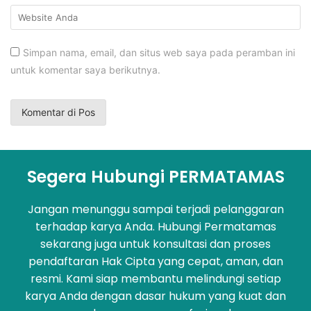
Simpan nama, email, dan situs web saya pada peramban ini
untuk komentar saya berikutnya.
Segera Hubungi PERMATAMAS
Jangan menunggu sampai terjadi pelanggaran
terhadap karya Anda. Hubungi Permatamas
sekarang juga untuk konsultasi dan proses
pendaftaran Hak Cipta yang cepat, aman, dan
resmi. Kami siap membantu melindungi setiap
karya Anda dengan dasar hukum yang kuat dan