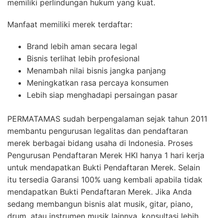
memiliki perlindungan hukum yang kuat.
Manfaat memiliki merek terdaftar:
Brand lebih aman secara legal
Bisnis terlihat lebih profesional
Menambah nilai bisnis jangka panjang
Meningkatkan rasa percaya konsumen
Lebih siap menghadapi persaingan pasar
PERMATAMAS sudah berpengalaman sejak tahun 2011
membantu pengurusan legalitas dan pendaftaran
merek berbagai bidang usaha di Indonesia. Proses
Pengurusan Pendaftaran Merek HKI hanya 1 hari kerja
untuk mendapatkan Bukti Pendaftaran Merek. Selain
itu tersedia Garansi 100% uang kembali apabila tidak
mendapatkan Bukti Pendaftaran Merek. Jika Anda
sedang membangun bisnis alat musik, gitar, piano,
drum, atau instrumen musik lainnya, konsultasi lebih