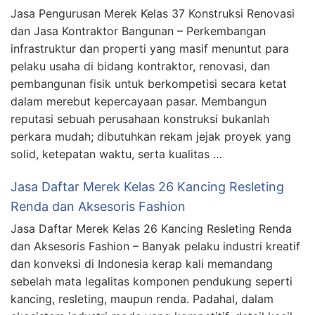
Jasa Pengurusan Merek Kelas 37 Konstruksi Renovasi
dan Jasa Kontraktor Bangunan – Perkembangan
infrastruktur dan properti yang masif menuntut para
pelaku usaha di bidang kontraktor, renovasi, dan
pembangunan fisik untuk berkompetisi secara ketat
dalam merebut kepercayaan pasar. Membangun
reputasi sebuah perusahaan konstruksi bukanlah
perkara mudah; dibutuhkan rekam jejak proyek yang
solid, ketepatan waktu, serta kualitas …
Jasa Daftar Merek Kelas 26 Kancing Resleting
Renda dan Aksesoris Fashion
Jasa Daftar Merek Kelas 26 Kancing Resleting Renda
dan Aksesoris Fashion – Banyak pelaku industri kreatif
dan konveksi di Indonesia kerap kali memandang
sebelah mata legalitas komponen pendukung seperti
kancing, resleting, maupun renda. Padahal, dalam