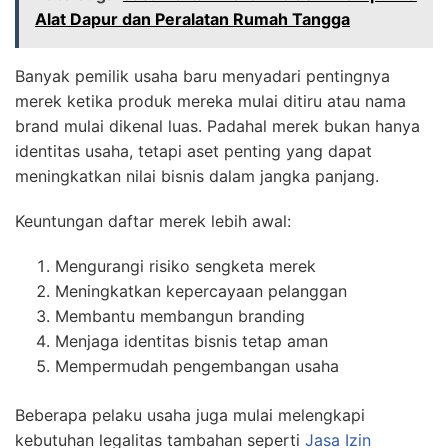
Alat Dapur dan Peralatan Rumah Tangga
Banyak pemilik usaha baru menyadari pentingnya
merek ketika produk mereka mulai ditiru atau nama
brand mulai dikenal luas. Padahal merek bukan hanya
identitas usaha, tetapi aset penting yang dapat
meningkatkan nilai bisnis dalam jangka panjang.
Keuntungan daftar merek lebih awal:
Mengurangi risiko sengketa merek
Meningkatkan kepercayaan pelanggan
Membantu membangun branding
Menjaga identitas bisnis tetap aman
Mempermudah pengembangan usaha
Beberapa pelaku usaha juga mulai melengkapi
kebutuhan legalitas tambahan seperti
Jasa Izin