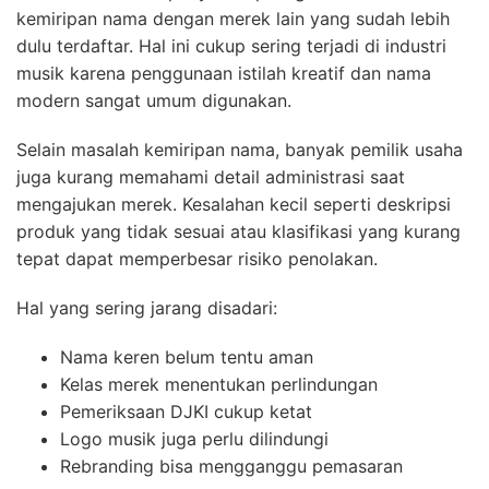
kemiripan nama dengan merek lain yang sudah lebih
dulu terdaftar. Hal ini cukup sering terjadi di industri
musik karena penggunaan istilah kreatif dan nama
modern sangat umum digunakan.
Selain masalah kemiripan nama, banyak pemilik usaha
juga kurang memahami detail administrasi saat
mengajukan merek. Kesalahan kecil seperti deskripsi
produk yang tidak sesuai atau klasifikasi yang kurang
tepat dapat memperbesar risiko penolakan.
Hal yang sering jarang disadari:
Nama keren belum tentu aman
Kelas merek menentukan perlindungan
Pemeriksaan DJKI cukup ketat
Logo musik juga perlu dilindungi
Rebranding bisa mengganggu pemasaran