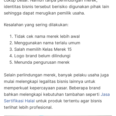
cukup besar. Namun tanpa perlindungan merek,
identitas bisnis tersebut berisiko digunakan pihak lain
sehingga dapat merugikan pemilik usaha.
Kesalahan yang sering dilakukan:
Tidak cek nama merek lebih awal
Menggunakan nama terlalu umum
Salah memilih Kelas Merek 15
Logo brand belum dilindungi
Menunda pengurusan merek
Selain perlindungan merek, banyak pelaku usaha juga
mulai melengkapi legalitas bisnis lainnya untuk
memperkuat kepercayaan pasar. Beberapa brand
bahkan melengkapi kebutuhan tambahan seperti
Jasa
Sertifikasi Halal
untuk produk tertentu agar bisnis
terlihat lebih profesional.