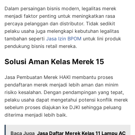
Dalam persaingan bisnis modern, legalitas merek
menjadi faktor penting untuk meningkatkan rasa
percaya pelanggan dan distributor. Tidak sedikit
pelaku usaha juga melengkapi kebutuhan legalitas
tambahan seperti
Jasa Izin BPOM
untuk lini produk
pendukung bisnis retail mereka.
Solusi Aman Kelas Merek 15
Jasa Pembuatan Merek HAKI membantu proses
pendaftaran merek menjadi lebih aman dan minim
risiko kesalahan. Dengan pendampingan yang tepat,
pelaku usaha dapat mengetahui potensi konflik merek
sebelum proses diajukan ke DJKI sehingga peluang
diterima menjadi lebih baik.
Baca Juga
Jasa Daftar Merek Kelas 11 Lampu AC