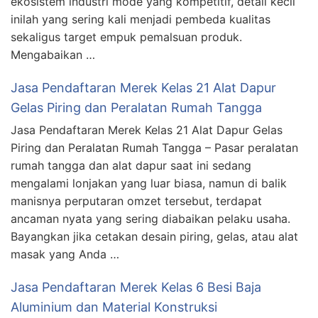
ekosistem industri mode yang kompetitif, detail kecil
inilah yang sering kali menjadi pembeda kualitas
sekaligus target empuk pemalsuan produk.
Mengabaikan …
Jasa Pendaftaran Merek Kelas 21 Alat Dapur
Gelas Piring dan Peralatan Rumah Tangga
Jasa Pendaftaran Merek Kelas 21 Alat Dapur Gelas
Piring dan Peralatan Rumah Tangga – Pasar peralatan
rumah tangga dan alat dapur saat ini sedang
mengalami lonjakan yang luar biasa, namun di balik
manisnya perputaran omzet tersebut, terdapat
ancaman nyata yang sering diabaikan pelaku usaha.
Bayangkan jika cetakan desain piring, gelas, atau alat
masak yang Anda …
Jasa Pendaftaran Merek Kelas 6 Besi Baja
Aluminium dan Material Konstruksi