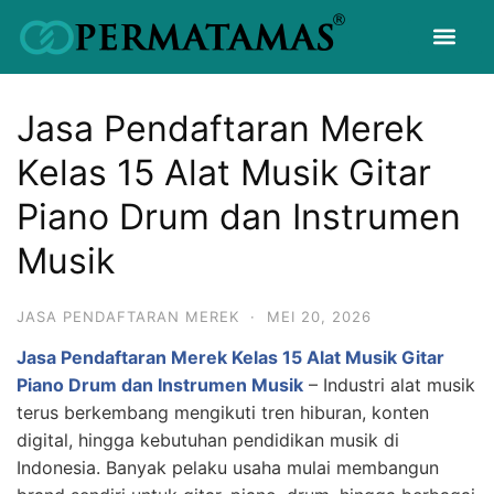
Jasa Pendaftaran Merek
Kelas 15 Alat Musik Gitar
Piano Drum dan Instrumen
Musik
JASA PENDAFTARAN MEREK
·
MEI 20, 2026
Jasa Pendaftaran Merek Kelas 15 Alat Musik Gitar
Piano Drum dan Instrumen Musik
– Industri alat musik
terus berkembang mengikuti tren hiburan, konten
digital, hingga kebutuhan pendidikan musik di
Indonesia. Banyak pelaku usaha mulai membangun