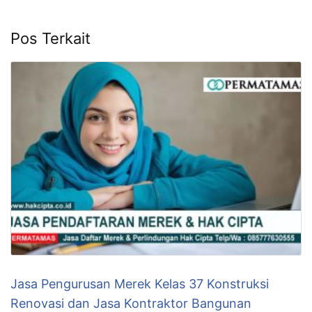
Pos Terkait
Jasa Pengurusan Merek Kelas 37 Konstruksi
Renovasi dan Jasa Kontraktor Bangunan