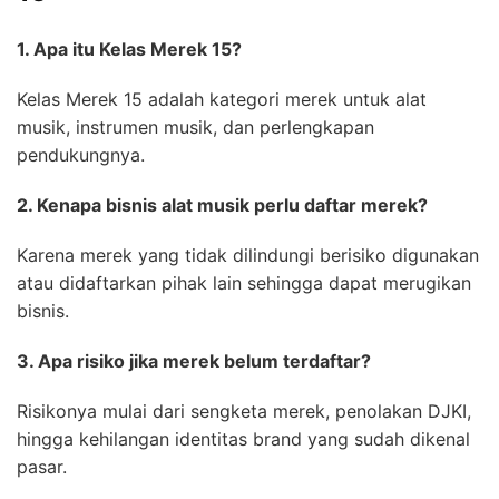
1. Apa itu Kelas Merek 15?
Kelas Merek 15 adalah kategori merek untuk alat
musik, instrumen musik, dan perlengkapan
pendukungnya.
2. Kenapa bisnis alat musik perlu daftar merek?
Karena merek yang tidak dilindungi berisiko digunakan
atau didaftarkan pihak lain sehingga dapat merugikan
bisnis.
3. Apa risiko jika merek belum terdaftar?
Risikonya mulai dari sengketa merek, penolakan DJKI,
hingga kehilangan identitas brand yang sudah dikenal
pasar.