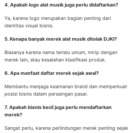
4. Apakah logo alat musik juga perlu didaftarkan?
Ya, karena logo merupakan bagian penting dari
identitas visual bisnis.
5. Kenapa banyak merek alat musik ditolak DJKI?
Biasanya karena nama terlalu umum, mirip dengan
merek lain, atau kesalahan klasifikasi produk.
6. Apa manfaat daftar merek sejak awal?
Membantu menjaga keamanan brand dan memperkuat
posisi bisnis dalam persaingan pasar.
7. Apakah bisnis kecil juga perlu mendaftarkan
merek?
Sangat perlu, karena perlindungan merek penting sejak