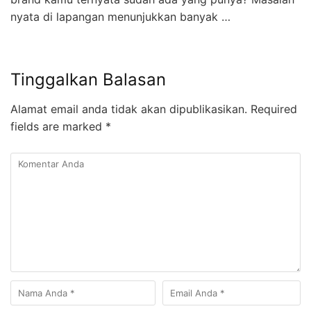
nyata di lapangan menunjukkan banyak …
Tinggalkan Balasan
Alamat email anda tidak akan dipublikasikan.
Required
fields are marked
*