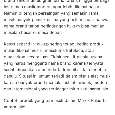
brand sendiri untuk gitar, piano, drum, hingga berbagai
instrumen musik modern agar lebih dikenal pasar.
Namun di tengah persaingan yang semakin ramai,
masih banyak pemilik usaha yang belum sadar bahwa
nama brand tanpa perlindungan hukum bisa menjadi
masalah besar di masa depan.
Kasus seperti ini cukup sering terjadi ketika produk
mulai dikenal musisi, masuk marketplace, atau
dipasarkan secara luas. Tidak sedikit pelaku usaha
yang harus mengganti nama brand karena ternyata
sudah digunakan atau didaftarkan pihak lain terlebih
dahulu. Situasi ini umum terjadi dalam bisnis alat musik
karena banyak brand memakai istilah artistik, modern,
dan internasional yang terdengar mirip satu sama lain.
Contoh produk yang termasuk dalam Merek Kelas 15
antara lain: