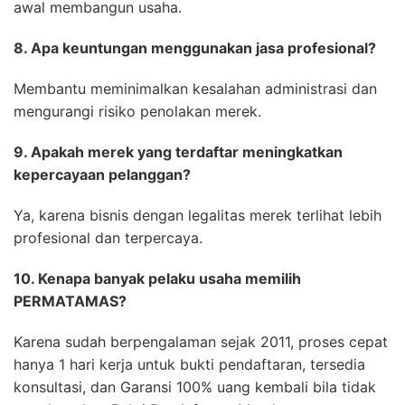
awal membangun usaha.
8. Apa keuntungan menggunakan jasa profesional?
Membantu meminimalkan kesalahan administrasi dan
mengurangi risiko penolakan merek.
9. Apakah merek yang terdaftar meningkatkan
kepercayaan pelanggan?
Ya, karena bisnis dengan legalitas merek terlihat lebih
profesional dan terpercaya.
10. Kenapa banyak pelaku usaha memilih
PERMATAMAS?
Karena sudah berpengalaman sejak 2011, proses cepat
hanya 1 hari kerja untuk bukti pendaftaran, tersedia
konsultasi, dan Garansi 100% uang kembali bila tidak