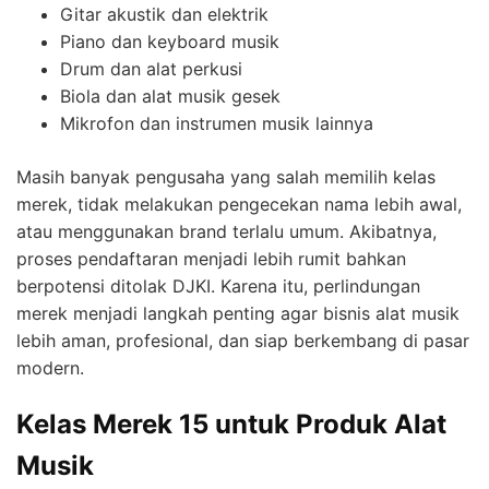
Gitar akustik dan elektrik
Piano dan keyboard musik
Drum dan alat perkusi
Biola dan alat musik gesek
Mikrofon dan instrumen musik lainnya
Masih banyak pengusaha yang salah memilih kelas
merek, tidak melakukan pengecekan nama lebih awal,
atau menggunakan brand terlalu umum. Akibatnya,
proses pendaftaran menjadi lebih rumit bahkan
berpotensi ditolak DJKI. Karena itu, perlindungan
merek menjadi langkah penting agar bisnis alat musik
lebih aman, profesional, dan siap berkembang di pasar
modern.
Kelas Merek 15 untuk Produk Alat
Musik