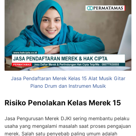
Jasa Pendaftaran Merek Kelas 15 Alat Musik Gitar
Piano Drum dan Instrumen Musik
Risiko Penolakan Kelas Merek 15
Jasa Pengurusan Merek DJKI sering membantu pelaku
usaha yang mengalami masalah saat proses pengajuan
merek. Salah satu penyebab paling umum adalah