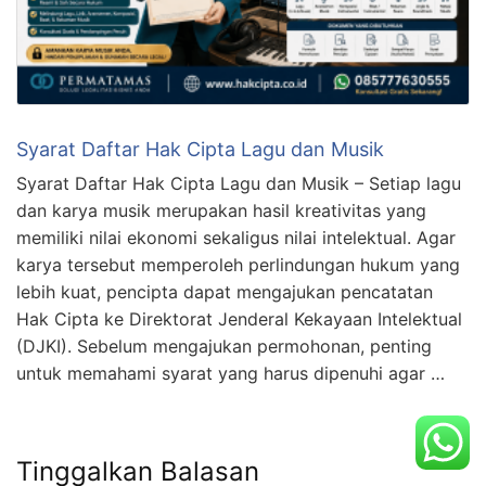
Syarat Daftar Hak Cipta Lagu dan Musik
Syarat Daftar Hak Cipta Lagu dan Musik – Setiap lagu
dan karya musik merupakan hasil kreativitas yang
memiliki nilai ekonomi sekaligus nilai intelektual. Agar
karya tersebut memperoleh perlindungan hukum yang
lebih kuat, pencipta dapat mengajukan pencatatan
Hak Cipta ke Direktorat Jenderal Kekayaan Intelektual
(DJKI). Sebelum mengajukan permohonan, penting
untuk memahami syarat yang harus dipenuhi agar …
Tinggalkan Balasan