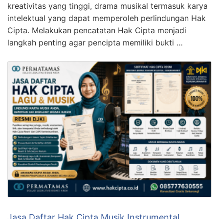
kreativitas yang tinggi, drama musikal termasuk karya
intelektual yang dapat memperoleh perlindungan Hak
Cipta. Melakukan pencatatan Hak Cipta menjadi
langkah penting agar pencipta memiliki bukti …
Jasa Daftar Hak Cipta Musik Instrumental