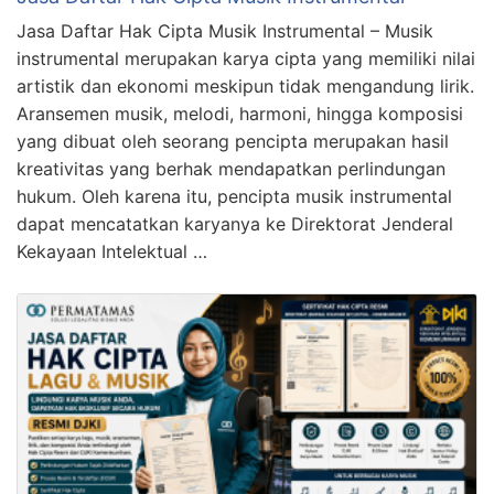
Jasa Daftar Hak Cipta Musik Instrumental – Musik
instrumental merupakan karya cipta yang memiliki nilai
artistik dan ekonomi meskipun tidak mengandung lirik.
Aransemen musik, melodi, harmoni, hingga komposisi
yang dibuat oleh seorang pencipta merupakan hasil
kreativitas yang berhak mendapatkan perlindungan
hukum. Oleh karena itu, pencipta musik instrumental
dapat mencatatkan karyanya ke Direktorat Jenderal
Kekayaan Intelektual …