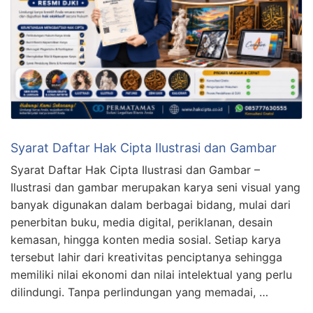
Syarat Daftar Hak Cipta Ilustrasi dan Gambar
Syarat Daftar Hak Cipta Ilustrasi dan Gambar –
Ilustrasi dan gambar merupakan karya seni visual yang
banyak digunakan dalam berbagai bidang, mulai dari
penerbitan buku, media digital, periklanan, desain
kemasan, hingga konten media sosial. Setiap karya
tersebut lahir dari kreativitas penciptanya sehingga
memiliki nilai ekonomi dan nilai intelektual yang perlu
dilindungi. Tanpa perlindungan yang memadai, …