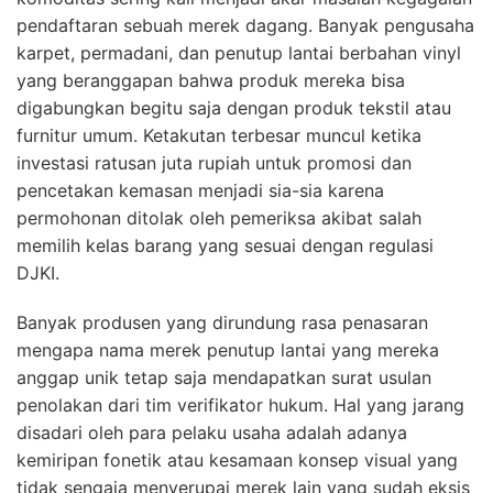
pendaftaran sebuah merek dagang. Banyak pengusaha
karpet, permadani, dan penutup lantai berbahan vinyl
yang beranggapan bahwa produk mereka bisa
digabungkan begitu saja dengan produk tekstil atau
furnitur umum. Ketakutan terbesar muncul ketika
investasi ratusan juta rupiah untuk promosi dan
pencetakan kemasan menjadi sia-sia karena
permohonan ditolak oleh pemeriksa akibat salah
memilih kelas barang yang sesuai dengan regulasi
DJKI.
Banyak produsen yang dirundung rasa penasaran
mengapa nama merek penutup lantai yang mereka
anggap unik tetap saja mendapatkan surat usulan
penolakan dari tim verifikator hukum. Hal yang jarang
disadari oleh para pelaku usaha adalah adanya
kemiripan fonetik atau kesamaan konsep visual yang
tidak sengaja menyerupai merek lain yang sudah eksis