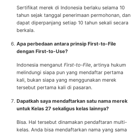
Sertifikat merek di Indonesia berlaku selama 10
tahun sejak tanggal penerimaan permohonan, dan
dapat diperpanjang setiap 10 tahun sekali secara
berkala.
Apa perbedaan antara prinsip First-to-File
dengan First-to-Use?
Indonesia menganut
First-to-File
, artinya hukum
melindungi siapa pun yang mendaftar pertama
kali, bukan siapa yang menggunakan merek
tersebut pertama kali di pasaran.
Dapatkah saya mendaftarkan satu nama merek
untuk Kelas 27 sekaligus kelas lainnya?
Bisa. Hal tersebut dinamakan pendaftaran multi-
kelas. Anda bisa mendaftarkan nama yang sama