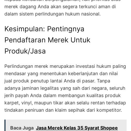
merek dagang Anda akan segera terkunci aman di
dalam sistem perlindungan hukum nasional.
Kesimpulan: Pentingnya
Pendaftaran Merek Untuk
Produk/Jasa
Perlindungan merek merupakan investasi hukum paling
mendasar yang menentukan keberlanjutan dan nilai
jual produk penutup lantai Anda di pasar. Tanpa
adanya jaminan legalitas yang sah dari negara, seluruh
jerih payah Anda dalam membangun kualitas produk
karpet, vinyl, maupun tikar akan selalu rentan terhadap
tindakan peniruan dan klaim sepihak dari kompetitor.
Baca Juga
Jasa Merek Kelas 35 Syarat Shopee