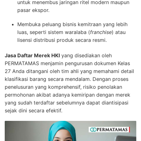
untuk menembus jaringan ritel modern maupun
pasar ekspor.
Membuka peluang bisnis kemitraan yang lebih
luas, seperti sistem waralaba (
franchise
) atau
lisensi distribusi produk secara resmi.
Jasa Daftar Merek HKI
yang disediakan oleh
PERMATAMAS menjamin pengurusan dokumen Kelas
27 Anda ditangani oleh tim ahli yang memahami detail
klasifikasi barang secara mendalam. Dengan proses
penelusuran yang komprehensif, risiko penolakan
permohonan akibat adanya kemiripan dengan merek
yang sudah terdaftar sebelumnya dapat diantisipasi
sejak dini secara efektif.