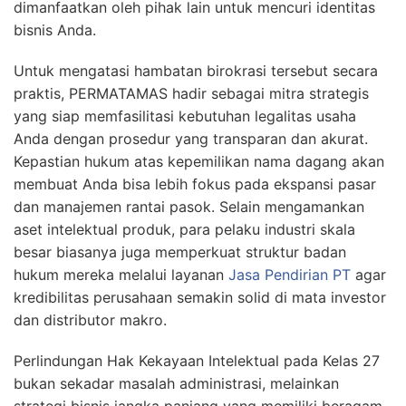
dimanfaatkan oleh pihak lain untuk mencuri identitas
bisnis Anda.
Untuk mengatasi hambatan birokrasi tersebut secara
praktis, PERMATAMAS hadir sebagai mitra strategis
yang siap memfasilitasi kebutuhan legalitas usaha
Anda dengan prosedur yang transparan dan akurat.
Kepastian hukum atas kepemilikan nama dagang akan
membuat Anda bisa lebih fokus pada ekspansi pasar
dan manajemen rantai pasok. Selain mengamankan
aset intelektual produk, para pelaku industri skala
besar biasanya juga memperkuat struktur badan
hukum mereka melalui layanan
Jasa Pendirian PT
agar
kredibilitas perusahaan semakin solid di mata investor
dan distributor makro.
Perlindungan Hak Kekayaan Intelektual pada Kelas 27
bukan sekadar masalah administrasi, melainkan