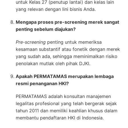
untuk Kelas 27 (penutup lantai) dan kelas lain
yang relevan dengan lini bisnis Anda.
Mengapa proses pre-screening merek sangat
penting sebelum diajukan?
Pre-screening
penting untuk memeriksa
kesamaan substantif atau fonetik dengan merek
yang sudah ada, sehingga meminimalkan risiko
penolakan mutlak oleh pihak DJKI.
Apakah PERMATAMAS merupakan lembaga
resmi penanganan HKI?
PERMATAMAS adalah konsultan manajemen
legalitas profesional yang telah bergerak sejak
tahun 2011 dan memiliki keahlian khusus dalam
membantu pendaftaran HKI di Indonesia.