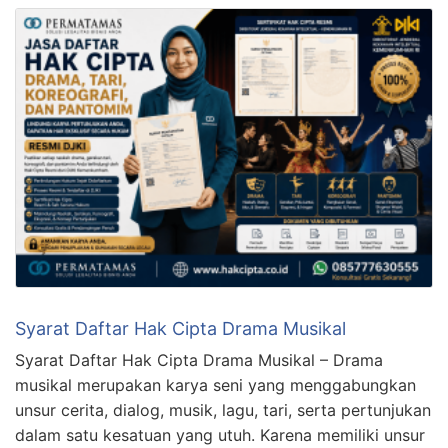
Syarat Daftar Hak Cipta Drama Musikal
Syarat Daftar Hak Cipta Drama Musikal – Drama
musikal merupakan karya seni yang menggabungkan
unsur cerita, dialog, musik, lagu, tari, serta pertunjukan
dalam satu kesatuan yang utuh. Karena memiliki unsur