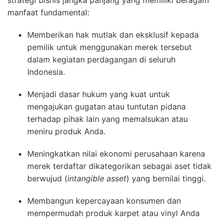
strategi bisnis jangka panjang yang memiliki beragam
manfaat fundamental:
Memberikan hak mutlak dan eksklusif kepada
pemilik untuk menggunakan merek tersebut
dalam kegiatan perdagangan di seluruh
Indonesia.
Menjadi dasar hukum yang kuat untuk
mengajukan gugatan atau tuntutan pidana
terhadap pihak lain yang memalsukan atau
meniru produk Anda.
Meningkatkan nilai ekonomi perusahaan karena
merek terdaftar dikategorikan sebagai aset tidak
berwujud (
intangible asset
) yang bernilai tinggi.
Membangun kepercayaan konsumen dan
mempermudah produk karpet atau vinyl Anda