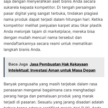
saja dengan menyerahkan aset bisnis Anda secara
sukarela kepada kompetitor. Di tengah persaingan
pasar digital yang sangat terbuka, tindakan plagiasi
nama produk dapat terjadi dalam hitungan hari. Ketika
kompetitor melihat penjualan karpet atau tikar plastik
Anda melonjak tajam di
marketplace
, mereka bisa
dengan mudah mencuri nama tersebut dan
mendaftarkannya secara resmi untuk mematikan
langkah bisnis Anda.
Baca Juga
Jasa Pembuatan Hak Kekayaan
Intelektual: Investasi Aman untuk Masa Depan
Banyak pengusaha yang masih terjebak dalam rasa
penasaran mengenai bagaimana cara menghadapi
perang harga dan pemalsuan produk yang marak
terjadi di pasaran. Sesuatu yang jarang disadari adalah