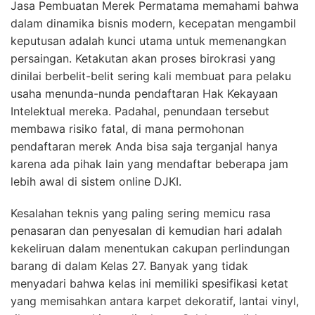
Jasa Pembuatan Merek Permatama memahami bahwa
dalam dinamika bisnis modern, kecepatan mengambil
keputusan adalah kunci utama untuk memenangkan
persaingan. Ketakutan akan proses birokrasi yang
dinilai berbelit-belit sering kali membuat para pelaku
usaha menunda-nunda pendaftaran Hak Kekayaan
Intelektual mereka. Padahal, penundaan tersebut
membawa risiko fatal, di mana permohonan
pendaftaran merek Anda bisa saja terganjal hanya
karena ada pihak lain yang mendaftar beberapa jam
lebih awal di sistem online DJKI.
Kesalahan teknis yang paling sering memicu rasa
penasaran dan penyesalan di kemudian hari adalah
kekeliruan dalam menentukan cakupan perlindungan
barang di dalam Kelas 27. Banyak yang tidak
menyadari bahwa kelas ini memiliki spesifikasi ketat
yang memisahkan antara karpet dekoratif, lantai vinyl,