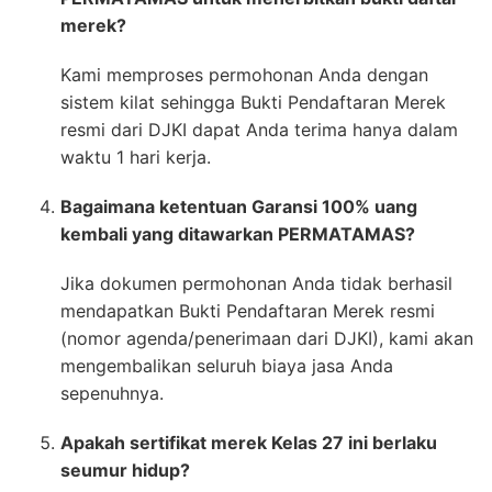
merek?
Kami memproses permohonan Anda dengan
sistem kilat sehingga Bukti Pendaftaran Merek
resmi dari DJKI dapat Anda terima hanya dalam
waktu 1 hari kerja.
Bagaimana ketentuan Garansi 100% uang
kembali yang ditawarkan PERMATAMAS?
Jika dokumen permohonan Anda tidak berhasil
mendapatkan Bukti Pendaftaran Merek resmi
(nomor agenda/penerimaan dari DJKI), kami akan
mengembalikan seluruh biaya jasa Anda
sepenuhnya.
Apakah sertifikat merek Kelas 27 ini berlaku
seumur hidup?