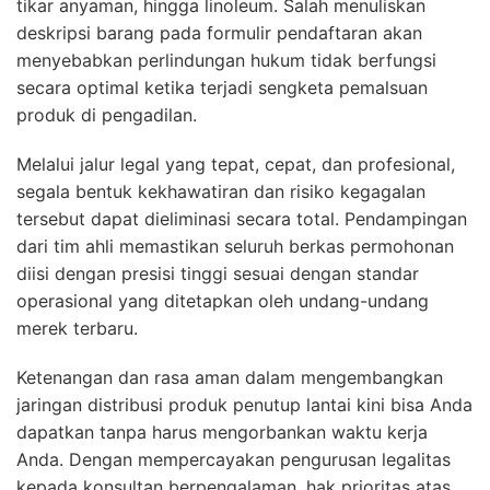
tikar anyaman, hingga linoleum. Salah menuliskan
deskripsi barang pada formulir pendaftaran akan
menyebabkan perlindungan hukum tidak berfungsi
secara optimal ketika terjadi sengketa pemalsuan
produk di pengadilan.
Melalui jalur legal yang tepat, cepat, dan profesional,
segala bentuk kekhawatiran dan risiko kegagalan
tersebut dapat dieliminasi secara total. Pendampingan
dari tim ahli memastikan seluruh berkas permohonan
diisi dengan presisi tinggi sesuai dengan standar
operasional yang ditetapkan oleh undang-undang
merek terbaru.
Ketenangan dan rasa aman dalam mengembangkan
jaringan distribusi produk penutup lantai kini bisa Anda
dapatkan tanpa harus mengorbankan waktu kerja
Anda. Dengan mempercayakan pengurusan legalitas
kepada konsultan berpengalaman, hak prioritas atas