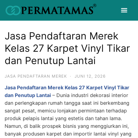
Jasa Pendaftaran Merek
Kelas 27 Karpet Vinyl Tikar
dan Penutup Lantai
JASA PENDAFTARAN MEREK
·
JUNI 12, 2026
Jasa Pendaftaran Merek Kelas 27 Karpet Vinyl Tikar
dan Penutup Lantai
– Dunia industri dekorasi interior
dan perlengkapan rumah tangga saat ini berkembang
sangat pesat, memicu lonjakan permintaan terhadap
produk pelapis lantai yang estetis dan tahan lama.
Namun, di balik prospek bisnis yang menggiurkan ini,
banyak produsen karpet dan importir lantai vinyl yang