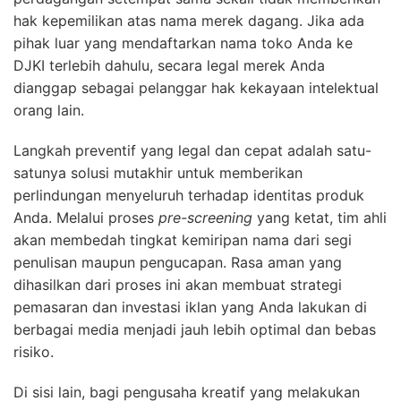
hak kepemilikan atas nama merek dagang. Jika ada
pihak luar yang mendaftarkan nama toko Anda ke
DJKI terlebih dahulu, secara legal merek Anda
dianggap sebagai pelanggar hak kekayaan intelektual
orang lain.
Langkah preventif yang legal dan cepat adalah satu-
satunya solusi mutakhir untuk memberikan
perlindungan menyeluruh terhadap identitas produk
Anda. Melalui proses
pre-screening
yang ketat, tim ahli
akan membedah tingkat kemiripan nama dari segi
penulisan maupun pengucapan. Rasa aman yang
dihasilkan dari proses ini akan membuat strategi
pemasaran dan investasi iklan yang Anda lakukan di
berbagai media menjadi jauh lebih optimal dan bebas
risiko.
Di sisi lain, bagi pengusaha kreatif yang melakukan