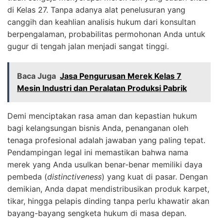
di Kelas 27. Tanpa adanya alat penelusuran yang
canggih dan keahlian analisis hukum dari konsultan
berpengalaman, probabilitas permohonan Anda untuk
gugur di tengah jalan menjadi sangat tinggi.
Baca Juga
Jasa Pengurusan Merek Kelas 7
Mesin Industri dan Peralatan Produksi Pabrik
Demi menciptakan rasa aman dan kepastian hukum
bagi kelangsungan bisnis Anda, penanganan oleh
tenaga profesional adalah jawaban yang paling tepat.
Pendampingan legal ini memastikan bahwa nama
merek yang Anda usulkan benar-benar memiliki daya
pembeda (
distinctiveness
) yang kuat di pasar. Dengan
demikian, Anda dapat mendistribusikan produk karpet,
tikar, hingga pelapis dinding tanpa perlu khawatir akan
bayang-bayang sengketa hukum di masa depan.