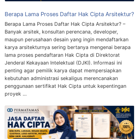
Berapa Lama Proses Daftar Hak Cipta Arsitektur?
Berapa Lama Proses Daftar Hak Cipta Arsitektur? –
Banyak arsitek, konsultan perencana, developer,
maupun perusahaan desain yang ingin mendaftarkan
karya arsitekturnya sering bertanya mengenai berapa
lama proses pendaftaran Hak Cipta di Direktorat
Jenderal Kekayaan Intelektual (DJKI). Informasi ini
penting agar pemilik karya dapat mempersiapkan
kebutuhan administrasi sekaligus merencanakan
penggunaan sertifikat Hak Cipta untuk kepentingan
proyek …