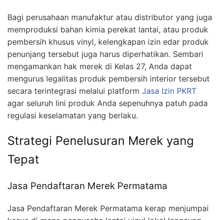
Bagi perusahaan manufaktur atau distributor yang juga
memproduksi bahan kimia perekat lantai, atau produk
pembersih khusus vinyl, kelengkapan izin edar produk
penunjang tersebut juga harus diperhatikan. Sembari
mengamankan hak merek di Kelas 27, Anda dapat
mengurus legalitas produk pembersih interior tersebut
secara terintegrasi melalui platform
Jasa Izin PKRT
agar seluruh lini produk Anda sepenuhnya patuh pada
regulasi keselamatan yang berlaku.
Strategi Penelusuran Merek yang
Tepat
Jasa Pendaftaran Merek Permatama
Jasa Pendaftaran Merek Permatama kerap menjumpai