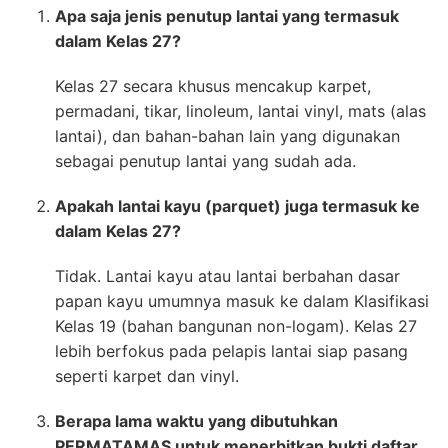
Apa saja jenis penutup lantai yang termasuk
dalam Kelas 27?
Kelas 27 secara khusus mencakup karpet,
permadani, tikar, linoleum, lantai vinyl, mats (alas
lantai), dan bahan-bahan lain yang digunakan
sebagai penutup lantai yang sudah ada.
Apakah lantai kayu (parquet) juga termasuk ke
dalam Kelas 27?
Tidak. Lantai kayu atau lantai berbahan dasar
papan kayu umumnya masuk ke dalam Klasifikasi
Kelas 19 (bahan bangunan non-logam). Kelas 27
lebih berfokus pada pelapis lantai siap pasang
seperti karpet dan vinyl.
Berapa lama waktu yang dibutuhkan
PERMATAMAS untuk menerbitkan bukti daftar