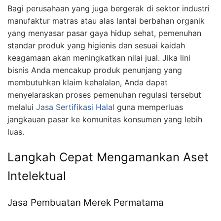
Bagi perusahaan yang juga bergerak di sektor industri
manufaktur matras atau alas lantai berbahan organik
yang menyasar pasar gaya hidup sehat, pemenuhan
standar produk yang higienis dan sesuai kaidah
keagamaan akan meningkatkan nilai jual. Jika lini
bisnis Anda mencakup produk penunjang yang
membutuhkan klaim kehalalan, Anda dapat
menyelaraskan proses pemenuhan regulasi tersebut
melalui
Jasa Sertifikasi Halal
guna memperluas
jangkauan pasar ke komunitas konsumen yang lebih
luas.
Langkah Cepat Mengamankan Aset
Intelektual
Jasa Pembuatan Merek Permatama