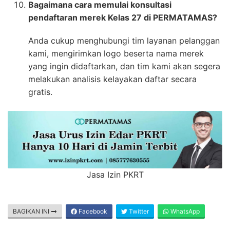
Bagaimana cara memulai konsultasi
pendaftaran merek Kelas 27 di PERMATAMAS?
Anda cukup menghubungi tim layanan pelanggan
kami, mengirimkan logo beserta nama merek
yang ingin didaftarkan, dan tim kami akan segera
melakukan analisis kelayakan daftar secara
gratis.
Jasa Izin PKRT
BAGIKAN INI
Facebook
Twitter
WhatsApp