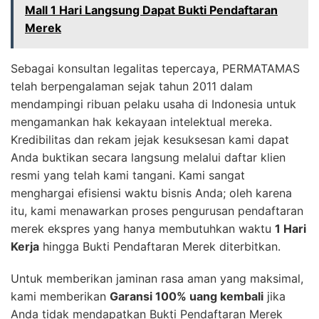
Mall 1 Hari Langsung Dapat Bukti Pendaftaran
Merek
Sebagai konsultan legalitas tepercaya, PERMATAMAS
telah berpengalaman sejak tahun 2011 dalam
mendampingi ribuan pelaku usaha di Indonesia untuk
mengamankan hak kekayaan intelektual mereka.
Kredibilitas dan rekam jejak kesuksesan kami dapat
Anda buktikan secara langsung melalui daftar klien
resmi yang telah kami tangani. Kami sangat
menghargai efisiensi waktu bisnis Anda; oleh karena
itu, kami menawarkan proses pengurusan pendaftaran
merek ekspres yang hanya membutuhkan waktu
1 Hari
Kerja
hingga Bukti Pendaftaran Merek diterbitkan.
Untuk memberikan jaminan rasa aman yang maksimal,
kami memberikan
Garansi 100% uang kembali
jika
Anda tidak mendapatkan Bukti Pendaftaran Merek