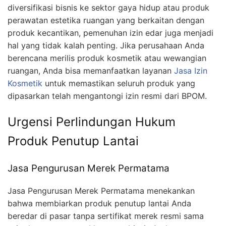
diversifikasi bisnis ke sektor gaya hidup atau produk
perawatan estetika ruangan yang berkaitan dengan
produk kecantikan, pemenuhan izin edar juga menjadi
hal yang tidak kalah penting. Jika perusahaan Anda
berencana merilis produk kosmetik atau wewangian
ruangan, Anda bisa memanfaatkan layanan
Jasa Izin
Kosmetik
untuk memastikan seluruh produk yang
dipasarkan telah mengantongi izin resmi dari BPOM.
Urgensi Perlindungan Hukum
Produk Penutup Lantai
Jasa Pengurusan Merek Permatama
Jasa Pengurusan Merek Permatama menekankan
bahwa membiarkan produk penutup lantai Anda
beredar di pasar tanpa sertifikat merek resmi sama