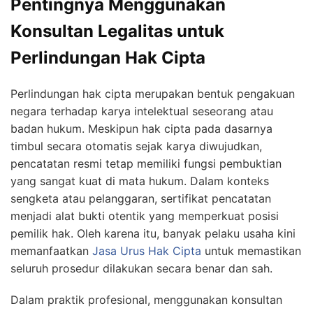
Pentingnya Menggunakan
Konsultan Legalitas untuk
Perlindungan Hak Cipta
Perlindungan hak cipta merupakan bentuk pengakuan
negara terhadap karya intelektual seseorang atau
badan hukum. Meskipun hak cipta pada dasarnya
timbul secara otomatis sejak karya diwujudkan,
pencatatan resmi tetap memiliki fungsi pembuktian
yang sangat kuat di mata hukum. Dalam konteks
sengketa atau pelanggaran, sertifikat pencatatan
menjadi alat bukti otentik yang memperkuat posisi
pemilik hak. Oleh karena itu, banyak pelaku usaha kini
memanfaatkan
Jasa Urus Hak Cipta
untuk memastikan
seluruh prosedur dilakukan secara benar dan sah.
Dalam praktik profesional, menggunakan konsultan