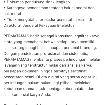
• Dokumen pendukung tidak lengkap
• Kurangnya pemahaman tentang hak ekonomi dan
hak moral
• Tidak mengetahui prosedur pencatatan resmi di
Direktorat Jenderal Kekayaan Intelektual
PERMATAMAS hadir sebagai konsultan legalitas karya
cipta yang memahami bahwa setiap karya memiliki
nilai strategis bagi bisnis maupun personal branding.
Dengan pendekatan profesional dan sistematis,
PERMATAMAS membantu proses perlindungan melalui
layanan yang terstruktur, mulai dari analisis karya,
persiapan dokumen, hingga terbitnya sertifikat
pencatatan resmi. Di era digital yang serba cepat ini,
perlindungan hukum bukan lagi pilihan, melainkan
kebutuhan utama untuk menjaga keberlanjutan dan
nilai komersial karya Anda.