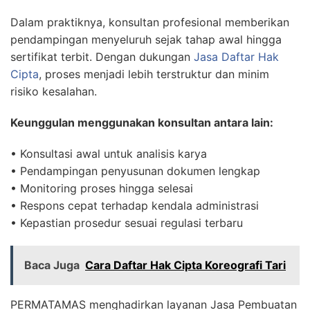
Dalam praktiknya, konsultan profesional memberikan
pendampingan menyeluruh sejak tahap awal hingga
sertifikat terbit. Dengan dukungan
Jasa Daftar Hak
Cipta
, proses menjadi lebih terstruktur dan minim
risiko kesalahan.
Keunggulan menggunakan konsultan antara lain:
• Konsultasi awal untuk analisis karya
• Pendampingan penyusunan dokumen lengkap
• Monitoring proses hingga selesai
• Respons cepat terhadap kendala administrasi
• Kepastian prosedur sesuai regulasi terbaru
Baca Juga
Cara Daftar Hak Cipta Koreografi Tari
PERMATAMAS menghadirkan layanan Jasa Pembuatan