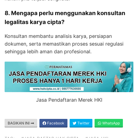
8. Mengapa perlu menggunakan konsultan
legalitas karya cipta?
Konsultan membantu analisis karya, persiapan
dokumen, serta memastikan proses sesuai regulasi
sehingga lebih aman dan profesional.
Jasa Pendaftaran Merek HKI
BAGIKAN INI
Facebook
Twitter
WhatsApp