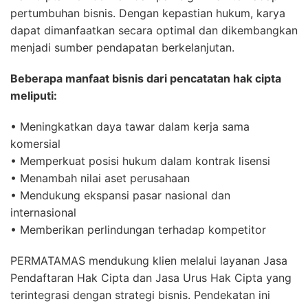
pertumbuhan bisnis. Dengan kepastian hukum, karya
dapat dimanfaatkan secara optimal dan dikembangkan
menjadi sumber pendapatan berkelanjutan.
Beberapa manfaat bisnis dari pencatatan hak cipta
meliputi:
• Meningkatkan daya tawar dalam kerja sama
komersial
• Memperkuat posisi hukum dalam kontrak lisensi
• Menambah nilai aset perusahaan
• Mendukung ekspansi pasar nasional dan
internasional
• Memberikan perlindungan terhadap kompetitor
PERMATAMAS mendukung klien melalui layanan Jasa
Pendaftaran Hak Cipta dan Jasa Urus Hak Cipta yang
terintegrasi dengan strategi bisnis. Pendekatan ini