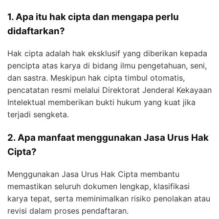
1. Apa itu hak cipta dan mengapa perlu
didaftarkan?
Hak cipta adalah hak eksklusif yang diberikan kepada
pencipta atas karya di bidang ilmu pengetahuan, seni,
dan sastra. Meskipun hak cipta timbul otomatis,
pencatatan resmi melalui Direktorat Jenderal Kekayaan
Intelektual memberikan bukti hukum yang kuat jika
terjadi sengketa.
2. Apa manfaat menggunakan Jasa Urus Hak
Cipta?
Menggunakan Jasa Urus Hak Cipta membantu
memastikan seluruh dokumen lengkap, klasifikasi
karya tepat, serta meminimalkan risiko penolakan atau
revisi dalam proses pendaftaran.