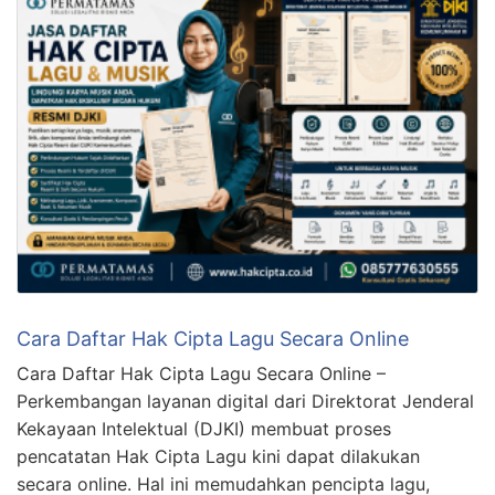
Cara Daftar Hak Cipta Lagu Secara Online
Cara Daftar Hak Cipta Lagu Secara Online –
Perkembangan layanan digital dari Direktorat Jenderal
Kekayaan Intelektual (DJKI) membuat proses
pencatatan Hak Cipta Lagu kini dapat dilakukan
secara online. Hal ini memudahkan pencipta lagu,