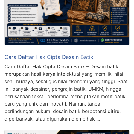
Cara Daftar Hak Cipta Desain Batik
Cara Daftar Hak Cipta Desain Batik – Desain batik
merupakan hasil karya intelektual yang memiliki nilai
seni, budaya, sekaligus nilai ekonomi yang tinggi. Saat
ini, banyak desainer, pengrajin batik, UMKM, hingga
perusahaan tekstil berlomba menciptakan motif batik
baru yang unik dan inovatif. Namun, tanpa
perlindungan hukum, desain batik berpotensi ditiru,
diperbanyak, atau digunakan oleh pihak …