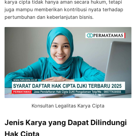
karya cipta tidak hanya aman secara hukum, tetapi
juga mampu memberikan kontribusi nyata terhadap
pertumbuhan dan keberlanjutan bisnis.
Konsultan Legalitas Karya Cipta
Jenis Karya yang Dapat Dilindungi
Hak Cipta