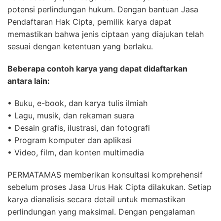
potensi perlindungan hukum. Dengan bantuan Jasa
Pendaftaran Hak Cipta, pemilik karya dapat
memastikan bahwa jenis ciptaan yang diajukan telah
sesuai dengan ketentuan yang berlaku.
Beberapa contoh karya yang dapat didaftarkan
antara lain:
• Buku, e-book, dan karya tulis ilmiah
• Lagu, musik, dan rekaman suara
• Desain grafis, ilustrasi, dan fotografi
• Program komputer dan aplikasi
• Video, film, dan konten multimedia
PERMATAMAS memberikan konsultasi komprehensif
sebelum proses Jasa Urus Hak Cipta dilakukan. Setiap
karya dianalisis secara detail untuk memastikan
perlindungan yang maksimal. Dengan pengalaman