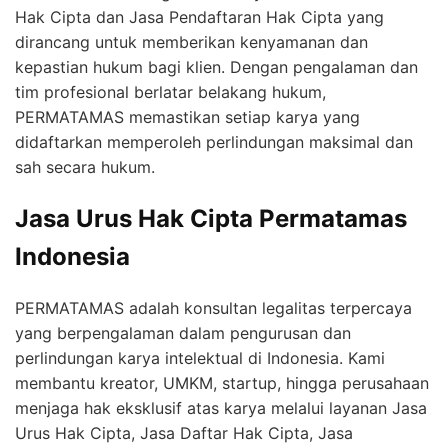
Hak Cipta dan Jasa Pendaftaran Hak Cipta yang
dirancang untuk memberikan kenyamanan dan
kepastian hukum bagi klien. Dengan pengalaman dan
tim profesional berlatar belakang hukum,
PERMATAMAS memastikan setiap karya yang
didaftarkan memperoleh perlindungan maksimal dan
sah secara hukum.
Jasa Urus Hak Cipta Permatamas
Indonesia
PERMATAMAS adalah konsultan legalitas terpercaya
yang berpengalaman dalam pengurusan dan
perlindungan karya intelektual di Indonesia. Kami
membantu kreator, UMKM, startup, hingga perusahaan
menjaga hak eksklusif atas karya melalui layanan Jasa
Urus Hak Cipta, Jasa Daftar Hak Cipta, Jasa