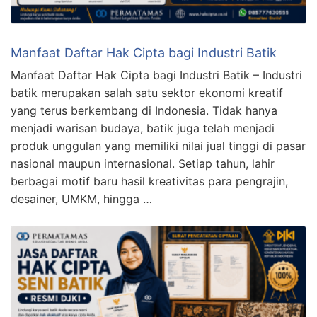
Manfaat Daftar Hak Cipta bagi Industri Batik
Manfaat Daftar Hak Cipta bagi Industri Batik – Industri
batik merupakan salah satu sektor ekonomi kreatif
yang terus berkembang di Indonesia. Tidak hanya
menjadi warisan budaya, batik juga telah menjadi
produk unggulan yang memiliki nilai jual tinggi di pasar
nasional maupun internasional. Setiap tahun, lahir
berbagai motif baru hasil kreativitas para pengrajin,
desainer, UMKM, hingga …