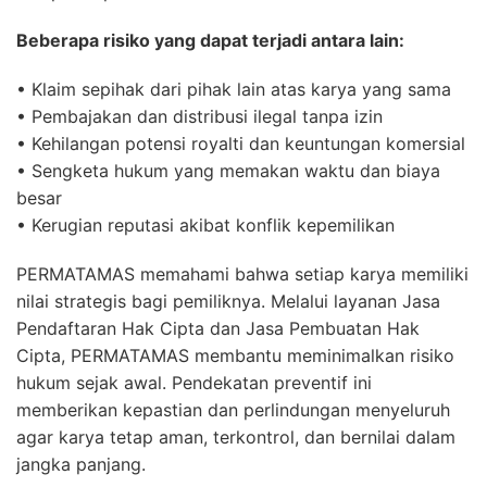
Beberapa risiko yang dapat terjadi antara lain:
• Klaim sepihak dari pihak lain atas karya yang sama
• Pembajakan dan distribusi ilegal tanpa izin
• Kehilangan potensi royalti dan keuntungan komersial
• Sengketa hukum yang memakan waktu dan biaya
besar
• Kerugian reputasi akibat konflik kepemilikan
PERMATAMAS memahami bahwa setiap karya memiliki
nilai strategis bagi pemiliknya. Melalui layanan Jasa
Pendaftaran Hak Cipta dan Jasa Pembuatan Hak
Cipta, PERMATAMAS membantu meminimalkan risiko
hukum sejak awal. Pendekatan preventif ini
memberikan kepastian dan perlindungan menyeluruh
agar karya tetap aman, terkontrol, dan bernilai dalam
jangka panjang.