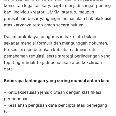
konsultan legalitas karya cipta menjadi sangat penting
bagi individu kreator, UMKM, startup, maupun
perusahaan besar yang ingin memastikan hak eksklusif
atas karyanya tetap aman secara hukum.
Dalam praktiknya, pengurusan hak cipta bukan
sekadar mengisi formulir dan mengunggah dokumen.
Proses ini membutuhkan ketelitian administratif,
pemahaman regulasi, serta strategi perlindungan yang
tepat agar tidak terjadi penolakan atau kekeliruan
data.
Beberapa tantangan yang sering muncul antara lain:
• Ketidaksesuaian jenis ciptaan dengan klasifikasi
permohonan
• Kesalahan pengisian data pencipta atau pemegang
hak