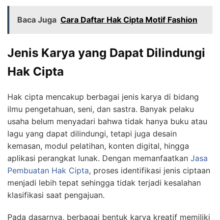
Baca Juga
Cara Daftar Hak Cipta Motif Fashion
Jenis Karya yang Dapat Dilindungi
Hak Cipta
Hak cipta mencakup berbagai jenis karya di bidang
ilmu pengetahuan, seni, dan sastra. Banyak pelaku
usaha belum menyadari bahwa tidak hanya buku atau
lagu yang dapat dilindungi, tetapi juga desain
kemasan, modul pelatihan, konten digital, hingga
aplikasi perangkat lunak. Dengan memanfaatkan
Jasa
Pembuatan Hak Cipta
, proses identifikasi jenis ciptaan
menjadi lebih tepat sehingga tidak terjadi kesalahan
klasifikasi saat pengajuan.
Pada dasarnya, berbagai bentuk karya kreatif memiliki