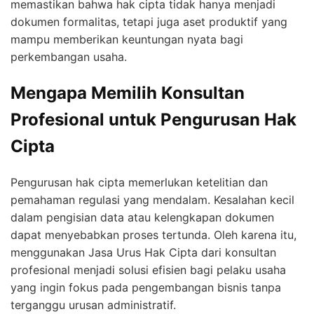
memastikan bahwa hak cipta tidak hanya menjadi
dokumen formalitas, tetapi juga aset produktif yang
mampu memberikan keuntungan nyata bagi
perkembangan usaha.
Mengapa Memilih Konsultan
Profesional untuk Pengurusan Hak
Cipta
Pengurusan hak cipta memerlukan ketelitian dan
pemahaman regulasi yang mendalam. Kesalahan kecil
dalam pengisian data atau kelengkapan dokumen
dapat menyebabkan proses tertunda. Oleh karena itu,
menggunakan Jasa Urus Hak Cipta dari konsultan
profesional menjadi solusi efisien bagi pelaku usaha
yang ingin fokus pada pengembangan bisnis tanpa
terganggu urusan administratif.