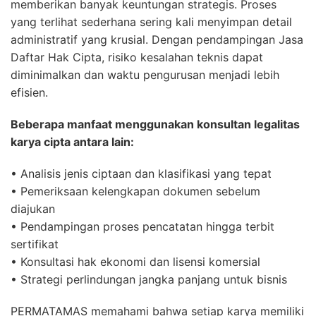
memberikan banyak keuntungan strategis. Proses
yang terlihat sederhana sering kali menyimpan detail
administratif yang krusial. Dengan pendampingan Jasa
Daftar Hak Cipta, risiko kesalahan teknis dapat
diminimalkan dan waktu pengurusan menjadi lebih
efisien.
Beberapa manfaat menggunakan konsultan legalitas
karya cipta antara lain:
• Analisis jenis ciptaan dan klasifikasi yang tepat
• Pemeriksaan kelengkapan dokumen sebelum
diajukan
• Pendampingan proses pencatatan hingga terbit
sertifikat
• Konsultasi hak ekonomi dan lisensi komersial
• Strategi perlindungan jangka panjang untuk bisnis
PERMATAMAS memahami bahwa setiap karya memiliki