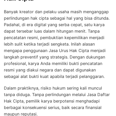
Banyak kreator dan pelaku usaha masih menganggap
perlindungan hak cipta sebagai hal yang bisa ditunda.
Padahal, di era digital yang serba cepat, satu karya
dapat tersebar luas dalam hitungan menit. Tanpa
pencatatan resmi, pembuktian kepemilikan menjadi
lebih sulit ketika terjadi sengketa. Inilah alasan
mengapa penggunaan Jasa Urus Hak Cipta menjadi
langkah preventif yang strategis. Dengan dukungan
profesional, karya Anda memiliki bukti pencatatan
resmi yang diakui negara dan dapat digunakan
sebagai alat bukti kuat apabila terjadi pelanggaran.
Dalam praktiknya, risiko hukum sering kali muncul
tanpa diduga. Tanpa perlindungan melalui Jasa Daftar
Hak Cipta, pemilik karya berpotensi menghadapi
berbagai konsekuensi serius, baik secara finansial
maupun reputasi.