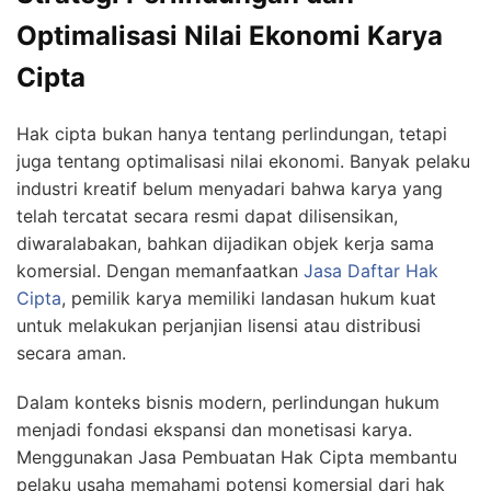
Optimalisasi Nilai Ekonomi Karya
Cipta
Hak cipta bukan hanya tentang perlindungan, tetapi
juga tentang optimalisasi nilai ekonomi. Banyak pelaku
industri kreatif belum menyadari bahwa karya yang
telah tercatat secara resmi dapat dilisensikan,
diwaralabakan, bahkan dijadikan objek kerja sama
komersial. Dengan memanfaatkan
Jasa Daftar Hak
Cipta
, pemilik karya memiliki landasan hukum kuat
untuk melakukan perjanjian lisensi atau distribusi
secara aman.
Dalam konteks bisnis modern, perlindungan hukum
menjadi fondasi ekspansi dan monetisasi karya.
Menggunakan Jasa Pembuatan Hak Cipta membantu
pelaku usaha memahami potensi komersial dari hak