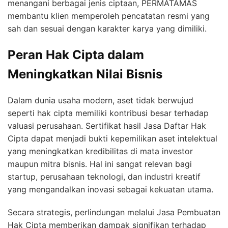
menangani berbagai jenis ciptaan, PERMATAMAS
membantu klien memperoleh pencatatan resmi yang
sah dan sesuai dengan karakter karya yang dimiliki.
Peran Hak Cipta dalam
Meningkatkan Nilai Bisnis
Dalam dunia usaha modern, aset tidak berwujud
seperti hak cipta memiliki kontribusi besar terhadap
valuasi perusahaan. Sertifikat hasil Jasa Daftar Hak
Cipta dapat menjadi bukti kepemilikan aset intelektual
yang meningkatkan kredibilitas di mata investor
maupun mitra bisnis. Hal ini sangat relevan bagi
startup, perusahaan teknologi, dan industri kreatif
yang mengandalkan inovasi sebagai kekuatan utama.
Secara strategis, perlindungan melalui Jasa Pembuatan
Hak Cipta memberikan dampak signifikan terhadap