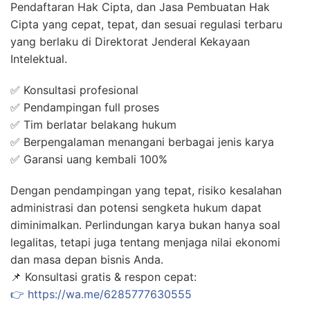
Pendaftaran Hak Cipta, dan Jasa Pembuatan Hak
Cipta yang cepat, tepat, dan sesuai regulasi terbaru
yang berlaku di Direktorat Jenderal Kekayaan
Intelektual.
✅ Konsultasi profesional
✅ Pendampingan full proses
✅ Tim berlatar belakang hukum
✅ Berpengalaman menangani berbagai jenis karya
✅ Garansi uang kembali 100%
Dengan pendampingan yang tepat, risiko kesalahan
administrasi dan potensi sengketa hukum dapat
diminimalkan. Perlindungan karya bukan hanya soal
legalitas, tetapi juga tentang menjaga nilai ekonomi
dan masa depan bisnis Anda.
📌 Konsultasi gratis & respon cepat:
👉 https://wa.me/6285777630555