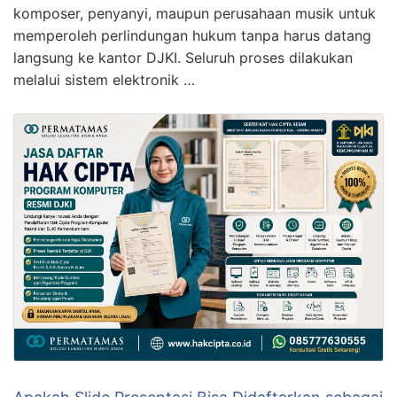
komposer, penyanyi, maupun perusahaan musik untuk
memperoleh perlindungan hukum tanpa harus datang
langsung ke kantor DJKI. Seluruh proses dilakukan
melalui sistem elektronik …