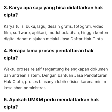
3. Karya apa saja yang bisa didaftarkan hak
cipta?
Karya tulis, buku, lagu, desain grafis, fotografi, video,
film, software, aplikasi, modul pelatihan, hingga konten
digital dapat diajukan melalui Jasa Daftar Hak Cipta.
4. Berapa lama proses pendaftaran hak
cipta?
Waktu proses relatif tergantung kelengkapan dokumen
dan antrean sistem. Dengan bantuan Jasa Pendaftaran
Hak Cipta, proses biasanya lebih efisien karena minim
kesalahan administrasi.
5. Apakah UMKM perlu mendaftarkan hak
cipta?