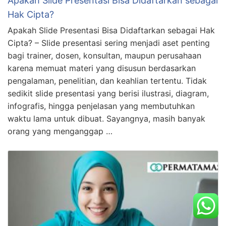
Apakah Slide Presentasi Bisa Didaftarkan sebagai
Hak Cipta?
Apakah Slide Presentasi Bisa Didaftarkan sebagai Hak
Cipta? – Slide presentasi sering menjadi aset penting
bagi trainer, dosen, konsultan, maupun perusahaan
karena memuat materi yang disusun berdasarkan
pengalaman, penelitian, dan keahlian tertentu. Tidak
sedikit slide presentasi yang berisi ilustrasi, diagram,
infografis, hingga penjelasan yang membutuhkan
waktu lama untuk dibuat. Sayangnya, masih banyak
orang yang menganggap …