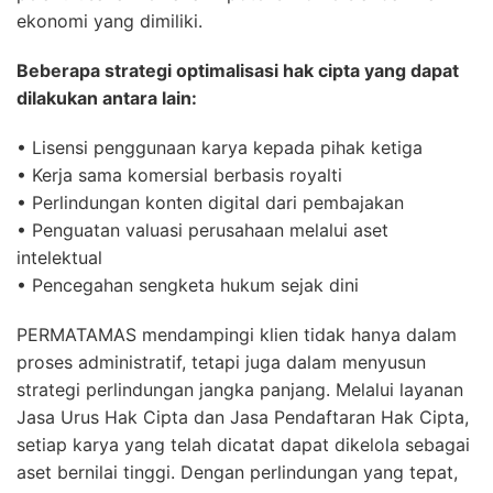
ekonomi yang dimiliki.
Beberapa strategi optimalisasi hak cipta yang dapat
dilakukan antara lain:
• Lisensi penggunaan karya kepada pihak ketiga
• Kerja sama komersial berbasis royalti
• Perlindungan konten digital dari pembajakan
• Penguatan valuasi perusahaan melalui aset
intelektual
• Pencegahan sengketa hukum sejak dini
PERMATAMAS mendampingi klien tidak hanya dalam
proses administratif, tetapi juga dalam menyusun
strategi perlindungan jangka panjang. Melalui layanan
Jasa Urus Hak Cipta dan Jasa Pendaftaran Hak Cipta,
setiap karya yang telah dicatat dapat dikelola sebagai
aset bernilai tinggi. Dengan perlindungan yang tepat,