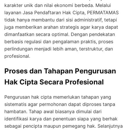
karakter unik dan nilai ekonomi berbeda. Melalui
layanan Jasa Pendaftaran Hak Cipta, PERMATAMAS
tidak hanya membantu dari sisi administratif, tetapi
juga memberikan arahan strategis agar karya dapat
dimanfaatkan secara optimal. Dengan pendekatan
berbasis regulasi dan pengalaman praktis, proses
perlindungan menjadi lebih aman, terstruktur, dan
profesional.
Proses dan Tahapan Pengurusan
Hak Cipta Secara Profesional
Pengurusan hak cipta memerlukan tahapan yang
sistematis agar permohonan dapat diproses tanpa
hambatan. Tahap awal biasanya dimulai dari
identifikasi karya dan penentuan siapa yang berhak
sebagai pencipta maupun pemegang hak. Selanjutnya