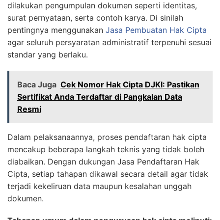
dilakukan pengumpulan dokumen seperti identitas,
surat pernyataan, serta contoh karya. Di sinilah
pentingnya menggunakan
Jasa Pembuatan Hak Cipta
agar seluruh persyaratan administratif terpenuhi sesuai
standar yang berlaku.
Baca Juga
Cek Nomor Hak Cipta DJKI: Pastikan
Sertifikat Anda Terdaftar di Pangkalan Data
Resmi
Dalam pelaksanaannya, proses pendaftaran hak cipta
mencakup beberapa langkah teknis yang tidak boleh
diabaikan. Dengan dukungan Jasa Pendaftaran Hak
Cipta, setiap tahapan dikawal secara detail agar tidak
terjadi kekeliruan data maupun kesalahan unggah
dokumen.