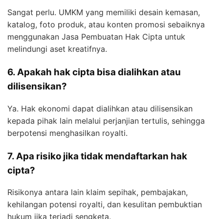
Sangat perlu. UMKM yang memiliki desain kemasan,
katalog, foto produk, atau konten promosi sebaiknya
menggunakan Jasa Pembuatan Hak Cipta untuk
melindungi aset kreatifnya.
6. Apakah hak cipta bisa dialihkan atau
dilisensikan?
Ya. Hak ekonomi dapat dialihkan atau dilisensikan
kepada pihak lain melalui perjanjian tertulis, sehingga
berpotensi menghasilkan royalti.
7. Apa risiko jika tidak mendaftarkan hak
cipta?
Risikonya antara lain klaim sepihak, pembajakan,
kehilangan potensi royalti, dan kesulitan pembuktian
hukum jika terjadi sengketa.