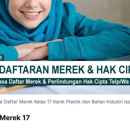
a Daftar Merek Kelas 17 Karet Plastik dan Bahan Industri Iso
 Merek 17