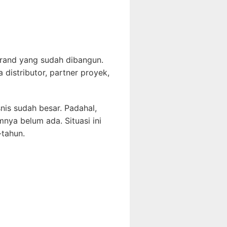
rand yang sudah dibangun.
distributor, partner proyek,
nis sudah besar. Padahal,
mnya belum ada. Situasi ini
-tahun.