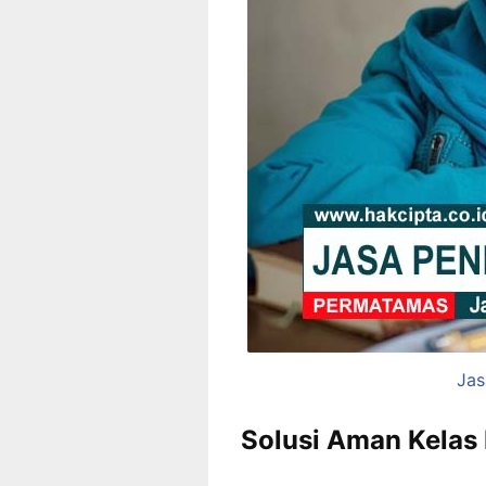
Jas
Solusi Aman Kelas